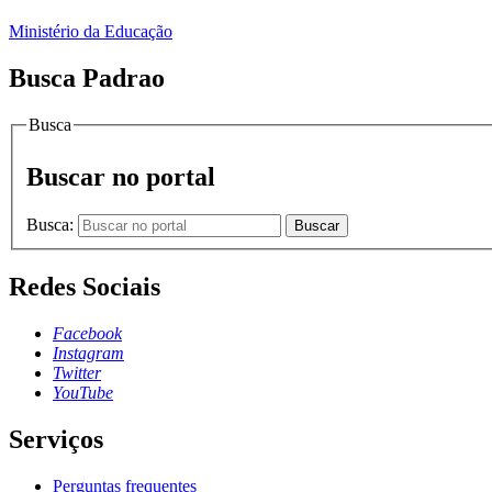
Ministério da Educação
Busca Padrao
Busca
Buscar no portal
Busca:
Buscar
Redes Sociais
Facebook
Instagram
Twitter
YouTube
Serviços
Perguntas frequentes