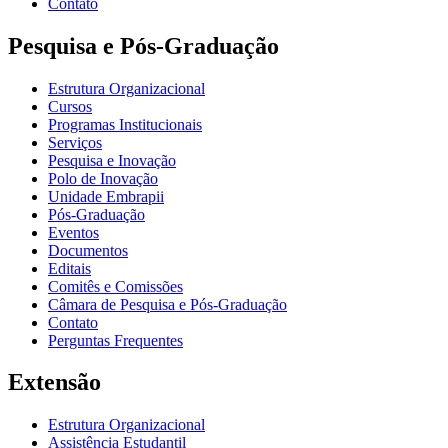
Contato
Pesquisa e Pós-Graduação
Estrutura Organizacional
Cursos
Programas Institucionais
Serviços
Pesquisa e Inovação
Polo de Inovação
Unidade Embrapii
Pós-Graduação
Eventos
Documentos
Editais
Comitês e Comissões
Câmara de Pesquisa e Pós-Graduação
Contato
Perguntas Frequentes
Extensão
Estrutura Organizacional
Assistência Estudantil