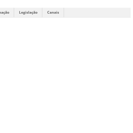
mação
Legislação
Canais