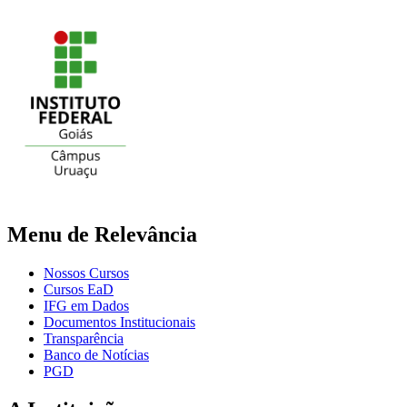
Menu de Relevância
Nossos Cursos
Cursos EaD
IFG em Dados
Documentos Institucionais
Transparência
Banco de Notícias
PGD