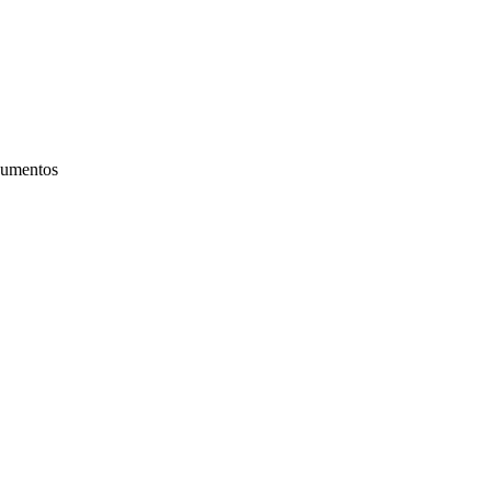
umentos