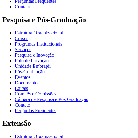
Perguntas Frequentes
Contato
Pesquisa e Pós-Graduação
Estrutura Organizacional
Cursos
Programas Institucionais
Serviços
Pesquisa e Inovação
Polo de Inovação
Unidade Embrapii
Pós-Graduação
Eventos
Documentos
Editais
Comitês e Comissões
Câmara de Pesquisa e Pós-Graduação
Contato
Perguntas Frequentes
Extensão
Estrutura Organizacional