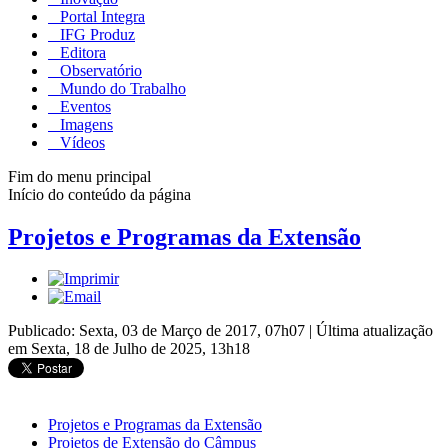
Portal Integra
IFG Produz
Editora
Observatório
Mundo do Trabalho
Eventos
Imagens
Vídeos
Fim do menu principal
Início do conteúdo da página
Projetos e Programas da Extensão
Publicado: Sexta, 03 de Março de 2017, 07h07
|
Última atualização
em Sexta, 18 de Julho de 2025, 13h18
Projetos e Programas da Extensão
Projetos de Extensão do Câmpus