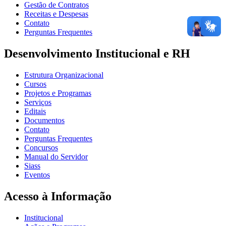
Gestão de Contratos
Receitas e Despesas
Contato
Perguntas Frequentes
Desenvolvimento Institucional e RH
Estrutura Organizacional
Cursos
Projetos e Programas
Serviços
Editais
Documentos
Contato
Perguntas Frequentes
Concursos
Manual do Servidor
Siass
Eventos
Acesso à Informação
Institucional