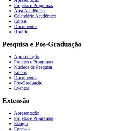
Apresentação
Projetos e Programas
Área Acadêmica
Calendário Acadêmico
Editais
Documentos
Horário
Pesquisa e Pós-Graduação
Apresentação
Projetos e Programas
Núcleos de Pesquisa
Editais
Documentos
Pós-Graduação
Eventos
Extensão
Apresentação
Projetos e Programas
Estágio
Egressos