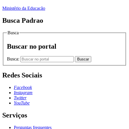
Ministério da Educação
Busca Padrao
Busca
Buscar no portal
Busca:
Buscar
Redes Sociais
Facebook
Instagram
Twitter
YouTube
Serviços
Perguntas frequentes