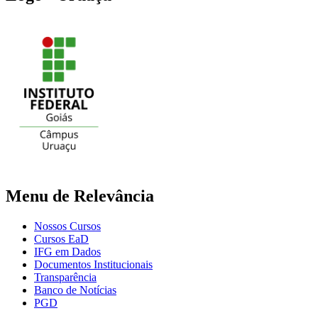
Menu de Relevância
Nossos Cursos
Cursos EaD
IFG em Dados
Documentos Institucionais
Transparência
Banco de Notícias
PGD