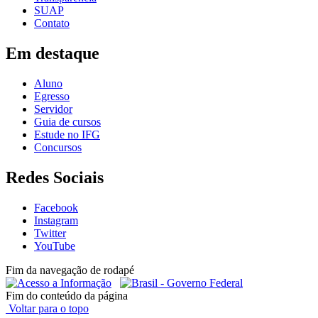
SUAP
Contato
Em destaque
Aluno
Egresso
Servidor
Guia de cursos
Estude no IFG
Concursos
Redes Sociais
Facebook
Instagram
Twitter
YouTube
Fim da navegação de rodapé
Fim do conteúdo da página
Voltar para o topo