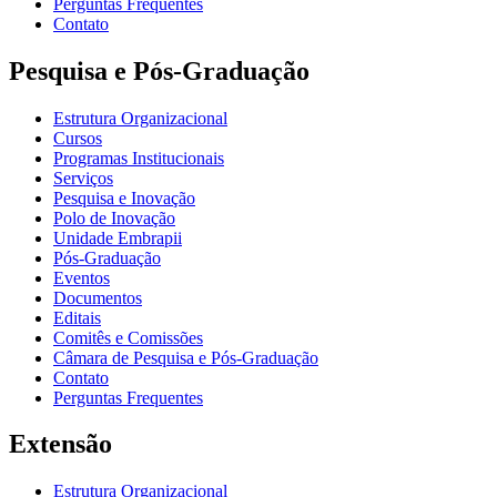
Perguntas Frequentes
Contato
Pesquisa e Pós-Graduação
Estrutura Organizacional
Cursos
Programas Institucionais
Serviços
Pesquisa e Inovação
Polo de Inovação
Unidade Embrapii
Pós-Graduação
Eventos
Documentos
Editais
Comitês e Comissões
Câmara de Pesquisa e Pós-Graduação
Contato
Perguntas Frequentes
Extensão
Estrutura Organizacional