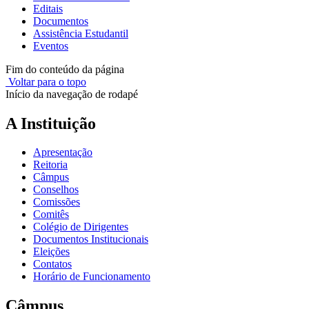
Editais
Documentos
Assistência Estudantil
Eventos
Fim do conteúdo da página
Voltar para o topo
Início da navegação de rodapé
A Instituição
Apresentação
Reitoria
Câmpus
Conselhos
Comissões
Comitês
Colégio de Dirigentes
Documentos Institucionais
Eleições
Contatos
Horário de Funcionamento
Câmpus