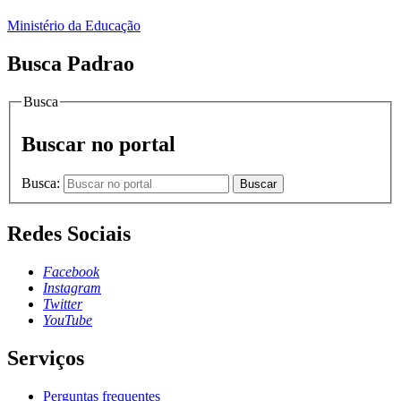
Ministério da Educação
Busca Padrao
Busca
Buscar no portal
Busca:
Buscar
Redes Sociais
Facebook
Instagram
Twitter
YouTube
Serviços
Perguntas frequentes