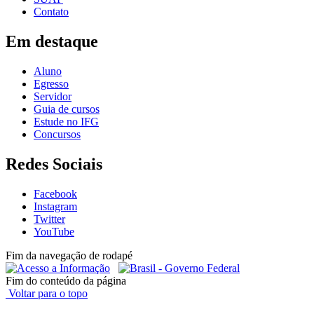
Contato
Em destaque
Aluno
Egresso
Servidor
Guia de cursos
Estude no IFG
Concursos
Redes Sociais
Facebook
Instagram
Twitter
YouTube
Fim da navegação de rodapé
Fim do conteúdo da página
Voltar para o topo