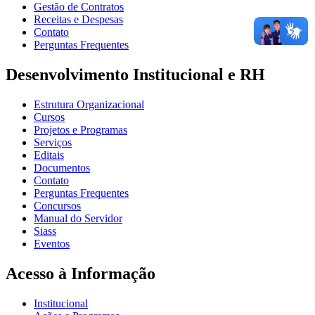
Gestão de Contratos
Receitas e Despesas
Contato
Perguntas Frequentes
Desenvolvimento Institucional e RH
Estrutura Organizacional
Cursos
Projetos e Programas
Serviços
Editais
Documentos
Contato
Perguntas Frequentes
Concursos
Manual do Servidor
Siass
Eventos
Acesso à Informação
Institucional