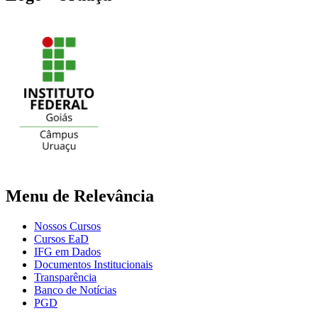
Menu de Relevância
Nossos Cursos
Cursos EaD
IFG em Dados
Documentos Institucionais
Transparência
Banco de Notícias
PGD