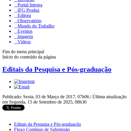
Portal Integra
IFG Produz
Editora
Observatório
Mundo do Trabalho
Eventos
Imagens
Vídeos
Fim do menu principal
Início do conteúdo da página
Editais da Pesquisa e Pós-graduação
Publicado: Sexta, 03 de Março de 2017, 07h06
|
Última atualização
em Segunda, 15 de Setembro de 2025, 08h30
Editais da Pesquisa e Pós-graduação
Fluxo Contínuo de Submissão