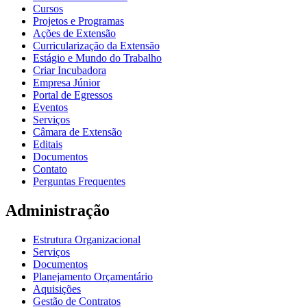
Cursos
Projetos e Programas
Ações de Extensão
Curricularização da Extensão
Estágio e Mundo do Trabalho
Criar Incubadora
Empresa Júnior
Portal de Egressos
Eventos
Serviços
Câmara de Extensão
Editais
Documentos
Contato
Perguntas Frequentes
Administração
Estrutura Organizacional
Serviços
Documentos
Planejamento Orçamentário
Aquisições
Gestão de Contratos