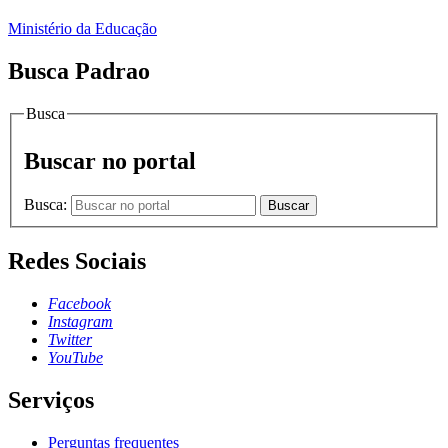
Ministério da Educação
Busca Padrao
Busca
Buscar no portal
Busca:
Buscar
Redes Sociais
Facebook
Instagram
Twitter
YouTube
Serviços
Perguntas frequentes