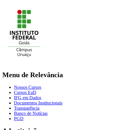
Menu de Relevância
Nossos Cursos
Cursos EaD
IFG em Dados
Documentos Institucionais
Transparência
Banco de Notícias
PGD