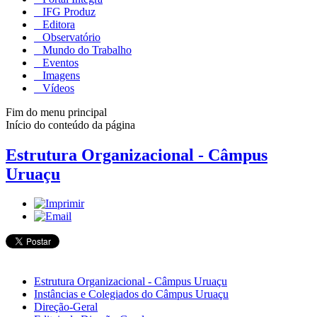
IFG Produz
Editora
Observatório
Mundo do Trabalho
Eventos
Imagens
Vídeos
Fim do menu principal
Início do conteúdo da página
Estrutura Organizacional - Câmpus
Uruaçu
Estrutura Organizacional - Câmpus Uruaçu
Instâncias e Colegiados do Câmpus Uruaçu
Direção-Geral