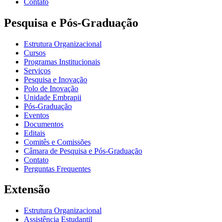
Contato
Pesquisa e Pós-Graduação
Estrutura Organizacional
Cursos
Programas Institucionais
Serviços
Pesquisa e Inovação
Polo de Inovação
Unidade Embrapii
Pós-Graduação
Eventos
Documentos
Editais
Comitês e Comissões
Câmara de Pesquisa e Pós-Graduação
Contato
Perguntas Frequentes
Extensão
Estrutura Organizacional
Assistência Estudantil