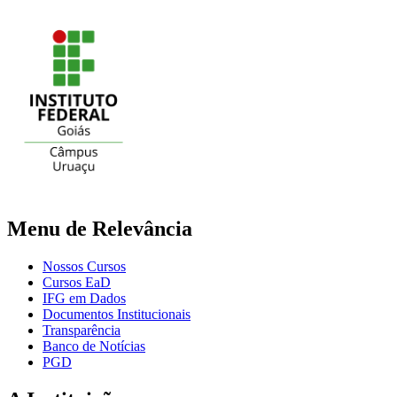
Menu de Relevância
Nossos Cursos
Cursos EaD
IFG em Dados
Documentos Institucionais
Transparência
Banco de Notícias
PGD