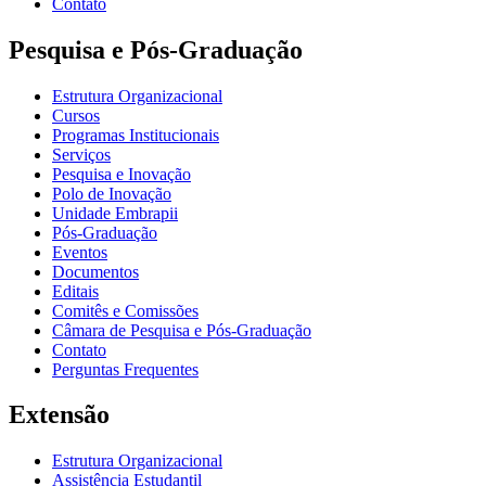
Contato
Pesquisa e Pós-Graduação
Estrutura Organizacional
Cursos
Programas Institucionais
Serviços
Pesquisa e Inovação
Polo de Inovação
Unidade Embrapii
Pós-Graduação
Eventos
Documentos
Editais
Comitês e Comissões
Câmara de Pesquisa e Pós-Graduação
Contato
Perguntas Frequentes
Extensão
Estrutura Organizacional
Assistência Estudantil