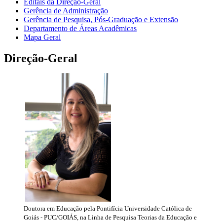
Editais da Direção-Geral
Gerência de Administração
Gerência de Pesquisa, Pós-Graduação e Extensão
Departamento de Áreas Acadêmicas
Mapa Geral
Direção-Geral
Doutora em Educação pela Pontifícia Universidade Católica de
Goiás - PUC/GOIÁS, na Linha de Pesquisa Teorias da Educação e