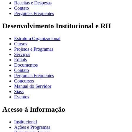
Receitas e Despesas
Contato
Perguntas Frequentes
Desenvolvimento Institucional e RH
Estrutura Organizacional
Cursos
Projetos e Programas
Serviços
Editais
Documentos
Contato
Perguntas Frequentes
Concursos
Manual do Servidor
Siass
Eventos
Acesso à Informação
Institucional
Ações e Programas