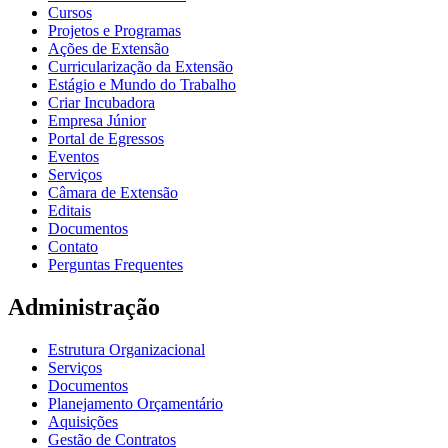
Cursos
Projetos e Programas
Ações de Extensão
Curricularização da Extensão
Estágio e Mundo do Trabalho
Criar Incubadora
Empresa Júnior
Portal de Egressos
Eventos
Serviços
Câmara de Extensão
Editais
Documentos
Contato
Perguntas Frequentes
Administração
Estrutura Organizacional
Serviços
Documentos
Planejamento Orçamentário
Aquisições
Gestão de Contratos