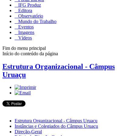
IFG Produz
Editora
Observatório
Mundo do Trabalho
Eventos
Imagens
Vídeos
Fim do menu principal
Início do conteúdo da página
Estrutura Organizacional - Câmpus
Uruaçu
Estrutura Organizacional - Câmpus Uruaçu
Instâncias e Colegiados do Câmpus Uruaçu
Direção-Geral