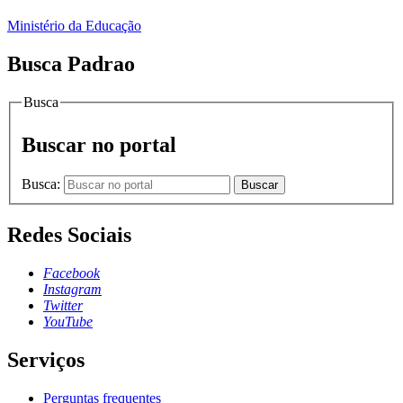
Ministério da Educação
Busca Padrao
Busca
Buscar no portal
Busca:
Buscar
Redes Sociais
Facebook
Instagram
Twitter
YouTube
Serviços
Perguntas frequentes