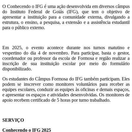
O Conhecendo o IFG é uma ação desenvolvida em diversos câmpus
do Instituto Federal de Goiás (IFG), que tem o objetivo de
apresentar a instituição para a comunidade externa, divulgando a
estrutura, o ensino, a pesquisa, a extensão e a assistência estudantil
para o público externo.
Em 2025, o evento acontece durante nos turnos matutino e
vespertino do dia 4 de novembro. Para participar, basta o gestor,
coordenador ou professor da escola de Formosa e região realizar a
inscrição de sua instituição escolar por meio do formulário
disponibilizado.
Os estudantes do Câmpus Formosa do IFG também participam. Eles
podem se inscrever como monitores voluntários para receber as
equipes escolares, conduzir as equipes às oficinas e demais espaços,
e apresentar os espaços e atividades desenvolvidas. Os monitores de
apoio recebem certificado de 5 horas por turno trabalhado.
SERVIÇO
Conhecendo o IFG 2025