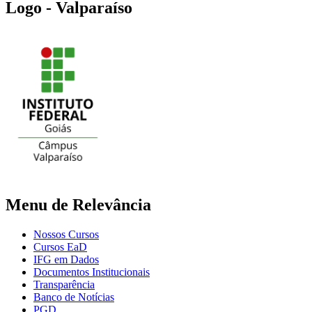
Logo - Valparaíso
Menu de Relevância
Nossos Cursos
Cursos EaD
IFG em Dados
Documentos Institucionais
Transparência
Banco de Notícias
PGD