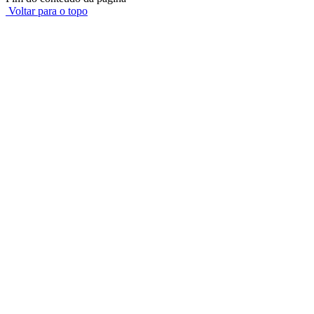
Voltar para o topo