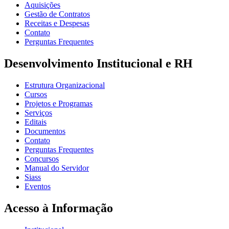
Aquisições
Gestão de Contratos
Receitas e Despesas
Contato
Perguntas Frequentes
Desenvolvimento Institucional e RH
Estrutura Organizacional
Cursos
Projetos e Programas
Serviços
Editais
Documentos
Contato
Perguntas Frequentes
Concursos
Manual do Servidor
Siass
Eventos
Acesso à Informação