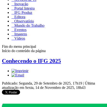
Inovação
Portal Integra
IFG Produz
Editora
Observatório
Mundo do Trabalho
Eventos
Imagens
Vídeos
Fim do menu principal
Início do conteúdo da página
Conhecendo o IFG 2025
Publicado: Segunda, 29 de Setembro de 2025, 17h19
|
Última
atualização em Sexta, 14 de Novembro de 2025, 18h43