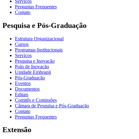
Serviços
Perguntas Frequentes
Contato
Pesquisa e Pós-Graduação
Estrutura Organizacional
Cursos
Programas Institucionais
Serviços
Pesquisa e Inovação
Polo de Inovação
Unidade Embrapii
Pós-Graduação
Eventos
Documentos
Editais
Comitês e Comissões
Câmara de Pesquisa e Pós-Graduação
Contato
Perguntas Frequentes
Extensão