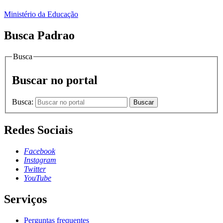
Ministério da Educação
Busca Padrao
Busca
Buscar no portal
Busca:
Buscar
Redes Sociais
Facebook
Instagram
Twitter
YouTube
Serviços
Perguntas frequentes