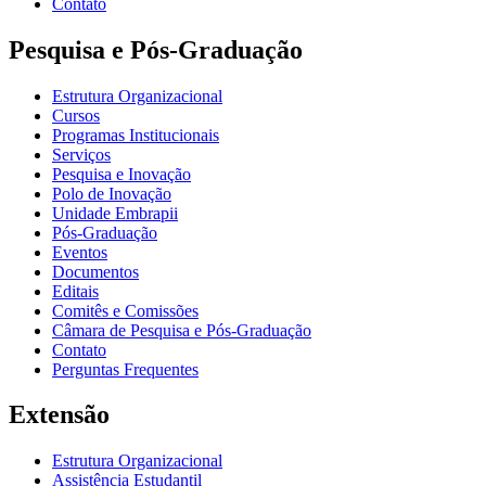
Contato
Pesquisa e Pós-Graduação
Estrutura Organizacional
Cursos
Programas Institucionais
Serviços
Pesquisa e Inovação
Polo de Inovação
Unidade Embrapii
Pós-Graduação
Eventos
Documentos
Editais
Comitês e Comissões
Câmara de Pesquisa e Pós-Graduação
Contato
Perguntas Frequentes
Extensão
Estrutura Organizacional
Assistência Estudantil