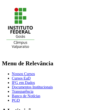
Menu de Relevância
Nossos Cursos
Cursos EaD
IFG em Dados
Documentos Institucionais
Transparência
Banco de Notícias
PGD