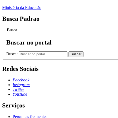
Ministério da Educação
Busca Padrao
Busca
Buscar no portal
Busca:
Buscar
Redes Sociais
Facebook
Instagram
Twitter
YouTube
Serviços
Perguntas frequentes