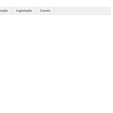
mação
Legislação
Canais