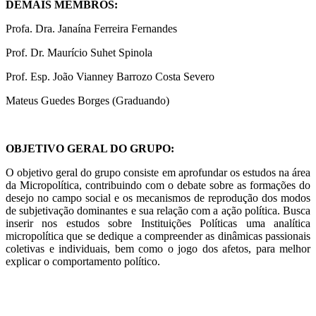
DEMAIS MEMBROS:
Profa. Dra. Janaína Ferreira Fernandes
Prof. Dr. Maurício Suhet Spinola
Prof. Esp. João Vianney Barrozo Costa Severo
Mateus Guedes Borges (Graduando)
OBJETIVO GERAL DO GRUPO:
O objetivo geral do grupo consiste em aprofundar os estudos na área
da Micropolítica, contribuindo com o debate sobre as formações do
desejo no campo social e os mecanismos de reprodução dos modos
de subjetivação dominantes e sua relação com a ação política. Busca
inserir nos estudos sobre Instituições Políticas uma analítica
micropolítica que se dedique a compreender as dinâmicas passionais
coletivas e individuais, bem como o jogo dos afetos, para melhor
explicar o comportamento político.