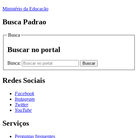
Ministério da Educação
Busca Padrao
Busca
Buscar no portal
Busca:
Buscar
Redes Sociais
Facebook
Instagram
Twitter
YouTube
Serviços
Perguntas frequentes