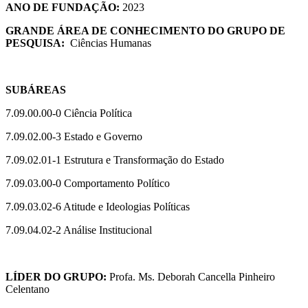
ANO DE FUNDAÇÃO:
2023
GRANDE ÁREA DE CONHECIMENTO DO GRUPO DE
PESQUISA:
Ciências Humanas
SUBÁREAS
7.09.00.00-0 Ciência Política
7.09.02.00-3 Estado e Governo
7.09.02.01-1 Estrutura e Transformação do Estado
7.09.03.00-0 Comportamento Político
7.09.03.02-6 Atitude e Ideologias Políticas
7.09.04.02-2 Análise Institucional
LÍDER DO GRUPO:
Profa. Ms. Deborah Cancella Pinheiro
Celentano