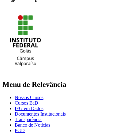
Menu de Relevância
Nossos Cursos
Cursos EaD
IFG em Dados
Documentos Institucionais
Transparência
Banco de Notícias
PGD