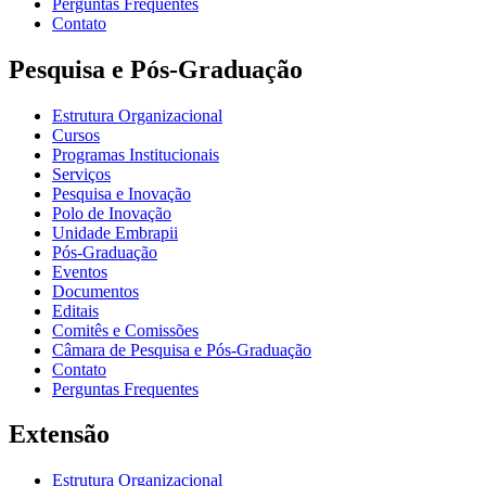
Perguntas Frequentes
Contato
Pesquisa e Pós-Graduação
Estrutura Organizacional
Cursos
Programas Institucionais
Serviços
Pesquisa e Inovação
Polo de Inovação
Unidade Embrapii
Pós-Graduação
Eventos
Documentos
Editais
Comitês e Comissões
Câmara de Pesquisa e Pós-Graduação
Contato
Perguntas Frequentes
Extensão
Estrutura Organizacional