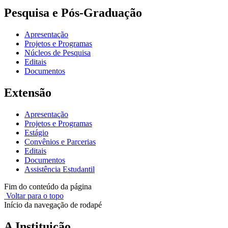
Pesquisa e Pós-Graduação
Apresentação
Projetos e Programas
Núcleos de Pesquisa
Editais
Documentos
Extensão
Apresentação
Projetos e Programas
Estágio
Convênios e Parcerias
Editais
Documentos
Assistência Estudantil
Fim do conteúdo da página
Voltar para o topo
Início da navegação de rodapé
A Instituição