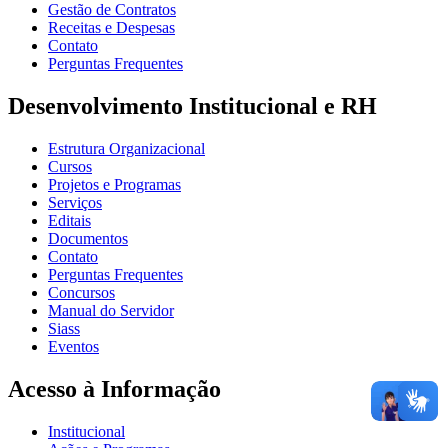
Gestão de Contratos
Receitas e Despesas
Contato
Perguntas Frequentes
Desenvolvimento Institucional e RH
Estrutura Organizacional
Cursos
Projetos e Programas
Serviços
Editais
Documentos
Contato
Perguntas Frequentes
Concursos
Manual do Servidor
Siass
Eventos
Acesso à Informação
Institucional