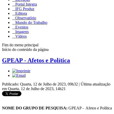
Portal Integra
IFG Produz
Editora
Observatório
Mundo do Trabalho
Eventos
Imagens
Vídeos
Fim do menu principal
Início do conteúdo da página
GPEAP - Afetos e Política
Publicado: Quarta, 12 de Julho de 2023, 09h32
|
Última atualização
em Quarta, 12 de Julho de 2023, 14h21
NOME DO GRUPO DE PESQUISA:
GPEAP - Afetos e Política