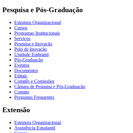
Pesquisa e Pós-Graduação
Estrutura Organizacional
Cursos
Programas Institucionais
Serviços
Pesquisa e Inovação
Polo de Inovação
Unidade Embrapii
Pós-Graduação
Eventos
Documentos
Editais
Comitês e Comissões
Câmara de Pesquisa e Pós-Graduação
Contato
Perguntas Frequentes
Extensão
Estrutura Organizacional
Assistência Estudantil