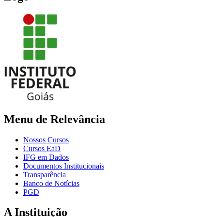
Menu de Relevância
Nossos Cursos
Cursos EaD
IFG em Dados
Documentos Institucionais
Transparência
Banco de Notícias
PGD
A Instituição