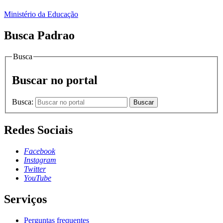
Ministério da Educação
Busca Padrao
Busca
Buscar no portal
Busca:
Buscar
Redes Sociais
Facebook
Instagram
Twitter
YouTube
Serviços
Perguntas frequentes