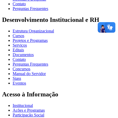
Contato
Perguntas Frequentes
Desenvolvimento Institucional e RH
Estrutura Organizacional
Cursos
Projetos e Programas
Serviços
Editais
Documentos
Contato
Perguntas Frequentes
Concursos
Manual do Servidor
Siass
Eventos
Acesso à Informação
Institucional
Ações e Programas
Participação Social