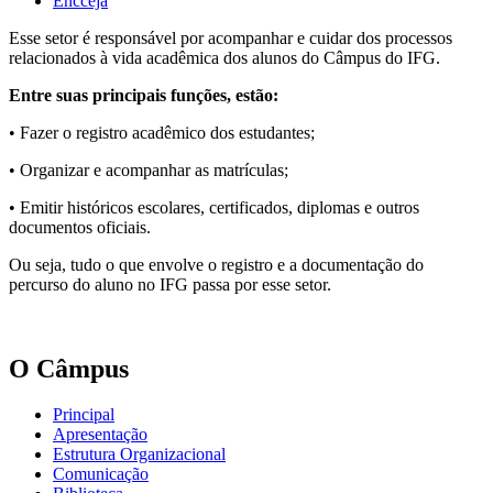
Encceja
Esse setor é responsável por acompanhar e cuidar dos processos
relacionados à vida acadêmica dos alunos do Câmpus do IFG.
Entre suas principais funções, estão:
• Fazer o registro acadêmico dos estudantes;
• Organizar e acompanhar as matrículas;
• Emitir históricos escolares, certificados, diplomas e outros
documentos oficiais.
Ou seja, tudo o que envolve o registro e a documentação do
percurso do aluno no IFG passa por esse setor.
O Câmpus
Principal
Apresentação
Estrutura Organizacional
Comunicação