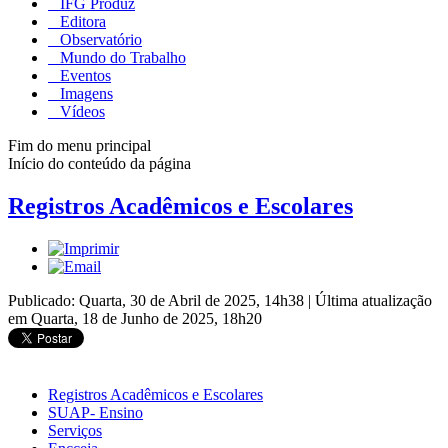
IFG Produz
Editora
Observatório
Mundo do Trabalho
Eventos
Imagens
Vídeos
Fim do menu principal
Início do conteúdo da página
Registros Acadêmicos e Escolares
Publicado: Quarta, 30 de Abril de 2025, 14h38
|
Última atualização
em Quarta, 18 de Junho de 2025, 18h20
Registros Acadêmicos e Escolares
SUAP- Ensino
Serviços