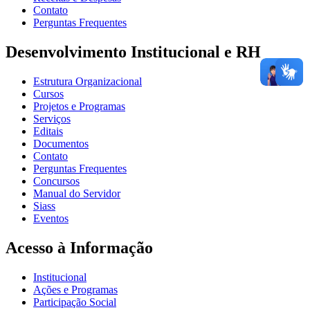
Contato
Perguntas Frequentes
Desenvolvimento Institucional e RH
Estrutura Organizacional
Cursos
Projetos e Programas
Serviços
Editais
Documentos
Contato
Perguntas Frequentes
Concursos
Manual do Servidor
Siass
Eventos
Acesso à Informação
Institucional
Ações e Programas
Participação Social