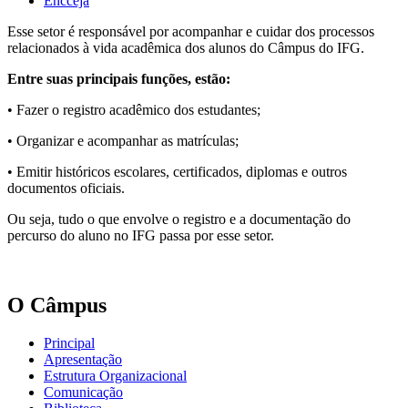
Encceja
Esse setor é responsável por acompanhar e cuidar dos processos
relacionados à vida acadêmica dos alunos do Câmpus do IFG.
Entre suas principais funções, estão:
• Fazer o registro acadêmico dos estudantes;
• Organizar e acompanhar as matrículas;
• Emitir históricos escolares, certificados, diplomas e outros
documentos oficiais.
Ou seja, tudo o que envolve o registro e a documentação do
percurso do aluno no IFG passa por esse setor.
O Câmpus
Principal
Apresentação
Estrutura Organizacional
Comunicação