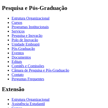
Pesquisa e Pós-Graduação
Estrutura Organizacional
Cursos
Programas Institucionais
Serviços
Pesquisa e Inovação
Polo de Inovação
Unidade Embrapii
Pós-Graduação
Eventos
Documentos
Editais
Comitês e Comissões
Câmara de Pesquisa e Pós-Graduação
Contato
Perguntas Frequentes
Extensão
Estrutura Organizacional
Assistência Estudantil