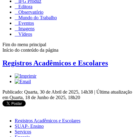
IFG Produz
Editora
Observatório
Mundo do Trabalho
Eventos
Imagens
Vídeos
Fim do menu principal
Início do conteúdo da página
Registros Acadêmicos e Escolares
Publicado: Quarta, 30 de Abril de 2025, 14h38
|
Última atualização
em Quarta, 18 de Junho de 2025, 18h20
Registros Acadêmicos e Escolares
SUAP- Ensino
Serviços