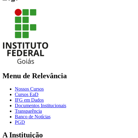
Menu de Relevância
Nossos Cursos
Cursos EaD
IFG em Dados
Documentos Institucionais
Transparência
Banco de Notícias
PGD
A Instituição