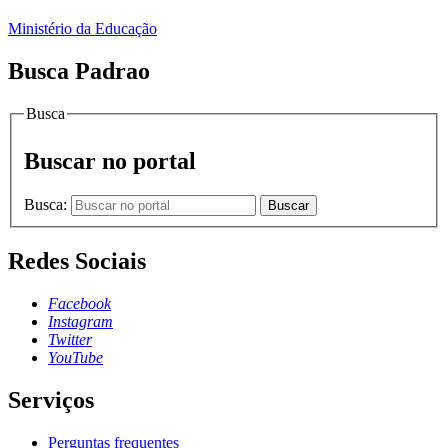
Ministério da Educação
Busca Padrao
Busca
Buscar no portal
Busca:
Buscar
Redes Sociais
Facebook
Instagram
Twitter
YouTube
Serviços
Perguntas frequentes