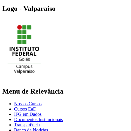
Logo - Valparaíso
Menu de Relevância
Nossos Cursos
Cursos EaD
IFG em Dados
Documentos Institucionais
Transparência
Banco de Notícias