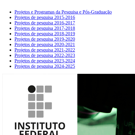
Projetos e Programas da Pesquisa e Pós-Graduação
Projetos de pesquisa 2015-2016
Projetos de pesquisa 2016-2017
Projetos de pesquisa 2017-2018
Projetos de pesquisa 2018-2019
Projetos de pesquisa 2019-2020
Projetos de pesquisa 2020-2021
Projetos de pesquisa 2021-2022
Projetos de pesquisa 2022-2023
Projetos de pesquisa 2023-2024
Projetos de pesquisa 2024-2025