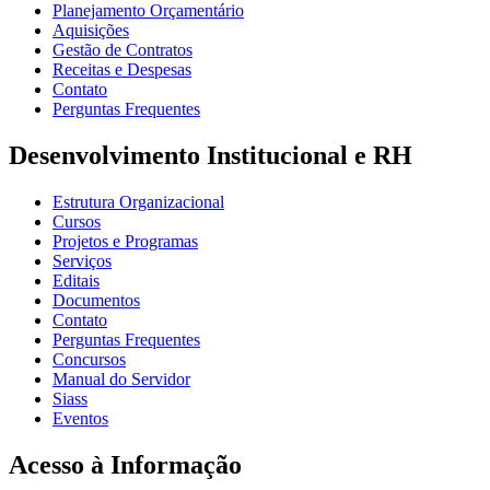
Planejamento Orçamentário
Aquisições
Gestão de Contratos
Receitas e Despesas
Contato
Perguntas Frequentes
Desenvolvimento Institucional e RH
Estrutura Organizacional
Cursos
Projetos e Programas
Serviços
Editais
Documentos
Contato
Perguntas Frequentes
Concursos
Manual do Servidor
Siass
Eventos
Acesso à Informação