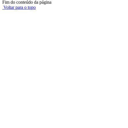
Fim do conteúdo da página
Voltar para o topo