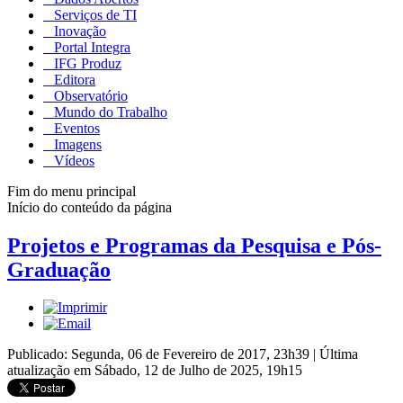
Serviços de TI
Inovação
Portal Integra
IFG Produz
Editora
Observatório
Mundo do Trabalho
Eventos
Imagens
Vídeos
Fim do menu principal
Início do conteúdo da página
Projetos e Programas da Pesquisa e Pós-
Graduação
Publicado: Segunda, 06 de Fevereiro de 2017, 23h39
|
Última
atualização em Sábado, 12 de Julho de 2025, 19h15