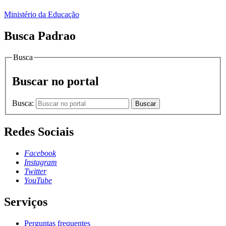
Ministério da Educação
Busca Padrao
Busca
Buscar no portal
Busca:
Buscar
Redes Sociais
Facebook
Instagram
Twitter
YouTube
Serviços
Perguntas frequentes