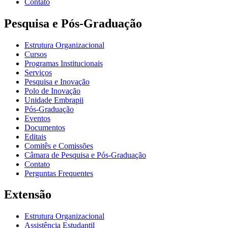
Contato
Pesquisa e Pós-Graduação
Estrutura Organizacional
Cursos
Programas Institucionais
Serviços
Pesquisa e Inovação
Polo de Inovação
Unidade Embrapii
Pós-Graduação
Eventos
Documentos
Editais
Comitês e Comissões
Câmara de Pesquisa e Pós-Graduação
Contato
Perguntas Frequentes
Extensão
Estrutura Organizacional
Assistência Estudantil