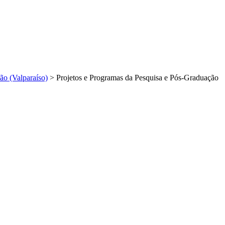
ão (Valparaíso)
>
Projetos e Programas da Pesquisa e Pós-Graduação