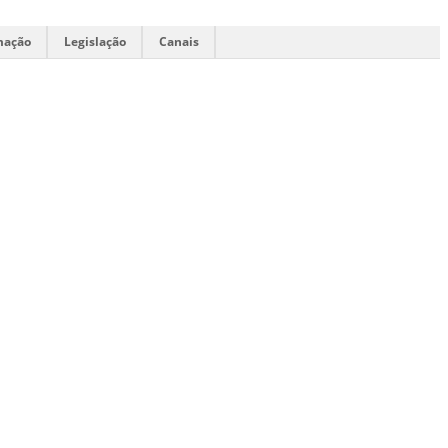
mação
Legislação
Canais