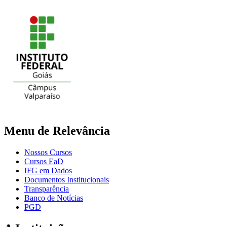
Menu de Relevância
Nossos Cursos
Cursos EaD
IFG em Dados
Documentos Institucionais
Transparência
Banco de Notícias
PGD