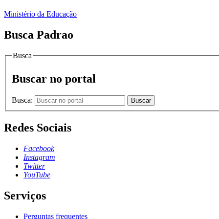
Ministério da Educação
Busca Padrao
Busca
Buscar no portal
Busca:
Buscar
Redes Sociais
Facebook
Instagram
Twitter
YouTube
Serviços
Perguntas frequentes