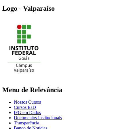
Logo - Valparaíso
Menu de Relevância
Nossos Cursos
Cursos EaD
IFG em Dados
Documentos Institucionais
Transparência
Banco de Notícias