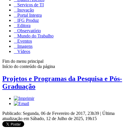
Serviços de TI
Inovação
Portal Integra
IFG Produz
Editora
Observatório
Mundo do Trabalho
Eventos
Imagens
Vídeos
Fim do menu principal
Início do conteúdo da página
Projetos e Programas da Pesquisa e Pós-
Graduação
Publicado: Segunda, 06 de Fevereiro de 2017, 23h39
|
Última
atualização em Sábado, 12 de Julho de 2025, 19h15