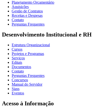
Planejamento Orçamentário
Aquisições
Gestão de Contratos
Receitas e Despesas
Contato
Perguntas Frequentes
Desenvolvimento Institucional e RH
Estrutura Organizacional
Cursos
Projetos e Programas
Serviços
Editais
Documentos
Contato
Perguntas Frequentes
Concursos
Manual do Servidor
Siass
Eventos
Acesso à Informação