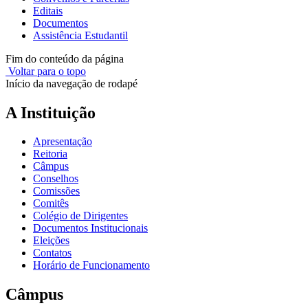
Editais
Documentos
Assistência Estudantil
Fim do conteúdo da página
Voltar para o topo
Início da navegação de rodapé
A Instituição
Apresentação
Reitoria
Câmpus
Conselhos
Comissões
Comitês
Colégio de Dirigentes
Documentos Institucionais
Eleições
Contatos
Horário de Funcionamento
Câmpus