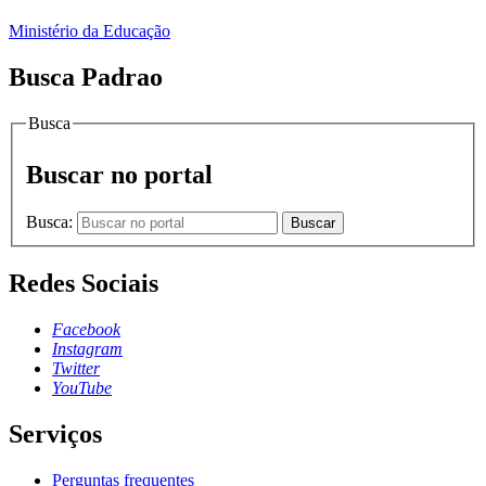
Ministério da Educação
Busca Padrao
Busca
Buscar no portal
Busca:
Buscar
Redes Sociais
Facebook
Instagram
Twitter
YouTube
Serviços
Perguntas frequentes