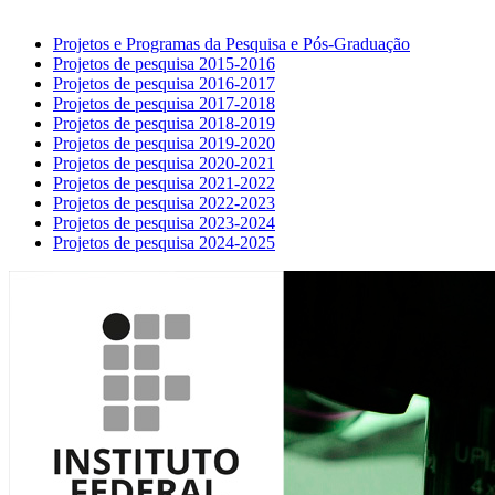
Projetos e Programas da Pesquisa e Pós-Graduação
Projetos de pesquisa 2015-2016
Projetos de pesquisa 2016-2017
Projetos de pesquisa 2017-2018
Projetos de pesquisa 2018-2019
Projetos de pesquisa 2019-2020
Projetos de pesquisa 2020-2021
Projetos de pesquisa 2021-2022
Projetos de pesquisa 2022-2023
Projetos de pesquisa 2023-2024
Projetos de pesquisa 2024-2025