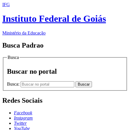
IFG
Instituto Federal de Goiás
Ministério da Educação
Busca Padrao
Busca
Buscar no portal
Busca:
Buscar
Redes Sociais
Facebook
Instagram
Twitter
YouTube