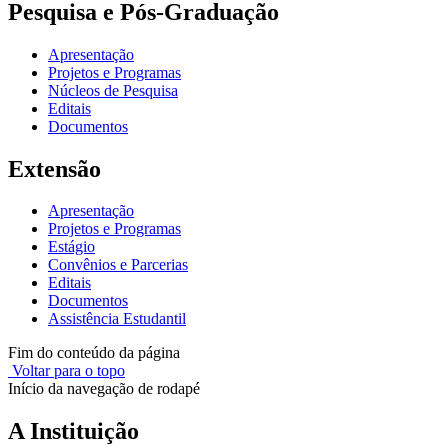
Pesquisa e Pós-Graduação
Apresentação
Projetos e Programas
Núcleos de Pesquisa
Editais
Documentos
Extensão
Apresentação
Projetos e Programas
Estágio
Convênios e Parcerias
Editais
Documentos
Assistência Estudantil
Fim do conteúdo da página
Voltar para o topo
Início da navegação de rodapé
A Instituição