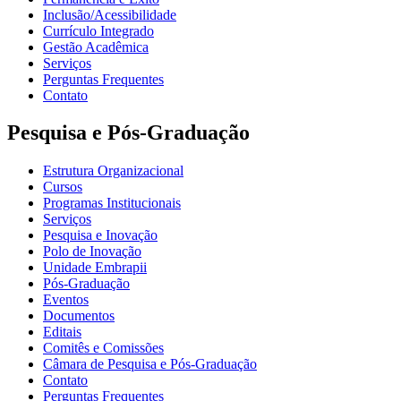
Inclusão/Acessibilidade
Currículo Integrado
Gestão Acadêmica
Serviços
Perguntas Frequentes
Contato
Pesquisa e Pós-Graduação
Estrutura Organizacional
Cursos
Programas Institucionais
Serviços
Pesquisa e Inovação
Polo de Inovação
Unidade Embrapii
Pós-Graduação
Eventos
Documentos
Editais
Comitês e Comissões
Câmara de Pesquisa e Pós-Graduação
Contato
Perguntas Frequentes