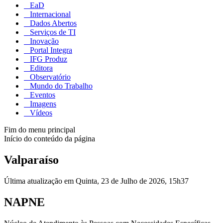
EaD
Internacional
Dados Abertos
Serviços de TI
Inovação
Portal Integra
IFG Produz
Editora
Observatório
Mundo do Trabalho
Eventos
Imagens
Vídeos
Fim do menu principal
Início do conteúdo da página
Valparaíso
Última atualização em Quinta, 23 de Julho de 2026, 15h37
NAPNE