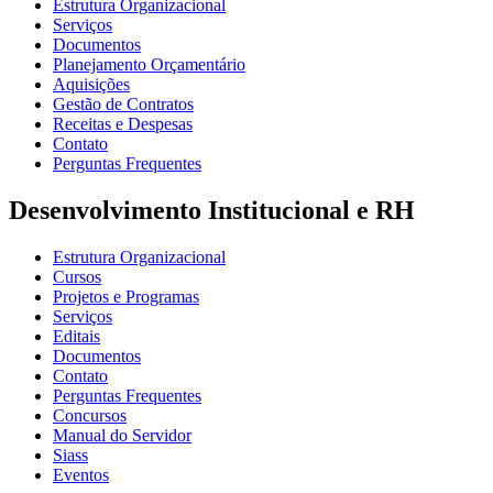
Estrutura Organizacional
Serviços
Documentos
Planejamento Orçamentário
Aquisições
Gestão de Contratos
Receitas e Despesas
Contato
Perguntas Frequentes
Desenvolvimento Institucional e RH
Estrutura Organizacional
Cursos
Projetos e Programas
Serviços
Editais
Documentos
Contato
Perguntas Frequentes
Concursos
Manual do Servidor
Siass
Eventos