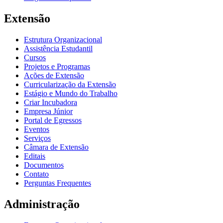
Extensão
Estrutura Organizacional
Assistência Estudantil
Cursos
Projetos e Programas
Ações de Extensão
Curricularização da Extensão
Estágio e Mundo do Trabalho
Criar Incubadora
Empresa Júnior
Portal de Egressos
Eventos
Serviços
Câmara de Extensão
Editais
Documentos
Contato
Perguntas Frequentes
Administração