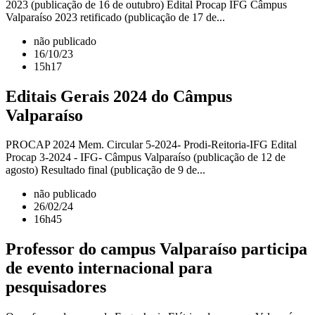
2023 (publicação de 16 de outubro) Edital Procap IFG Câmpus
Valparaíso 2023 retificado (publicação de 17 de...
não publicado
16/10/23
15h17
Editais Gerais 2024 do Câmpus
Valparaíso
PROCAP 2024 Mem. Circular 5-2024- Prodi-Reitoria-IFG Edital
Procap 3-2024 - IFG- Câmpus Valparaíso (publicação de 12 de
agosto) Resultado final (publicação de 9 de...
não publicado
26/02/24
16h45
Professor do campus Valparaíso participa
de evento internacional para
pesquisadores