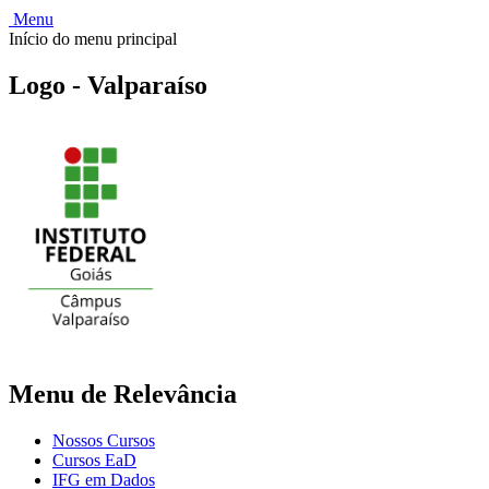
Menu
Início do menu principal
Logo - Valparaíso
Menu de Relevância
Nossos Cursos
Cursos EaD
IFG em Dados