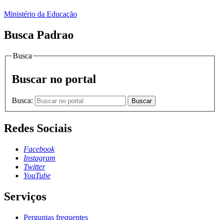
Ministério da Educação
Busca Padrao
Busca
Buscar no portal
Busca:
Buscar
Redes Sociais
Facebook
Instagram
Twitter
YouTube
Serviços
Perguntas frequentes