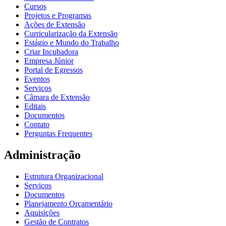
Cursos
Projetos e Programas
Ações de Extensão
Curricularização da Extensão
Estágio e Mundo do Trabalho
Criar Incubadora
Empresa Júnior
Portal de Egressos
Eventos
Serviços
Câmara de Extensão
Editais
Documentos
Contato
Perguntas Frequentes
Administração
Estrutura Organizacional
Serviços
Documentos
Planejamento Orçamentário
Aquisições
Gestão de Contratos