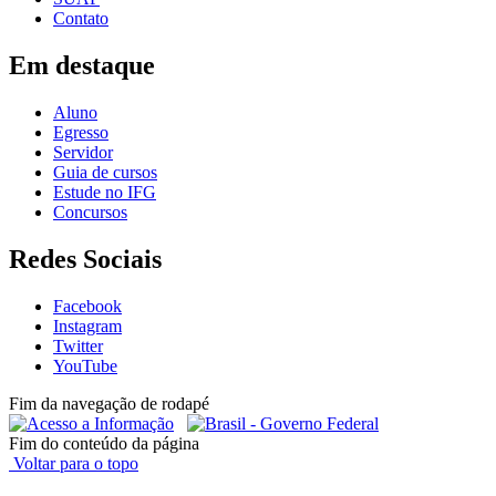
Contato
Em destaque
Aluno
Egresso
Servidor
Guia de cursos
Estude no IFG
Concursos
Redes Sociais
Facebook
Instagram
Twitter
YouTube
Fim da navegação de rodapé
Fim do conteúdo da página
Voltar para o topo