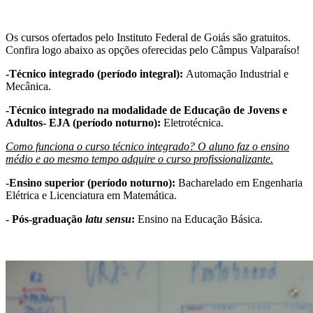
Os cursos ofertados pelo Instituto Federal de Goiás são gratuitos.
Confira logo abaixo as opções oferecidas pelo Câmpus Valparaíso!
-Técnico integrado (período integral):
Automação Industrial e
Mecânica.
-Técnico integrado na modalidade de Educação de Jovens e
Adultos- EJA (período noturno):
Eletrotécnica.
Como funciona o curso técnico integrado? O aluno faz o ensino
médio e ao mesmo tempo adquire o curso profissionalizante.
-Ensino superior (período noturno):
Bacharelado em Engenharia
Elétrica e Licenciatura em Matemática.
- Pós-graduação
latu sensu
:
Ensino na Educação Básica.