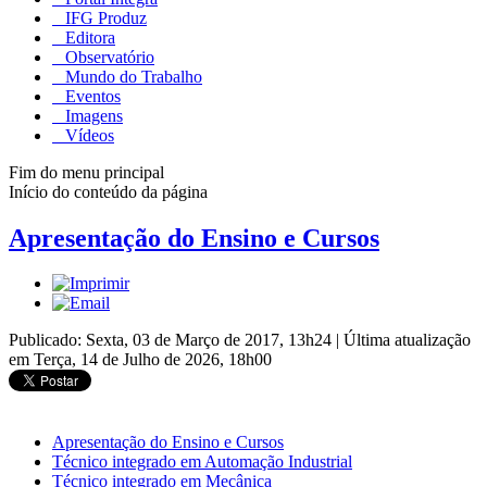
IFG Produz
Editora
Observatório
Mundo do Trabalho
Eventos
Imagens
Vídeos
Fim do menu principal
Início do conteúdo da página
Apresentação do Ensino e Cursos
Publicado: Sexta, 03 de Março de 2017, 13h24
|
Última atualização
em Terça, 14 de Julho de 2026, 18h00
Apresentação do Ensino e Cursos
Técnico integrado em Automação Industrial
Técnico integrado em Mecânica