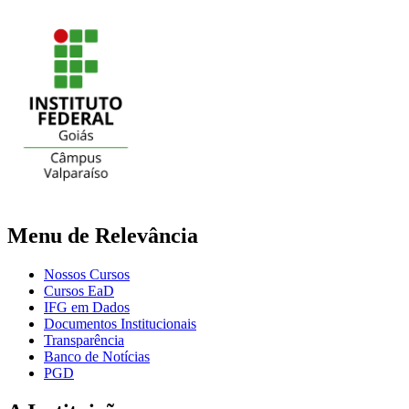
Menu de Relevância
Nossos Cursos
Cursos EaD
IFG em Dados
Documentos Institucionais
Transparência
Banco de Notícias
PGD