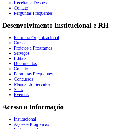
Receitas e Despesas
Contato
Perguntas Frequentes
Desenvolvimento Institucional e RH
Estrutura Organizacional
Cursos
Projetos e Programas
Serviços
Editais
Documentos
Contato
Perguntas Frequentes
Concursos
Manual do Servidor
Siass
Eventos
Acesso à Informação
Institucional
Ações e Programas