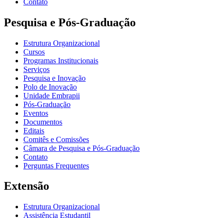
Contato
Pesquisa e Pós-Graduação
Estrutura Organizacional
Cursos
Programas Institucionais
Serviços
Pesquisa e Inovação
Polo de Inovação
Unidade Embrapii
Pós-Graduação
Eventos
Documentos
Editais
Comitês e Comissões
Câmara de Pesquisa e Pós-Graduação
Contato
Perguntas Frequentes
Extensão
Estrutura Organizacional
Assistência Estudantil