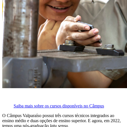
Saiba mais sobre os cursos disponíveis no Câmpus
O Câmpus Valparaíso possui três cursos técnicos integrados ao
ensino médio e duas opções de ensino superior. E agora, em 2022,
temos uma pós-graduação
latu sensu.