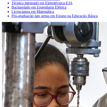
Técnico integrado em Eletrotécnica-EJA
Bacharelado em Engenharia Elétrica
Licenciatura em Matemática
Pós-graduação lato sensu em Ensino na Educação Básica