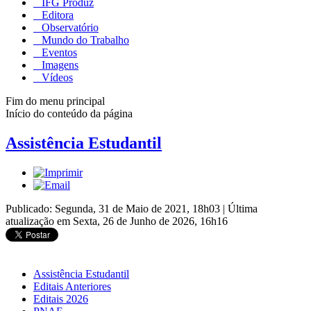
IFG Produz
Editora
Observatório
Mundo do Trabalho
Eventos
Imagens
Vídeos
Fim do menu principal
Início do conteúdo da página
Assistência Estudantil
Publicado: Segunda, 31 de Maio de 2021, 18h03
|
Última
atualização em Sexta, 26 de Junho de 2026, 16h16
Assistência Estudantil
Editais Anteriores
Editais 2026