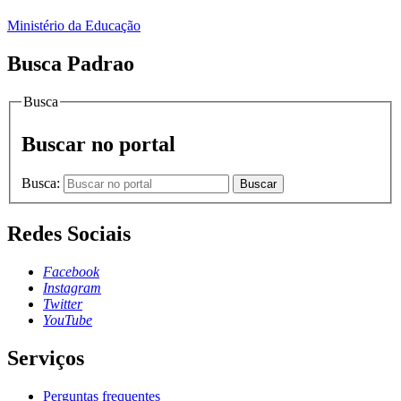
Ministério da Educação
Busca Padrao
Busca
Buscar no portal
Busca:
Buscar
Redes Sociais
Facebook
Instagram
Twitter
YouTube
Serviços
Perguntas frequentes