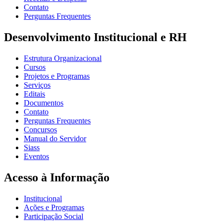
Contato
Perguntas Frequentes
Desenvolvimento Institucional e RH
Estrutura Organizacional
Cursos
Projetos e Programas
Serviços
Editais
Documentos
Contato
Perguntas Frequentes
Concursos
Manual do Servidor
Siass
Eventos
Acesso à Informação
Institucional
Ações e Programas
Participação Social