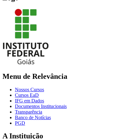
Menu de Relevância
Nossos Cursos
Cursos EaD
IFG em Dados
Documentos Institucionais
Transparência
Banco de Notícias
PGD
A Instituição