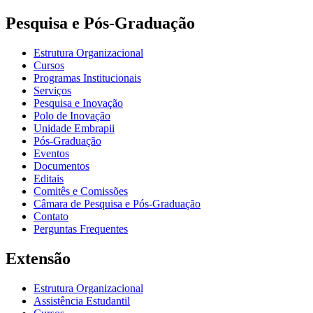
Pesquisa e Pós-Graduação
Estrutura Organizacional
Cursos
Programas Institucionais
Serviços
Pesquisa e Inovação
Polo de Inovação
Unidade Embrapii
Pós-Graduação
Eventos
Documentos
Editais
Comitês e Comissões
Câmara de Pesquisa e Pós-Graduação
Contato
Perguntas Frequentes
Extensão
Estrutura Organizacional
Assistência Estudantil