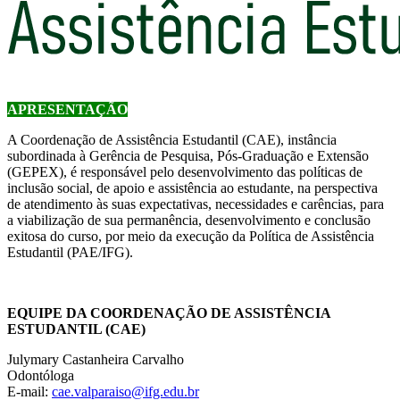
APRESENTAÇÃO
A Coordenação de Assistência Estudantil (CAE), instância
subordinada à Gerência de Pesquisa, Pós-Graduação e Extensão
(GEPEX), é responsável pelo desenvolvimento das políticas de
inclusão social, de apoio e assistência ao estudante, na perspectiva
de atendimento às suas expectativas, necessidades e carências, para
a viabilização de sua permanência, desenvolvimento e conclusão
exitosa do curso, por meio da execução da Política de Assistência
Estudantil (PAE/IFG).
EQUIPE DA COORDENAÇÃO DE ASSISTÊNCIA
ESTUDANTIL (CAE)
Julymary Castanheira Carvalho
Odontóloga
E-mail:
cae.valparaiso@ifg.edu.br