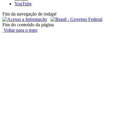
YouTube
Fim da navegação de rodapé
Fim do conteúdo da página
Voltar para o topo