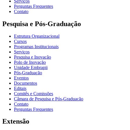
Serviços
Perguntas Frequentes
Contato
Pesquisa e Pós-Graduação
Estrutura Organizacional
Cursos
Programas Institucionais
Serviços
Pesquisa e Inovação
Polo de Inovação
Unidade Embrapii
Pós-Graduação
Eventos
Documentos
Editais
Comitês e Comissões
Câmara de Pesquisa e Pós-Graduação
Contato
Perguntas Frequentes
Extensão