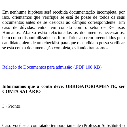
Em nenhuma hipótese será recebida documentação incompleta, por
isso, orientamos que verifique se está de posse de todos os seus
documentos antes de se deslocar ao câmpus correspondente. Em
caso de dúvidas, entrar em contato com o setor de Recursos
Humanos. Abaixo estão relacionados os documentos necessários,
bem como disponibilizados os formulários a serem preenchidos pelo
candidato, além de um checklist para que o candidato possa verificar
se está com a documentação completa, evitando transtornos.
Relação de Documentos para admissão (.PDF 108 KB)
Informamos que a conta deve, OBRIGATORIAMENTE, ser
CONTA SALÁRIO
3 - Pronto!
Caso você seja contratado temporariamente (Professor Substituto) o