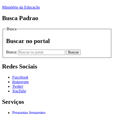
Ministério da Educação
Busca Padrao
Busca
Buscar no portal
Busca:
Buscar
Redes Sociais
Facebook
Instagram
Twitter
YouTube
Serviços
Perguntas frequentes