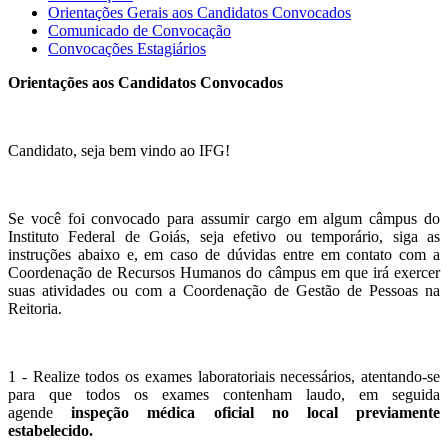
Orientações Gerais aos Candidatos Convocados
Comunicado de Convocação
Convocações Estagiários
Orientações aos Candidatos Convocados
Candidato, seja bem vindo ao IFG!
Se você foi convocado para assumir cargo em algum câmpus do
Instituto Federal de Goiás, seja efetivo ou temporário, siga as
instruções abaixo e, em caso de dúvidas entre em contato com a
Coordenação de Recursos Humanos do câmpus em que irá exercer
suas atividades ou com a Coordenação de Gestão de Pessoas na
Reitoria.
1 - Realize todos os exames laboratoriais necessários, atentando-se
para que todos os exames contenham laudo, em seguida
agende
inspeção médica oficial no local previamente
estabelecido.