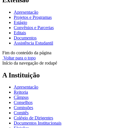
Apresentação
Projetos e Programas
Estágio
Convênios e Parcerias
Editais
Documentos
Assistência Estudantil
Fim do conteúdo da página
Voltar para o topo
Início da navegação de rodapé
A Instituição
Apresentação
Reitoria
Câmpus
Conselhos
Comissões
Comitês
Colégio de Dirigentes
Documentos Institucionais