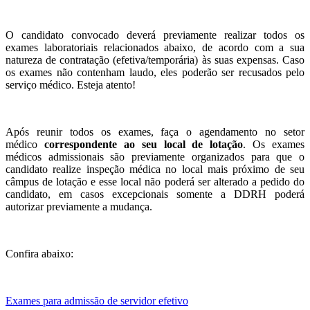
O candidato convocado deverá previamente realizar todos os
exames laboratoriais relacionados abaixo, de acordo com a sua
natureza de contratação (efetiva/temporária) às suas expensas. Caso
os exames não contenham laudo, eles poderão ser recusados pelo
serviço médico. Esteja atento!
Após reunir todos os exames, faça o agendamento no setor
médico
correspondente ao seu local de lotação
. Os exames
médicos admissionais são previamente organizados para que o
candidato realize inspeção médica no local mais próximo de seu
câmpus de lotação e esse local não poderá ser alterado a pedido do
candidato, em casos excepcionais somente a DDRH poderá
autorizar previamente a mudança.
Confira abaixo:
Exames para admissão de servidor efetivo