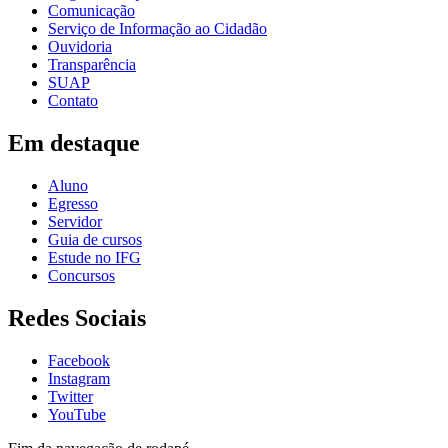
Comunicação
Serviço de Informação ao Cidadão
Ouvidoria
Transparência
SUAP
Contato
Em destaque
Aluno
Egresso
Servidor
Guia de cursos
Estude no IFG
Concursos
Redes Sociais
Facebook
Instagram
Twitter
YouTube