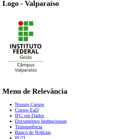
Logo - Valparaíso
Menu de Relevância
Nossos Cursos
Cursos EaD
IFG em Dados
Documentos Institucionais
Transparência
Banco de Notícias
PGD