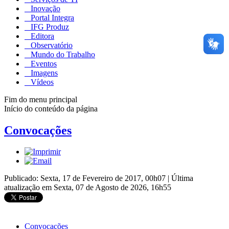
Inovação
Portal Integra
IFG Produz
Editora
Observatório
Mundo do Trabalho
Eventos
Imagens
Vídeos
Fim do menu principal
Início do conteúdo da página
Convocações
Publicado: Sexta, 17 de Fevereiro de 2017, 00h07
|
Última
atualização em Sexta, 07 de Agosto de 2026, 16h55
Convocações