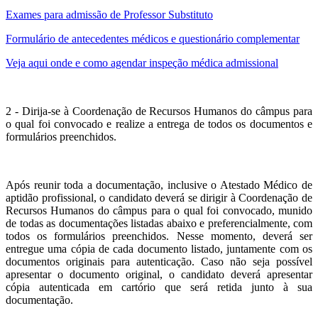
Exames para admissão de Professor Substituto
Formulário de antecedentes médicos e questionário complementar
Veja aqui onde e como agendar inspeção médica admissional
2 - Dirija-se à Coordenação de Recursos Humanos do câmpus para
o qual foi convocado e realize a entrega de todos os documentos e
formulários preenchidos.
Após reunir toda a documentação, inclusive o Atestado Médico de
aptidão profissional, o candidato deverá se dirigir à Coordenação de
Recursos Humanos do câmpus para o qual foi convocado, munido
de todas as documentações listadas abaixo e preferencialmente, com
todos os formulários preenchidos. Nesse momento, deverá ser
entregue uma cópia de cada documento listado, juntamente com os
documentos originais para autenticação. Caso não seja possível
apresentar o documento original, o candidato deverá apresentar
cópia autenticada em cartório que será retida junto à sua
documentação.