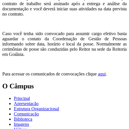
contrato de trabalho será assinado após a entrega e análise da
documentação e você deverá iniciar suas atividades na data prevista
no contrato.
Caso você tenha sido convocado para assumir cargo efetivo basta
aguardar o contato da Coordenação de Gestão de Pessoas
informando sobre data, horário e local da posse. Normalmente as
cerimônias de posse são conduzidas pelo Reitor na sede da Reitoria
em Goiânia.
Para acessar os comunicados de convocações clique
aqui
.
O Câmpus
Principal
Apresentação
Estrutura Organizacional
Comunicação
Biblioteca
Imagens