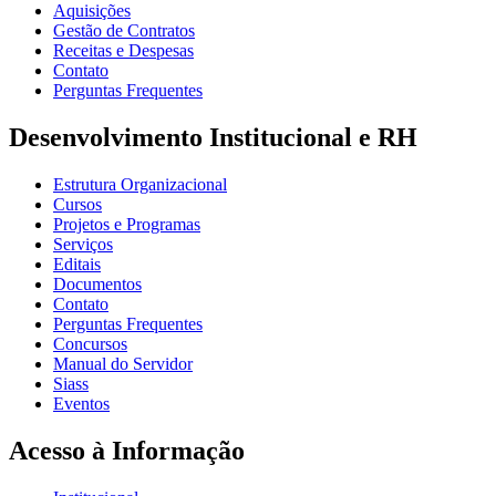
Aquisições
Gestão de Contratos
Receitas e Despesas
Contato
Perguntas Frequentes
Desenvolvimento Institucional e RH
Estrutura Organizacional
Cursos
Projetos e Programas
Serviços
Editais
Documentos
Contato
Perguntas Frequentes
Concursos
Manual do Servidor
Siass
Eventos
Acesso à Informação