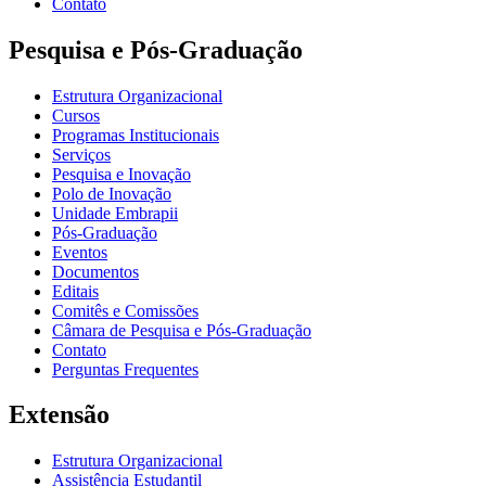
Contato
Pesquisa e Pós-Graduação
Estrutura Organizacional
Cursos
Programas Institucionais
Serviços
Pesquisa e Inovação
Polo de Inovação
Unidade Embrapii
Pós-Graduação
Eventos
Documentos
Editais
Comitês e Comissões
Câmara de Pesquisa e Pós-Graduação
Contato
Perguntas Frequentes
Extensão
Estrutura Organizacional
Assistência Estudantil