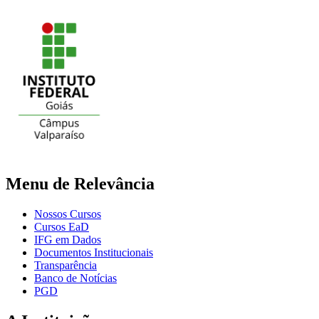
Menu de Relevância
Nossos Cursos
Cursos EaD
IFG em Dados
Documentos Institucionais
Transparência
Banco de Notícias
PGD