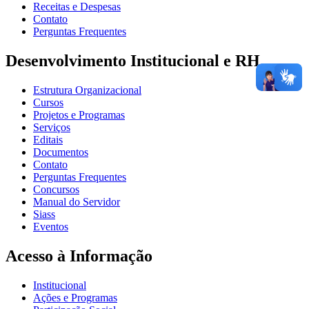
Receitas e Despesas
Contato
Perguntas Frequentes
Desenvolvimento Institucional e RH
Estrutura Organizacional
Cursos
Projetos e Programas
Serviços
Editais
Documentos
Contato
Perguntas Frequentes
Concursos
Manual do Servidor
Siass
Eventos
Acesso à Informação
Institucional
Ações e Programas