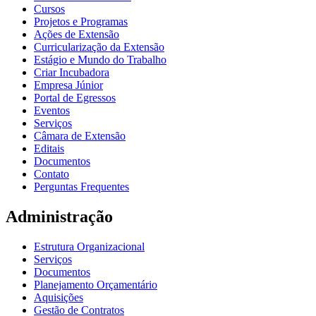
Cursos
Projetos e Programas
Ações de Extensão
Curricularização da Extensão
Estágio e Mundo do Trabalho
Criar Incubadora
Empresa Júnior
Portal de Egressos
Eventos
Serviços
Câmara de Extensão
Editais
Documentos
Contato
Perguntas Frequentes
Administração
Estrutura Organizacional
Serviços
Documentos
Planejamento Orçamentário
Aquisições
Gestão de Contratos