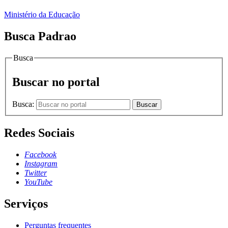
Ministério da Educação
Busca Padrao
Busca
Buscar no portal
Busca:
Buscar
Redes Sociais
Facebook
Instagram
Twitter
YouTube
Serviços
Perguntas frequentes