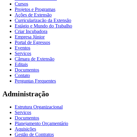
Cursos
Projetos e Programas
Ações de Extensão
Curricularização da Extensão
Estágio e Mundo do Trabalho
Criar Incubadora
Empresa Júnior
Portal de Egressos
Eventos
Serviços
Câmara de Extensão
Editais
Documentos
Contato
Perguntas Frequentes
Administração
Estrutura Organizacional
Serviços
Documentos
Planejamento Orçamentário
Aquisições
Gestão de Contratos