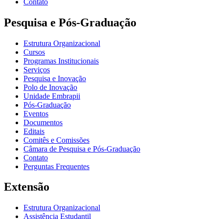
Contato
Pesquisa e Pós-Graduação
Estrutura Organizacional
Cursos
Programas Institucionais
Serviços
Pesquisa e Inovação
Polo de Inovação
Unidade Embrapii
Pós-Graduação
Eventos
Documentos
Editais
Comitês e Comissões
Câmara de Pesquisa e Pós-Graduação
Contato
Perguntas Frequentes
Extensão
Estrutura Organizacional
Assistência Estudantil