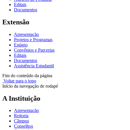
Editais
Documentos
Extensão
Apresentação
Projetos e Programas
Estágio
Convênios e Parcerias
Editais
Documentos
Assistência Estudantil
Fim do conteúdo da página
Voltar para o topo
Início da navegação de rodapé
A Instituição
Apresentação
Reitoria
Câmpus
Conselhos