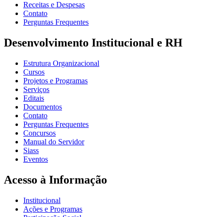
Receitas e Despesas
Contato
Perguntas Frequentes
Desenvolvimento Institucional e RH
Estrutura Organizacional
Cursos
Projetos e Programas
Serviços
Editais
Documentos
Contato
Perguntas Frequentes
Concursos
Manual do Servidor
Siass
Eventos
Acesso à Informação
Institucional
Ações e Programas