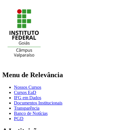
Menu de Relevância
Nossos Cursos
Cursos EaD
IFG em Dados
Documentos Institucionais
Transparência
Banco de Notícias
PGD