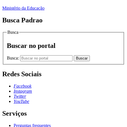
Ministério da Educação
Busca Padrao
Busca
Buscar no portal
Busca:
Buscar
Redes Sociais
Facebook
Instagram
Twitter
YouTube
Serviços
Perguntas frequentes