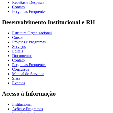
Receitas e Despesas
Contato
Perguntas Frequentes
Desenvolvimento Institucional e RH
Estrutura Organizacional
Cursos
Projetos e Programas
Serviços
Editais
Documentos
Contato
Perguntas Frequentes
Concursos
Manual do Servidor
Siass
Eventos
Acesso à Informação
Institucional
Ações e Programas