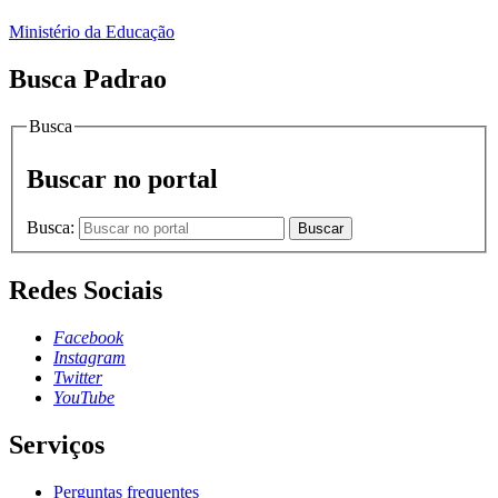
Ministério da Educação
Busca Padrao
Busca
Buscar no portal
Busca:
Buscar
Redes Sociais
Facebook
Instagram
Twitter
YouTube
Serviços
Perguntas frequentes