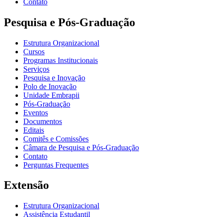
Contato
Pesquisa e Pós-Graduação
Estrutura Organizacional
Cursos
Programas Institucionais
Serviços
Pesquisa e Inovação
Polo de Inovação
Unidade Embrapii
Pós-Graduação
Eventos
Documentos
Editais
Comitês e Comissões
Câmara de Pesquisa e Pós-Graduação
Contato
Perguntas Frequentes
Extensão
Estrutura Organizacional
Assistência Estudantil