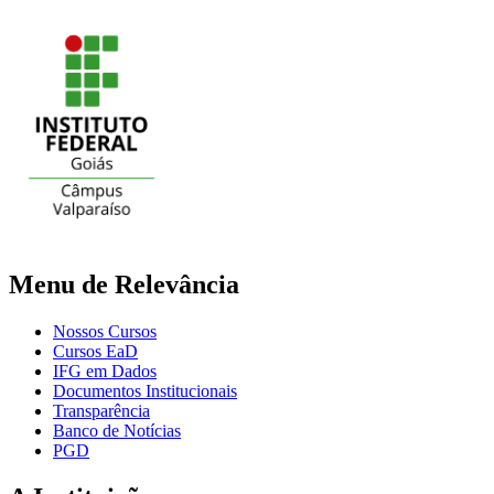
Menu de Relevância
Nossos Cursos
Cursos EaD
IFG em Dados
Documentos Institucionais
Transparência
Banco de Notícias
PGD