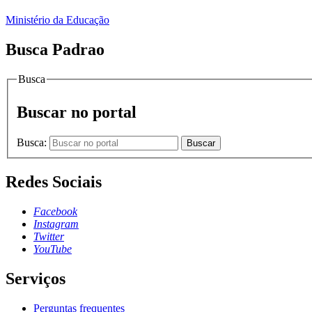
Ministério da Educação
Busca Padrao
Busca
Buscar no portal
Busca:
Buscar
Redes Sociais
Facebook
Instagram
Twitter
YouTube
Serviços
Perguntas frequentes