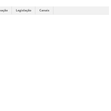
mação
Legislação
Canais