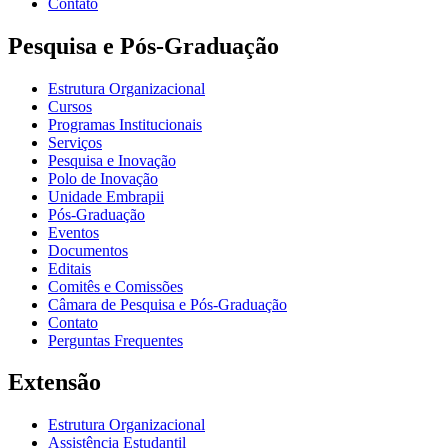
Contato
Pesquisa e Pós-Graduação
Estrutura Organizacional
Cursos
Programas Institucionais
Serviços
Pesquisa e Inovação
Polo de Inovação
Unidade Embrapii
Pós-Graduação
Eventos
Documentos
Editais
Comitês e Comissões
Câmara de Pesquisa e Pós-Graduação
Contato
Perguntas Frequentes
Extensão
Estrutura Organizacional
Assistência Estudantil