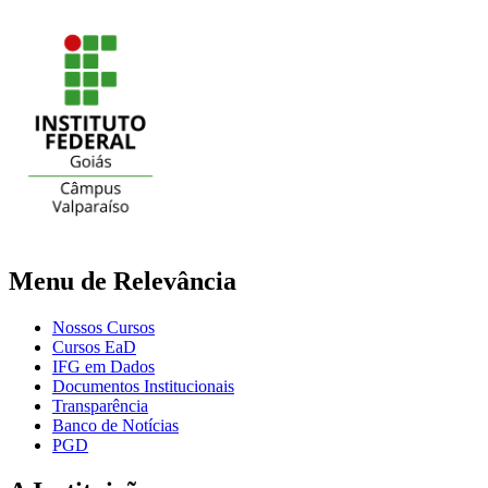
Menu de Relevância
Nossos Cursos
Cursos EaD
IFG em Dados
Documentos Institucionais
Transparência
Banco de Notícias
PGD