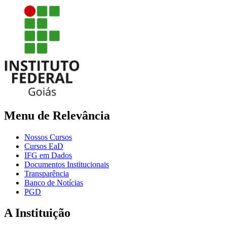
Menu de Relevância
Nossos Cursos
Cursos EaD
IFG em Dados
Documentos Institucionais
Transparência
Banco de Notícias
PGD
A Instituição