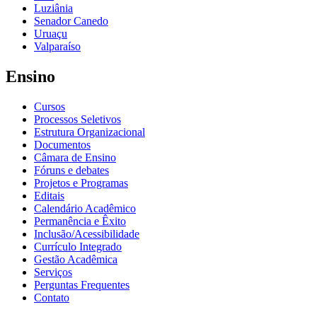
Luziânia
Senador Canedo
Uruaçu
Valparaíso
Ensino
Cursos
Processos Seletivos
Estrutura Organizacional
Documentos
Câmara de Ensino
Fóruns e debates
Projetos e Programas
Editais
Calendário Acadêmico
Permanência e Êxito
Inclusão/Acessibilidade
Currículo Integrado
Gestão Acadêmica
Serviços
Perguntas Frequentes
Contato