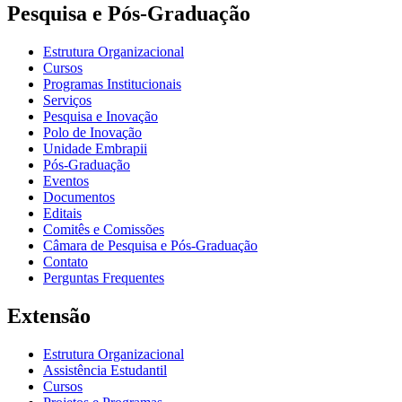
Pesquisa e Pós-Graduação
Estrutura Organizacional
Cursos
Programas Institucionais
Serviços
Pesquisa e Inovação
Polo de Inovação
Unidade Embrapii
Pós-Graduação
Eventos
Documentos
Editais
Comitês e Comissões
Câmara de Pesquisa e Pós-Graduação
Contato
Perguntas Frequentes
Extensão
Estrutura Organizacional
Assistência Estudantil
Cursos