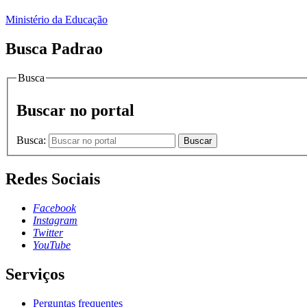
Ministério da Educação
Busca Padrao
Busca
Buscar no portal
Busca:
Buscar
Redes Sociais
Facebook
Instagram
Twitter
YouTube
Serviços
Perguntas frequentes