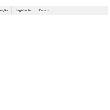
mação
Legislação
Canais