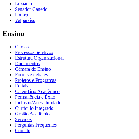
Luziânia
Senador Canedo
Uruaçu
Valparaíso
Ensino
Cursos
Processos Seletivos
Estrutura Organizacional
Documentos
Câmara de Ensino
Fóruns e debates
Projetos e Programas
Editais
Calendário Acadêmico
Permanência e Êxito
Inclusão/Acessibilidade
Currículo Integrado
Gestão Acadêmica
Serviços
Perguntas Frequentes
Contato