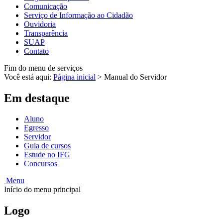
Comunicação
Serviço de Informação ao Cidadão
Ouvidoria
Transparência
SUAP
Contato
Fim do menu de serviços
Você está aqui:
Página inicial
>
Manual do Servidor
Em destaque
Aluno
Egresso
Servidor
Guia de cursos
Estude no IFG
Concursos
Menu
Início do menu principal
Logo