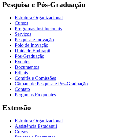
Pesquisa e Pós-Graduação
Estrutura Organizacional
Cursos
Programas Institucionais
Serviços
Pesquisa e Inovação
Polo de Inovação
Unidade Embrapii
Pós-Graduação
Eventos
Documentos
Editais
Comitês e Comissões
Câmara de Pesquisa e Pós-Graduação
Contato
Perguntas Frequentes
Extensão
Estrutura Organizacional
Assistência Estudantil
Cursos