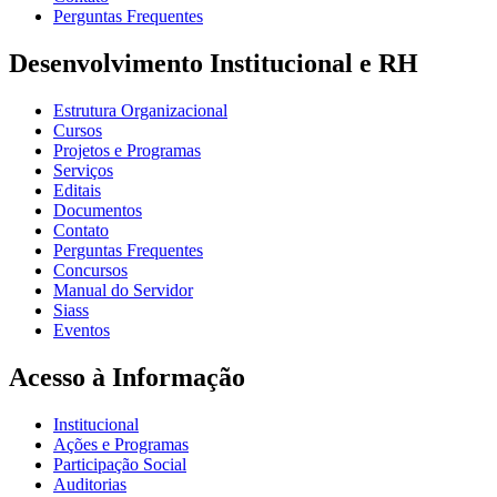
Perguntas Frequentes
Desenvolvimento Institucional e RH
Estrutura Organizacional
Cursos
Projetos e Programas
Serviços
Editais
Documentos
Contato
Perguntas Frequentes
Concursos
Manual do Servidor
Siass
Eventos
Acesso à Informação
Institucional
Ações e Programas
Participação Social
Auditorias