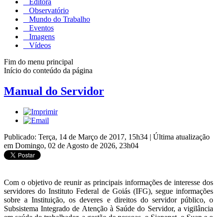
Editora
Observatório
Mundo do Trabalho
Eventos
Imagens
Vídeos
Fim do menu principal
Início do conteúdo da página
Manual do Servidor
Publicado: Terça, 14 de Março de 2017, 15h34
|
Última atualização
em Domingo, 02 de Agosto de 2026, 23h04
Com o objetivo de reunir as principais informações de interesse dos
servidores do Instituto Federal de Goiás (IFG), segue informações
sobre a Instituição, os deveres e direitos do servidor público, o
Subsistema Integrado de Atenção à Saúde do Servidor, a vigilância