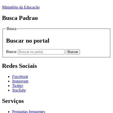
Ministério da Educação
Busca Padrao
Busca
Buscar no portal
Busca:
Buscar
Redes Sociais
Facebook
Instagram
Twitter
YouTube
Serviços
Perguntas frequentes