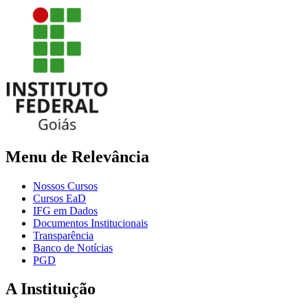
Menu de Relevância
Nossos Cursos
Cursos EaD
IFG em Dados
Documentos Institucionais
Transparência
Banco de Notícias
PGD
A Instituição