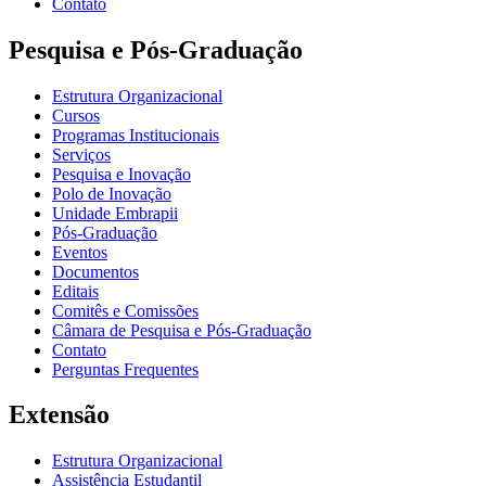
Contato
Pesquisa e Pós-Graduação
Estrutura Organizacional
Cursos
Programas Institucionais
Serviços
Pesquisa e Inovação
Polo de Inovação
Unidade Embrapii
Pós-Graduação
Eventos
Documentos
Editais
Comitês e Comissões
Câmara de Pesquisa e Pós-Graduação
Contato
Perguntas Frequentes
Extensão
Estrutura Organizacional
Assistência Estudantil