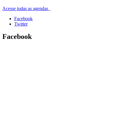
Acesse todas as agendas
Facebook
Twitter
Facebook