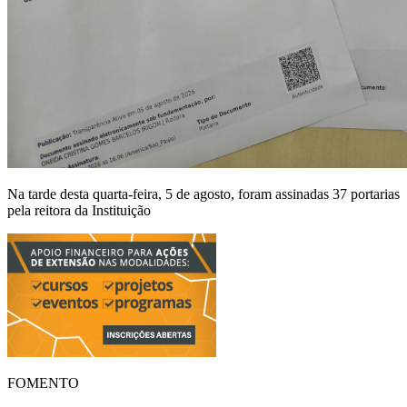
Na tarde desta quarta-feira, 5 de agosto, foram assinadas 37 portarias
pela reitora da Instituição
FOMENTO