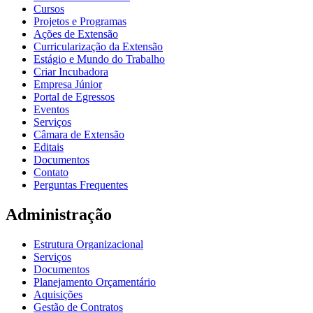
Cursos
Projetos e Programas
Ações de Extensão
Curricularização da Extensão
Estágio e Mundo do Trabalho
Criar Incubadora
Empresa Júnior
Portal de Egressos
Eventos
Serviços
Câmara de Extensão
Editais
Documentos
Contato
Perguntas Frequentes
Administração
Estrutura Organizacional
Serviços
Documentos
Planejamento Orçamentário
Aquisições
Gestão de Contratos