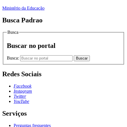
Ministério da Educação
Busca Padrao
Busca
Buscar no portal
Busca:
Buscar
Redes Sociais
Facebook
Instagram
Twitter
YouTube
Serviços
Perguntas frequentes