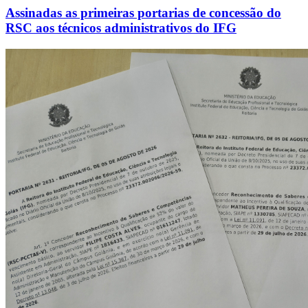
Assinadas as primeiras portarias de concessão do
RSC aos técnicos administrativos do IFG