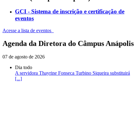
GCI - Sistema de inscrição e certificação de
eventos
Acesse a lista de eventos
Agenda da Diretora do Câmpus Anápolis
07 de agosto de 2026
Dia todo
A servidora Thayrine Fonseca Turbino Siqueira substituirá
[...]