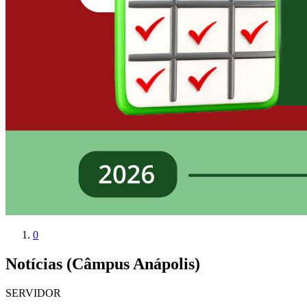
0
Notícias (Câmpus Anápolis)
SERVIDOR