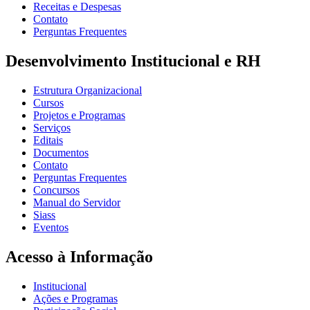
Receitas e Despesas
Contato
Perguntas Frequentes
Desenvolvimento Institucional e RH
Estrutura Organizacional
Cursos
Projetos e Programas
Serviços
Editais
Documentos
Contato
Perguntas Frequentes
Concursos
Manual do Servidor
Siass
Eventos
Acesso à Informação
Institucional
Ações e Programas