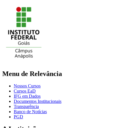
Menu de Relevância
Nossos Cursos
Cursos EaD
IFG em Dados
Documentos Institucionais
Transparência
Banco de Notícias
PGD