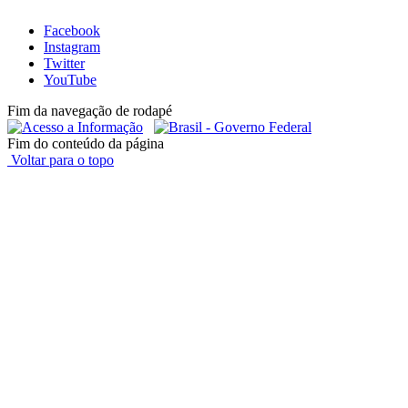
Facebook
Instagram
Twitter
YouTube
Fim da navegação de rodapé
Fim do conteúdo da página
Voltar para o topo