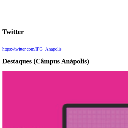
Twitter
https://twitter.com/IFG_Anapolis
Destaques (Câmpus Anápolis)