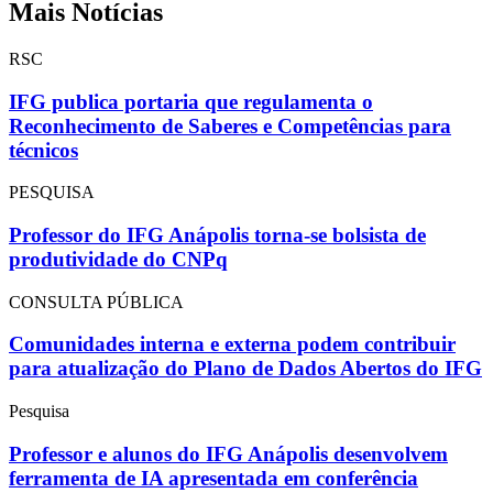
Mais Notícias
RSC
IFG publica portaria que regulamenta o
Reconhecimento de Saberes e Competências para
técnicos
PESQUISA
Professor do IFG Anápolis torna-se bolsista de
produtividade do CNPq
CONSULTA PÚBLICA
Comunidades interna e externa podem contribuir
para atualização do Plano de Dados Abertos do IFG
Pesquisa
Professor e alunos do IFG Anápolis desenvolvem
ferramenta de IA apresentada em conferência