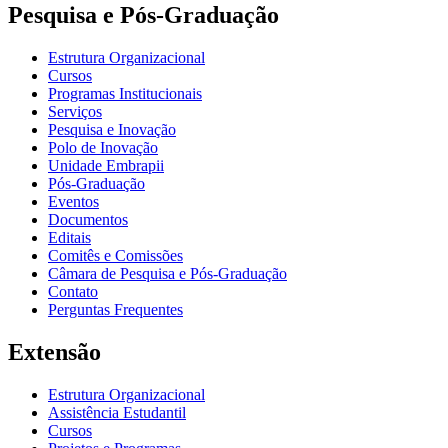
Pesquisa e Pós-Graduação
Estrutura Organizacional
Cursos
Programas Institucionais
Serviços
Pesquisa e Inovação
Polo de Inovação
Unidade Embrapii
Pós-Graduação
Eventos
Documentos
Editais
Comitês e Comissões
Câmara de Pesquisa e Pós-Graduação
Contato
Perguntas Frequentes
Extensão
Estrutura Organizacional
Assistência Estudantil
Cursos