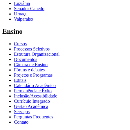
Luziânia
Senador Canedo
Uruaçu
Valparaíso
Ensino
Cursos
Processos Seletivos
Estrutura Organizacional
Documentos
Câmara de Ensino
Fóruns e debates
Projetos e Programas
Editais
Calendário Acadêmico
Permanência e Êxito
Inclusão/Acessibilidade
Currículo Integrado
Gestão Acadêmica
Serviços
Perguntas Frequentes
Contato