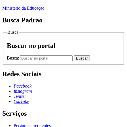
Ministério da Educação
Busca Padrao
Busca
Buscar no portal
Busca:
Buscar
Redes Sociais
Facebook
Instagram
Twitter
YouTube
Serviços
Perguntas frequentes