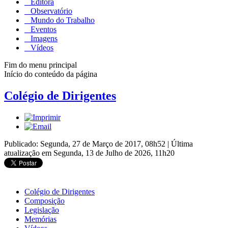
Editora
Observatório
Mundo do Trabalho
Eventos
Imagens
Vídeos
Fim do menu principal
Início do conteúdo da página
Colégio de Dirigentes
Publicado: Segunda, 27 de Março de 2017, 08h52
|
Última
atualização em Segunda, 13 de Julho de 2026, 11h20
Colégio de Dirigentes
Composição
Legislação
Memórias