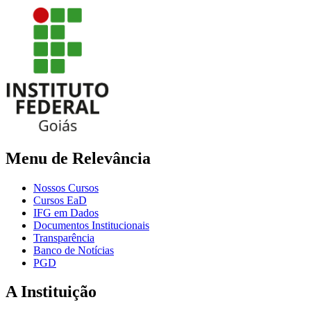
Menu de Relevância
Nossos Cursos
Cursos EaD
IFG em Dados
Documentos Institucionais
Transparência
Banco de Notícias
PGD
A Instituição