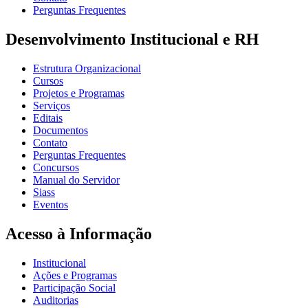
Perguntas Frequentes
Desenvolvimento Institucional e RH
Estrutura Organizacional
Cursos
Projetos e Programas
Serviços
Editais
Documentos
Contato
Perguntas Frequentes
Concursos
Manual do Servidor
Siass
Eventos
Acesso à Informação
Institucional
Ações e Programas
Participação Social
Auditorias