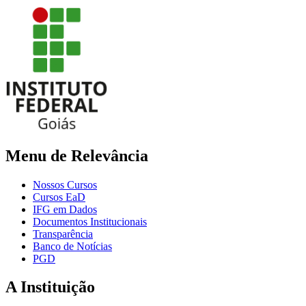
Menu de Relevância
Nossos Cursos
Cursos EaD
IFG em Dados
Documentos Institucionais
Transparência
Banco de Notícias
PGD
A Instituição