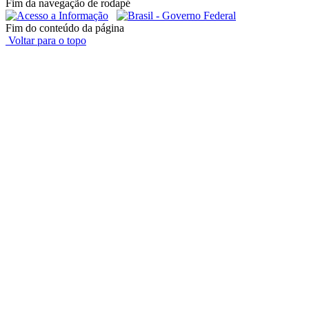
Fim da navegação de rodapé
Fim do conteúdo da página
Voltar para o topo