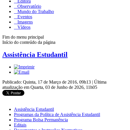
Editora
Observatório
Mundo do Trabalho
Eventos
Imagens
Vídeos
Fim do menu principal
Início do conteúdo da página
Assistência Estudantil
Publicado: Quinta, 17 de Março de 2016, 09h13
|
Última
atualização em Quarta, 03 de Junho de 2026, 11h05
Assistência Estudantil
Programas da Política de Assistência Estudantil
Programa Bolsa Permanência
Editais