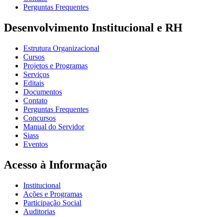
Perguntas Frequentes
Desenvolvimento Institucional e RH
Estrutura Organizacional
Cursos
Projetos e Programas
Serviços
Editais
Documentos
Contato
Perguntas Frequentes
Concursos
Manual do Servidor
Siass
Eventos
Acesso à Informação
Institucional
Ações e Programas
Participação Social
Auditorias