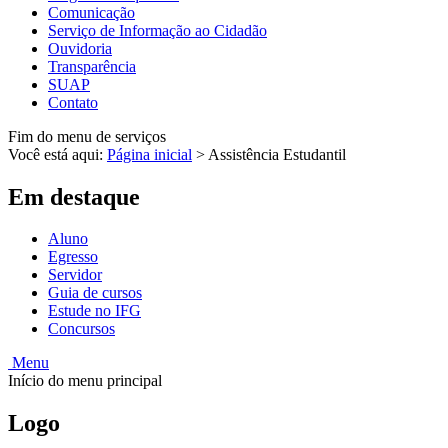
Comunicação
Serviço de Informação ao Cidadão
Ouvidoria
Transparência
SUAP
Contato
Fim do menu de serviços
Você está aqui:
Página inicial
>
Assistência Estudantil
Em destaque
Aluno
Egresso
Servidor
Guia de cursos
Estude no IFG
Concursos
Menu
Início do menu principal
Logo