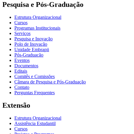
Pesquisa e Pós-Graduação
Estrutura Organizacional
Cursos
Programas Institucionais
Serviços
Pesquisa e Inovação
Polo de Inovação
Unidade Embrapii
Pós-Graduação
Eventos
Documentos
Editais
Comitês e Comissões
Câmara de Pesquisa e Pós-Graduação
Contato
Perguntas Frequentes
Extensão
Estrutura Organizacional
Assistência Estudantil
Cursos