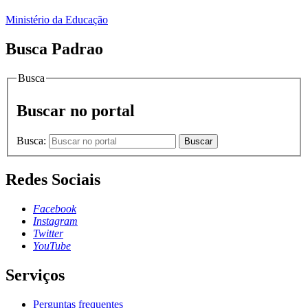
Ministério da Educação
Busca Padrao
Busca
Buscar no portal
Busca:
Buscar
Redes Sociais
Facebook
Instagram
Twitter
YouTube
Serviços
Perguntas frequentes