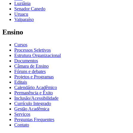
Luziânia
Senador Canedo
Uruaçu
Valparaíso
Ensino
Cursos
Processos Seletivos
Estrutura Organizacional
Documentos
Câmara de Ensino
Fóruns e debates
Projetos e Programas
Editais
Calendário Acadêmico
Permanência e Êxito
Inclusão/Acessibilidade
Currículo Integrado
Gestão Acadêmica
Serviços
Perguntas Frequentes
Contato