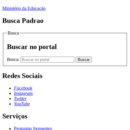
Ministério da Educação
Busca Padrao
Busca
Buscar no portal
Busca:
Buscar
Redes Sociais
Facebook
Instagram
Twitter
YouTube
Serviços
Perguntas frequentes