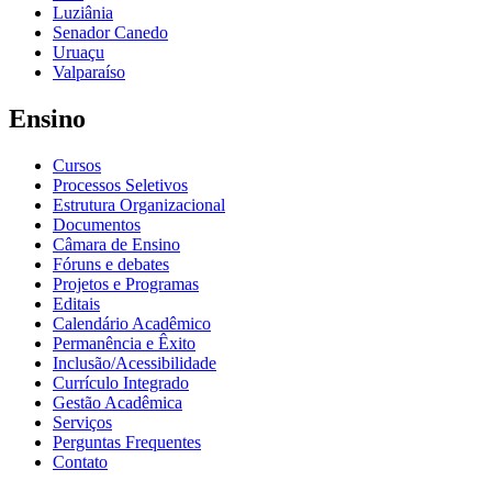
Luziânia
Senador Canedo
Uruaçu
Valparaíso
Ensino
Cursos
Processos Seletivos
Estrutura Organizacional
Documentos
Câmara de Ensino
Fóruns e debates
Projetos e Programas
Editais
Calendário Acadêmico
Permanência e Êxito
Inclusão/Acessibilidade
Currículo Integrado
Gestão Acadêmica
Serviços
Perguntas Frequentes
Contato