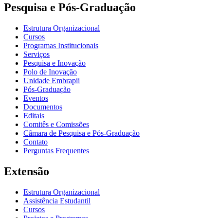
Pesquisa e Pós-Graduação
Estrutura Organizacional
Cursos
Programas Institucionais
Serviços
Pesquisa e Inovação
Polo de Inovação
Unidade Embrapii
Pós-Graduação
Eventos
Documentos
Editais
Comitês e Comissões
Câmara de Pesquisa e Pós-Graduação
Contato
Perguntas Frequentes
Extensão
Estrutura Organizacional
Assistência Estudantil
Cursos