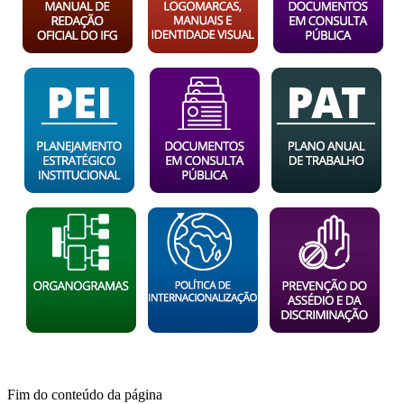
Fim do conteúdo da página