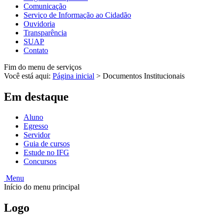
Comunicação
Serviço de Informação ao Cidadão
Ouvidoria
Transparência
SUAP
Contato
Fim do menu de serviços
Você está aqui:
Página inicial
>
Documentos Institucionais
Em destaque
Aluno
Egresso
Servidor
Guia de cursos
Estude no IFG
Concursos
Menu
Início do menu principal
Logo