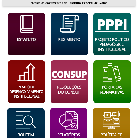
Acesse os documentos do Instituto Federal de Goiás