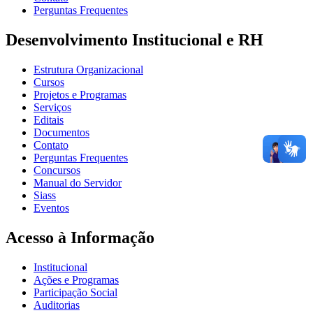
Perguntas Frequentes
Desenvolvimento Institucional e RH
Estrutura Organizacional
Cursos
Projetos e Programas
Serviços
Editais
Documentos
Contato
Perguntas Frequentes
Concursos
Manual do Servidor
Siass
Eventos
Acesso à Informação
Institucional
Ações e Programas
Participação Social
Auditorias