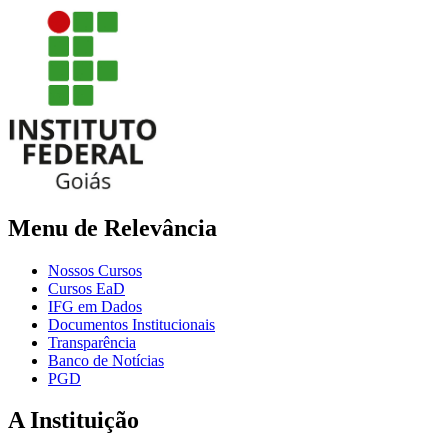
Menu de Relevância
Nossos Cursos
Cursos EaD
IFG em Dados
Documentos Institucionais
Transparência
Banco de Notícias
PGD
A Instituição