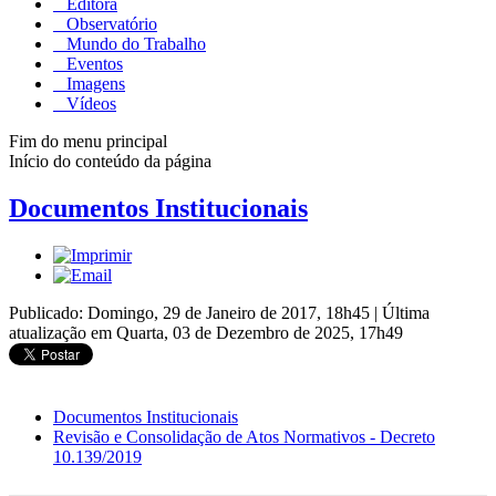
Editora
Observatório
Mundo do Trabalho
Eventos
Imagens
Vídeos
Fim do menu principal
Início do conteúdo da página
Documentos Institucionais
Publicado: Domingo, 29 de Janeiro de 2017, 18h45
|
Última
atualização em Quarta, 03 de Dezembro de 2025, 17h49
Documentos Institucionais
Revisão e Consolidação de Atos Normativos - Decreto
10.139/2019