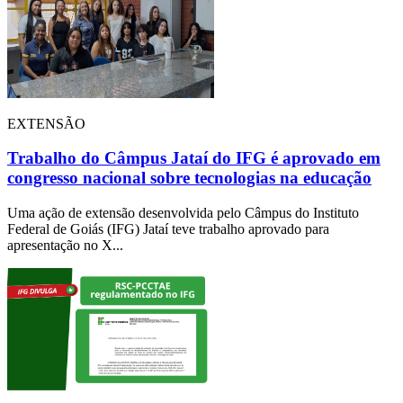
EXTENSÃO
Trabalho do Câmpus Jataí do IFG é aprovado em
congresso nacional sobre tecnologias na educação
Uma ação de extensão desenvolvida pelo Câmpus do Instituto
Federal de Goiás (IFG) Jataí teve trabalho aprovado para
apresentação no X...