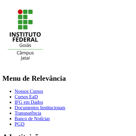
Menu de Relevância
Nossos Cursos
Cursos EaD
IFG em Dados
Documentos Institucionais
Transparência
Banco de Notícias
PGD