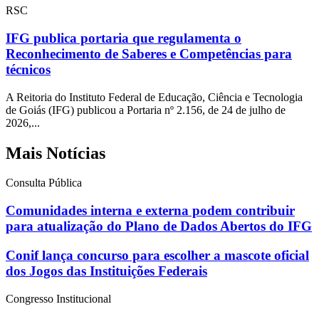
RSC
IFG publica portaria que regulamenta o
Reconhecimento de Saberes e Competências para
técnicos
A Reitoria do Instituto Federal de Educação, Ciência e Tecnologia
de Goiás (IFG) publicou a Portaria nº 2.156, de 24 de julho de
2026,...
Mais Notícias
Consulta Pública
Comunidades interna e externa podem contribuir
para atualização do Plano de Dados Abertos do IFG
Conif lança concurso para escolher a mascote oficial
dos Jogos das Instituições Federais
Congresso Institucional