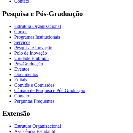
Contato
Pesquisa e Pós-Graduação
Estrutura Organizacional
Cursos
Programas Institucionais
Serviços
Pesquisa e Inovação
Polo de Inovação
Unidade Embrapii
Pós-Graduação
Eventos
Documentos
Editais
Comitês e Comissões
Câmara de Pesquisa e Pós-Graduação
Contato
Perguntas Frequentes
Extensão
Estrutura Organizacional
Assistência Estudantil