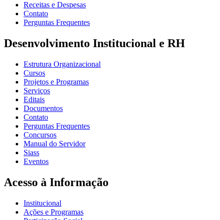
Receitas e Despesas
Contato
Perguntas Frequentes
Desenvolvimento Institucional e RH
Estrutura Organizacional
Cursos
Projetos e Programas
Serviços
Editais
Documentos
Contato
Perguntas Frequentes
Concursos
Manual do Servidor
Siass
Eventos
Acesso à Informação
Institucional
Ações e Programas