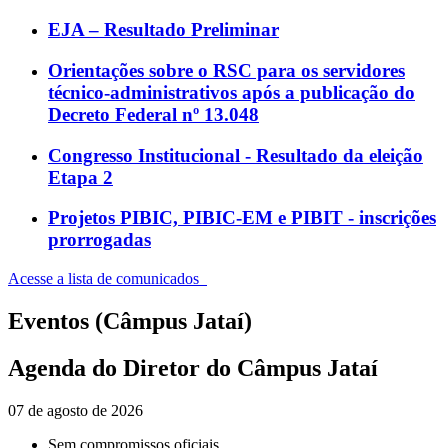
EJA – Resultado Preliminar
Orientações sobre o RSC para os servidores
técnico-administrativos após a publicação do
Decreto Federal nº 13.048
Congresso Institucional - Resultado da eleição
Etapa 2
Projetos PIBIC, PIBIC-EM e PIBIT - inscrições
prorrogadas
Acesse a lista de comunicados
Eventos (Câmpus Jataí)
Agenda do Diretor do Câmpus Jataí
07 de agosto de 2026
Sem compromissos oficiais.