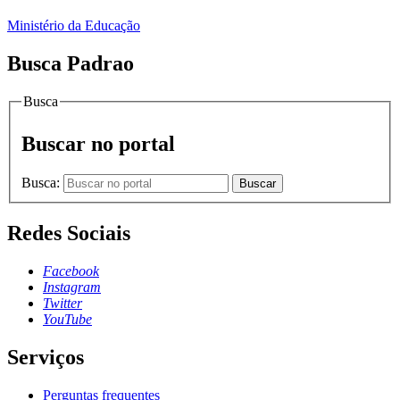
Ministério da Educação
Busca Padrao
Busca
Buscar no portal
Busca:
Buscar
Redes Sociais
Facebook
Instagram
Twitter
YouTube
Serviços
Perguntas frequentes