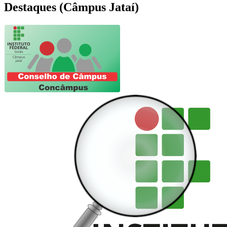
Destaques (Câmpus Jataí)