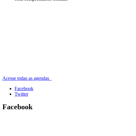
Acesse todas as agendas
Facebook
Twitter
Facebook