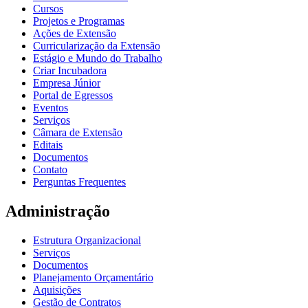
Cursos
Projetos e Programas
Ações de Extensão
Curricularização da Extensão
Estágio e Mundo do Trabalho
Criar Incubadora
Empresa Júnior
Portal de Egressos
Eventos
Serviços
Câmara de Extensão
Editais
Documentos
Contato
Perguntas Frequentes
Administração
Estrutura Organizacional
Serviços
Documentos
Planejamento Orçamentário
Aquisições
Gestão de Contratos