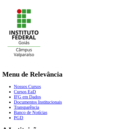
Menu de Relevância
Nossos Cursos
Cursos EaD
IFG em Dados
Documentos Institucionais
Transparência
Banco de Notícias
PGD