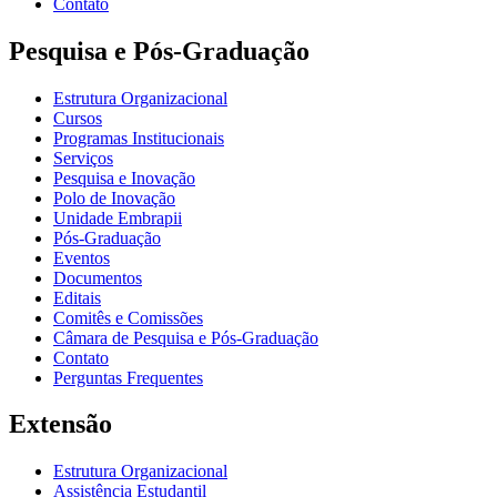
Contato
Pesquisa e Pós-Graduação
Estrutura Organizacional
Cursos
Programas Institucionais
Serviços
Pesquisa e Inovação
Polo de Inovação
Unidade Embrapii
Pós-Graduação
Eventos
Documentos
Editais
Comitês e Comissões
Câmara de Pesquisa e Pós-Graduação
Contato
Perguntas Frequentes
Extensão
Estrutura Organizacional
Assistência Estudantil