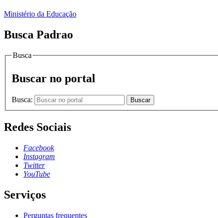
Ministério da Educação
Busca Padrao
Busca
Buscar no portal
Busca:
Buscar
Redes Sociais
Facebook
Instagram
Twitter
YouTube
Serviços
Perguntas frequentes