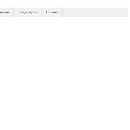
mação
Legislação
Canais