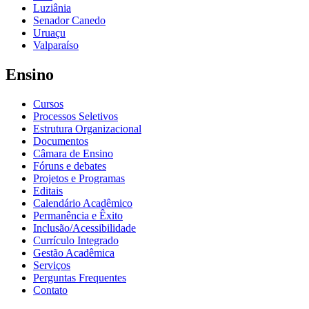
Luziânia
Senador Canedo
Uruaçu
Valparaíso
Ensino
Cursos
Processos Seletivos
Estrutura Organizacional
Documentos
Câmara de Ensino
Fóruns e debates
Projetos e Programas
Editais
Calendário Acadêmico
Permanência e Êxito
Inclusão/Acessibilidade
Currículo Integrado
Gestão Acadêmica
Serviços
Perguntas Frequentes
Contato