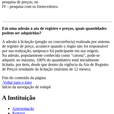
pesquisa de preços; ou
IV - pesquisa com os fornecedores.
Em uma adesão à ata de registro e preços, quais quantidades
podem ser adquiridas?
A adesão à licitação (pregão ou concorrência) realizada por sistema
de registro de preço, acontece quando o órgão não foi responsável
por sua realização, tampouco foi participante em sua origem.
Na adesão, popularmente conhecida como “carona”, pode-se
adquirir, no máximo, 100% do quantitativo total inicialmente
licitado, por item, desde que dentro da vigência da Ata de Registro
de Preços resultante da licitação (máximo de 12 meses).
Fim do conteúdo da página
Voltar para o topo
Início da navegação de rodapé
A Instituição
Apresentação
Reitoria