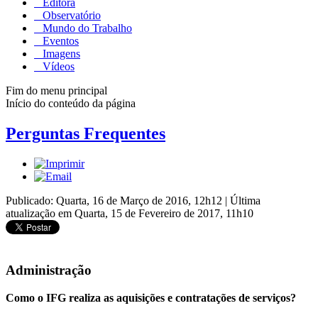
Editora
Observatório
Mundo do Trabalho
Eventos
Imagens
Vídeos
Fim do menu principal
Início do conteúdo da página
Perguntas Frequentes
Publicado: Quarta, 16 de Março de 2016, 12h12
|
Última
atualização em Quarta, 15 de Fevereiro de 2017, 11h10
Administração
Como o IFG realiza as aquisições e contratações de serviços?