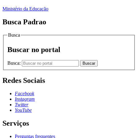
Ministério da Educação
Busca Padrao
Busca
Buscar no portal
Busca:
Buscar
Redes Sociais
Facebook
Instagram
Twitter
YouTube
Serviços
Perguntas frequentes