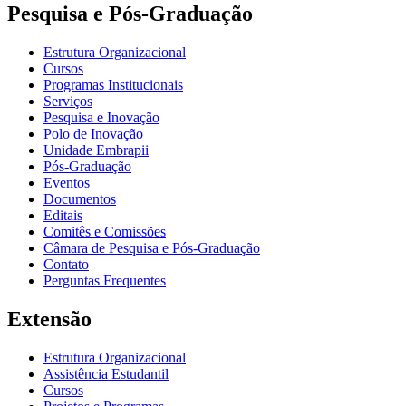
Pesquisa e Pós-Graduação
Estrutura Organizacional
Cursos
Programas Institucionais
Serviços
Pesquisa e Inovação
Polo de Inovação
Unidade Embrapii
Pós-Graduação
Eventos
Documentos
Editais
Comitês e Comissões
Câmara de Pesquisa e Pós-Graduação
Contato
Perguntas Frequentes
Extensão
Estrutura Organizacional
Assistência Estudantil
Cursos