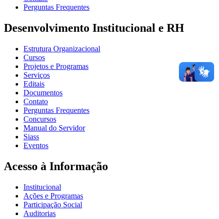
Perguntas Frequentes
Desenvolvimento Institucional e RH
Estrutura Organizacional
Cursos
Projetos e Programas
Serviços
Editais
Documentos
Contato
Perguntas Frequentes
Concursos
Manual do Servidor
Siass
Eventos
Acesso à Informação
Institucional
Ações e Programas
Participação Social
Auditorias