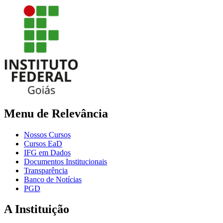
Menu de Relevância
Nossos Cursos
Cursos EaD
IFG em Dados
Documentos Institucionais
Transparência
Banco de Notícias
PGD
A Instituição