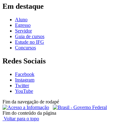
Em destaque
Aluno
Egresso
Servidor
Guia de cursos
Estude no IFG
Concursos
Redes Sociais
Facebook
Instagram
Twitter
YouTube
Fim da navegação de rodapé
Fim do conteúdo da página
Voltar para o topo