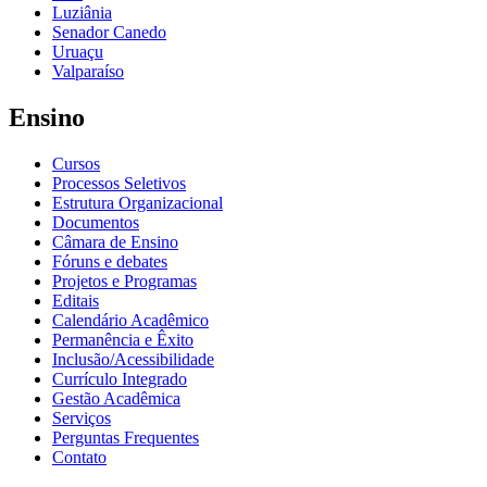
Luziânia
Senador Canedo
Uruaçu
Valparaíso
Ensino
Cursos
Processos Seletivos
Estrutura Organizacional
Documentos
Câmara de Ensino
Fóruns e debates
Projetos e Programas
Editais
Calendário Acadêmico
Permanência e Êxito
Inclusão/Acessibilidade
Currículo Integrado
Gestão Acadêmica
Serviços
Perguntas Frequentes
Contato