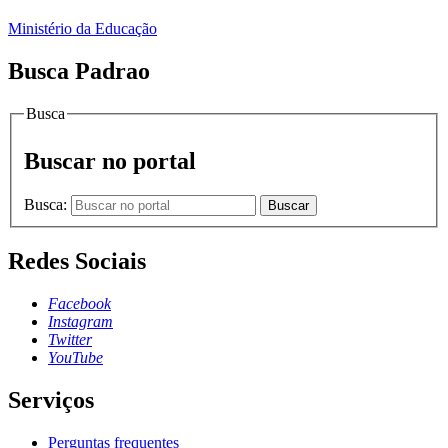
Ministério da Educação
Busca Padrao
Busca
Buscar no portal
Busca:
Buscar
Redes Sociais
Facebook
Instagram
Twitter
YouTube
Serviços
Perguntas frequentes