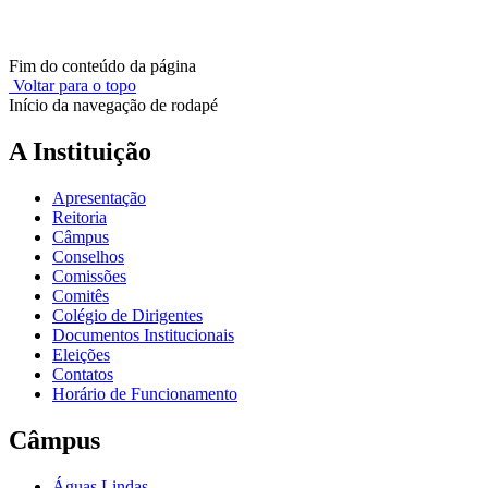
Fim do conteúdo da página
Voltar para o topo
Início da navegação de rodapé
A Instituição
Apresentação
Reitoria
Câmpus
Conselhos
Comissões
Comitês
Colégio de Dirigentes
Documentos Institucionais
Eleições
Contatos
Horário de Funcionamento
Câmpus
Águas Lindas