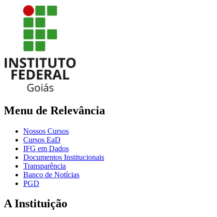
Menu de Relevância
Nossos Cursos
Cursos EaD
IFG em Dados
Documentos Institucionais
Transparência
Banco de Notícias
PGD
A Instituição