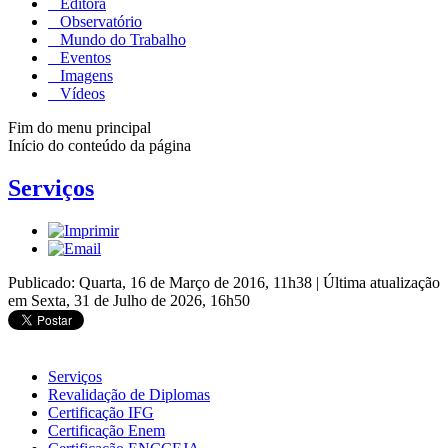
Editora
Observatório
Mundo do Trabalho
Eventos
Imagens
Vídeos
Fim do menu principal
Início do conteúdo da página
Serviços
Publicado: Quarta, 16 de Março de 2016, 11h38
|
Última atualização
em Sexta, 31 de Julho de 2026, 16h50
Serviços
Revalidação de Diplomas
Certificação IFG
Certificação Enem