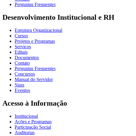
Perguntas Frequentes
Desenvolvimento Institucional e RH
Estrutura Organizacional
Cursos
Projetos e Programas
Serviços
Editais
Documentos
Contato
Perguntas Frequentes
Concursos
Manual do Servidor
Siass
Eventos
Acesso à Informação
Institucional
Ações e Programas
Participação Social
Auditorias