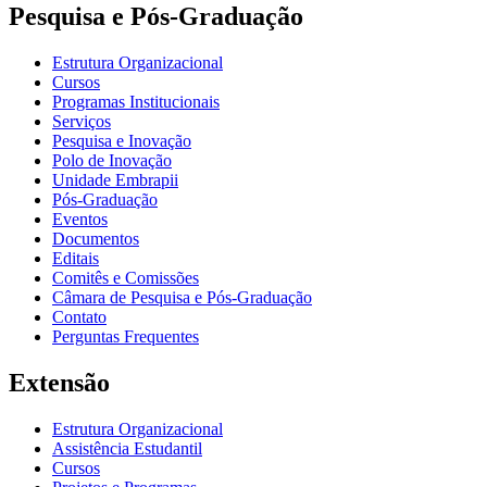
Pesquisa e Pós-Graduação
Estrutura Organizacional
Cursos
Programas Institucionais
Serviços
Pesquisa e Inovação
Polo de Inovação
Unidade Embrapii
Pós-Graduação
Eventos
Documentos
Editais
Comitês e Comissões
Câmara de Pesquisa e Pós-Graduação
Contato
Perguntas Frequentes
Extensão
Estrutura Organizacional
Assistência Estudantil
Cursos