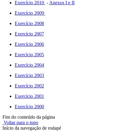
Exercício 2010
-
Anexos I e II
Exercício 2009
Exercício 2008
Exercício 2007
Exercício 2006
Exercício 2005
Exercício 2004
Exercício 2003
Exercício 2002
Exercício 2001
Exercício 2000
Fim do conteúdo da página
Voltar para o topo
Início da navegação de rodapé