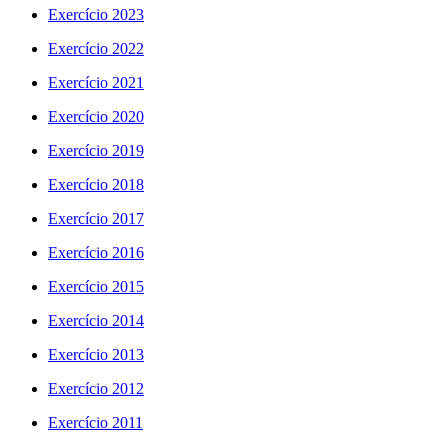
Exercício 2023
Exercício 2022
Exercício 2021
Exercício 2020
Exercício 2019
Exercício 2018
Exercício 2017
Exercício 2016
Exercício 2015
Exercício 2014
Exercício 2013
Exercício 2012
Exercício 2011