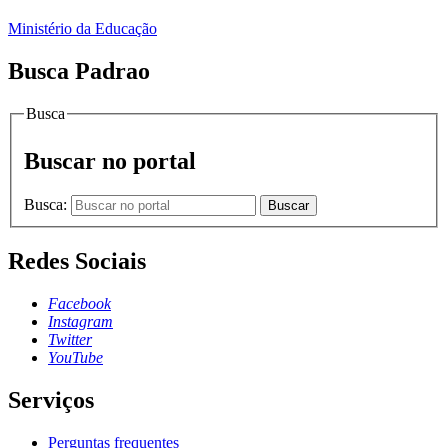
Ministério da Educação
Busca Padrao
Busca
Buscar no portal
Busca:
Buscar
Redes Sociais
Facebook
Instagram
Twitter
YouTube
Serviços
Perguntas frequentes