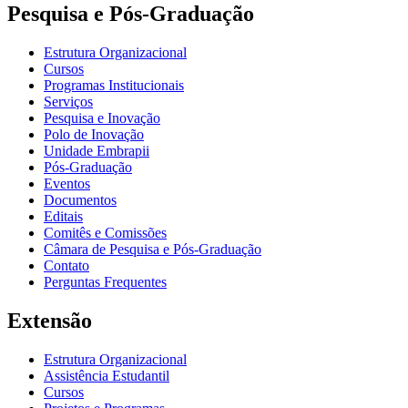
Pesquisa e Pós-Graduação
Estrutura Organizacional
Cursos
Programas Institucionais
Serviços
Pesquisa e Inovação
Polo de Inovação
Unidade Embrapii
Pós-Graduação
Eventos
Documentos
Editais
Comitês e Comissões
Câmara de Pesquisa e Pós-Graduação
Contato
Perguntas Frequentes
Extensão
Estrutura Organizacional
Assistência Estudantil
Cursos