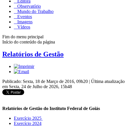
Editora
Observatório
Mundo do Trabalho
Eventos
Imagens
Vídeos
Fim do menu principal
Início do conteúdo da página
Relatórios de Gestão
Publicado: Sexta, 18 de Março de 2016, 09h20
|
Última atualização
em Sexta, 24 de Julho de 2026, 15h48
Relatórios de Gestão do Instituto Federal de Goiás
Exercício 2025
Exercício 2024