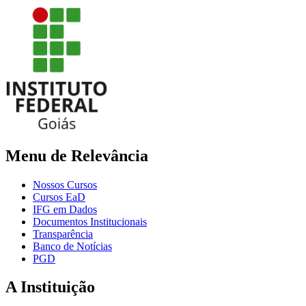
Menu de Relevância
Nossos Cursos
Cursos EaD
IFG em Dados
Documentos Institucionais
Transparência
Banco de Notícias
PGD
A Instituição