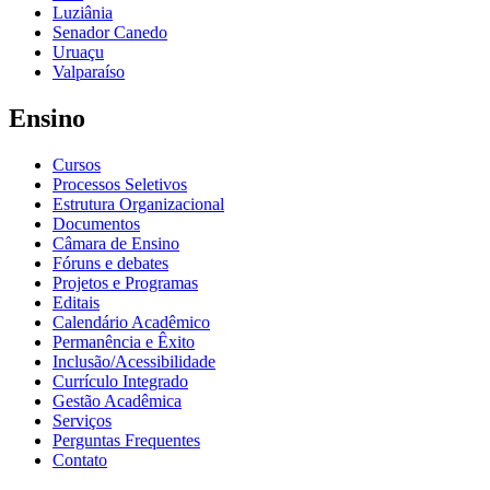
Luziânia
Senador Canedo
Uruaçu
Valparaíso
Ensino
Cursos
Processos Seletivos
Estrutura Organizacional
Documentos
Câmara de Ensino
Fóruns e debates
Projetos e Programas
Editais
Calendário Acadêmico
Permanência e Êxito
Inclusão/Acessibilidade
Currículo Integrado
Gestão Acadêmica
Serviços
Perguntas Frequentes
Contato