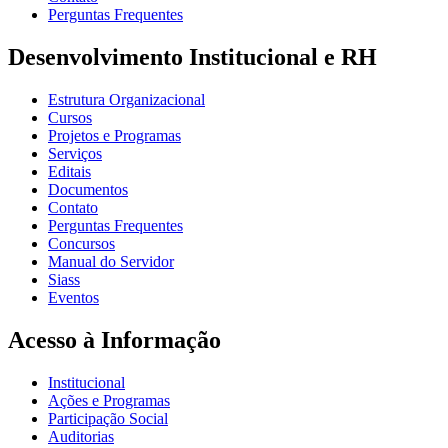
Perguntas Frequentes
Desenvolvimento Institucional e RH
Estrutura Organizacional
Cursos
Projetos e Programas
Serviços
Editais
Documentos
Contato
Perguntas Frequentes
Concursos
Manual do Servidor
Siass
Eventos
Acesso à Informação
Institucional
Ações e Programas
Participação Social
Auditorias