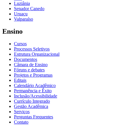
Luziânia
Senador Canedo
Uruaçu
Valparaíso
Ensino
Cursos
Processos Seletivos
Estrutura Organizacional
Documentos
Câmara de Ensino
Fóruns e debates
Projetos e Programas
Editais
Calendário Acadêmico
Permanência e Êxito
Inclusão/Acessibilidade
Currículo Integrado
Gestão Acadêmica
Serviços
Perguntas Frequentes
Contato