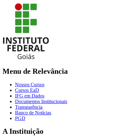
Menu de Relevância
Nossos Cursos
Cursos EaD
IFG em Dados
Documentos Institucionais
Transparência
Banco de Notícias
PGD
A Instituição