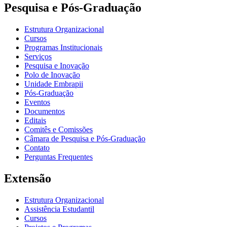
Pesquisa e Pós-Graduação
Estrutura Organizacional
Cursos
Programas Institucionais
Serviços
Pesquisa e Inovação
Polo de Inovação
Unidade Embrapii
Pós-Graduação
Eventos
Documentos
Editais
Comitês e Comissões
Câmara de Pesquisa e Pós-Graduação
Contato
Perguntas Frequentes
Extensão
Estrutura Organizacional
Assistência Estudantil
Cursos