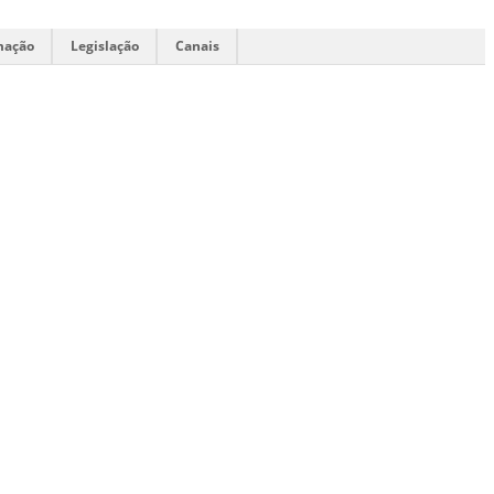
mação
Legislação
Canais