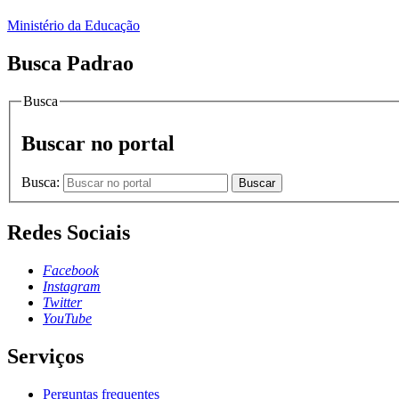
Ministério da Educação
Busca Padrao
Busca
Buscar no portal
Busca:
Buscar
Redes Sociais
Facebook
Instagram
Twitter
YouTube
Serviços
Perguntas frequentes