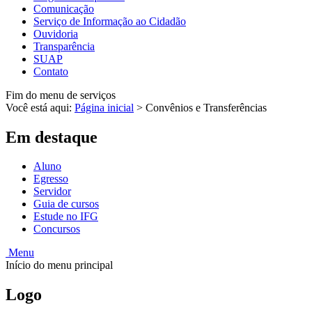
Comunicação
Serviço de Informação ao Cidadão
Ouvidoria
Transparência
SUAP
Contato
Fim do menu de serviços
Você está aqui:
Página inicial
>
Convênios e Transferências
Em destaque
Aluno
Egresso
Servidor
Guia de cursos
Estude no IFG
Concursos
Menu
Início do menu principal
Logo