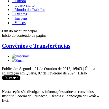
Editora
Observatório
Mundo do Trabalho
Eventos
Imagens
Vídeos
Fim do menu principal
Início do conteúdo da página
Convênios e Transferências
Publicado: Segunda, 21 de Outubro de 2013, 16h03
|
Última
atualização em Quarta, 07 de Fevereiro de 2024, 11h46
Nesta seção são divulgadas informações sobre os convênios do
Instituto Federal de Educação, Ciência e Tecnologia de Goiás –
IFG.