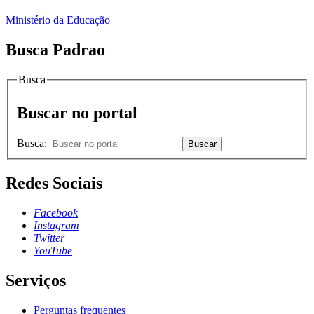
Ministério da Educação
Busca Padrao
Busca
Buscar no portal
Busca:
Buscar
Redes Sociais
Facebook
Instagram
Twitter
YouTube
Serviços
Perguntas frequentes