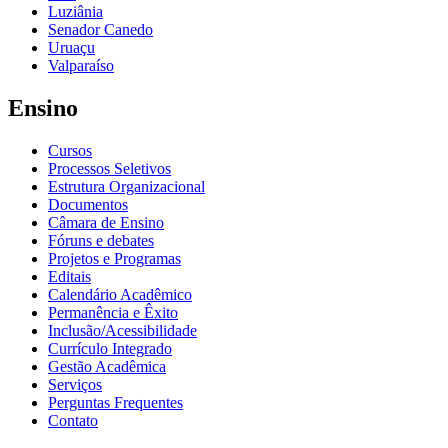
Luziânia
Senador Canedo
Uruaçu
Valparaíso
Ensino
Cursos
Processos Seletivos
Estrutura Organizacional
Documentos
Câmara de Ensino
Fóruns e debates
Projetos e Programas
Editais
Calendário Acadêmico
Permanência e Êxito
Inclusão/Acessibilidade
Currículo Integrado
Gestão Acadêmica
Serviços
Perguntas Frequentes
Contato