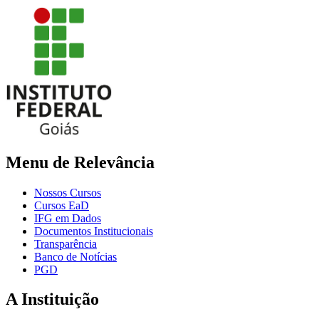
Menu de Relevância
Nossos Cursos
Cursos EaD
IFG em Dados
Documentos Institucionais
Transparência
Banco de Notícias
PGD
A Instituição