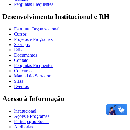
Perguntas Frequentes
Desenvolvimento Institucional e RH
Estrutura Organizacional
Cursos
Projetos e Programas
Serviços
Editais
Documentos
Contato
Perguntas Frequentes
Concursos
Manual do Servidor
Siass
Eventos
Acesso à Informação
Institucional
Ações e Programas
Participação Social
Auditorias