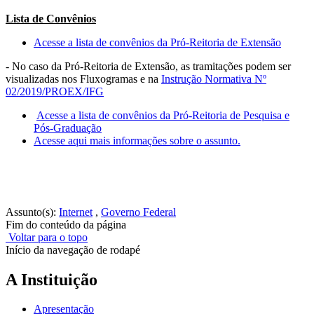
Lista de Convênios
Acesse a lista de convênios da Pró-Reitoria de Extensão
- No caso da Pró-Reitoria de Extensão, as tramitações podem ser
visualizadas nos Fluxogramas e na
Instrução Normativa Nº
02/2019/PROEX/IFG
Acesse a lista de convênios da Pró-Reitoria de Pesquisa e
Pós-Graduação
Acesse aqui mais informações sobre o assunto.
Assunto(s):
Internet
,
Governo Federal
Fim do conteúdo da página
Voltar para o topo
Início da navegação de rodapé
A Instituição
Apresentação