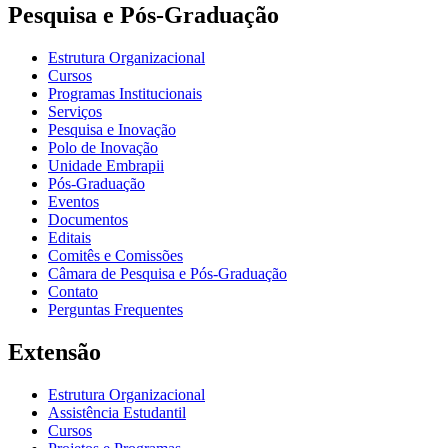
Pesquisa e Pós-Graduação
Estrutura Organizacional
Cursos
Programas Institucionais
Serviços
Pesquisa e Inovação
Polo de Inovação
Unidade Embrapii
Pós-Graduação
Eventos
Documentos
Editais
Comitês e Comissões
Câmara de Pesquisa e Pós-Graduação
Contato
Perguntas Frequentes
Extensão
Estrutura Organizacional
Assistência Estudantil
Cursos