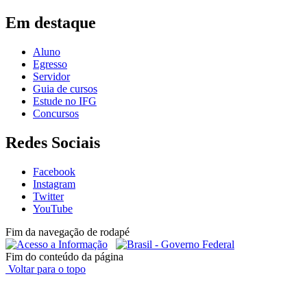
Em destaque
Aluno
Egresso
Servidor
Guia de cursos
Estude no IFG
Concursos
Redes Sociais
Facebook
Instagram
Twitter
YouTube
Fim da navegação de rodapé
Fim do conteúdo da página
Voltar para o topo