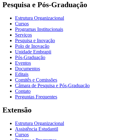
Pesquisa e Pós-Graduação
Estrutura Organizacional
Cursos
Programas Institucionais
Serviços
Pesquisa e Inovação
Polo de Inovação
Unidade Embrapii
Pós-Graduação
Eventos
Documentos
Editais
Comitês e Comissões
Câmara de Pesquisa e Pós-Graduação
Contato
Perguntas Frequentes
Extensão
Estrutura Organizacional
Assistência Estudantil
Cursos