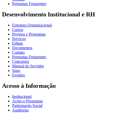
Perguntas Frequentes
Desenvolvimento Institucional e RH
Estrutura Organizacional
Cursos
Projetos e Programas
Serviços
Editais
Documentos
Contato
Perguntas Frequentes
Concursos
Manual do Servidor
Siass
Eventos
Acesso à Informação
Institucional
Ações e Programas
Participação Social
Auditorias