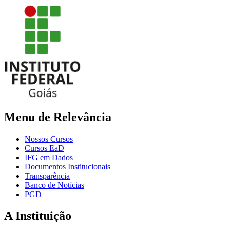
Menu de Relevância
Nossos Cursos
Cursos EaD
IFG em Dados
Documentos Institucionais
Transparência
Banco de Notícias
PGD
A Instituição