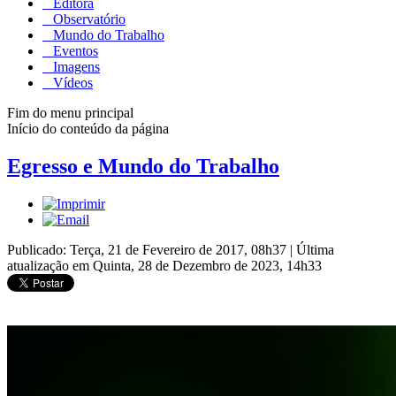
Editora
Observatório
Mundo do Trabalho
Eventos
Imagens
Vídeos
Fim do menu principal
Início do conteúdo da página
Egresso e Mundo do Trabalho
Publicado: Terça, 21 de Fevereiro de 2017, 08h37
|
Última
atualização em Quinta, 28 de Dezembro de 2023, 14h33