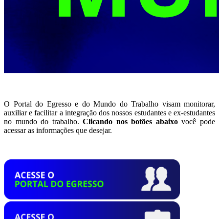
O Portal do Egresso e do Mundo do Trabalho visam monitorar,
auxiliar e facilitar a integração dos nossos estudantes e ex-estudantes
no mundo do trabalho.
Clicando nos botões abaixo
você pode
acessar as informações que desejar.