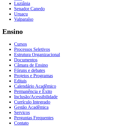
Luziânia
Senador Canedo
Uruaçu
Valparaíso
Ensino
Cursos
Processos Seletivos
Estrutura Organizacional
Documentos
Câmara de Ensino
Fóruns e debates
Projetos e Programas
Editais
Calendário Acadêmico
Permanência e Êxito
Inclusão/Acessibilidade
Currículo Integrado
Gestão Acadêmica
Serviços
Perguntas Frequentes
Contato