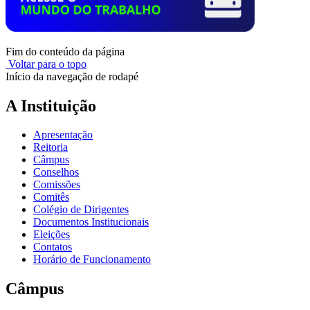
Fim do conteúdo da página
Voltar para o topo
Início da navegação de rodapé
A Instituição
Apresentação
Reitoria
Câmpus
Conselhos
Comissões
Comitês
Colégio de Dirigentes
Documentos Institucionais
Eleições
Contatos
Horário de Funcionamento
Câmpus