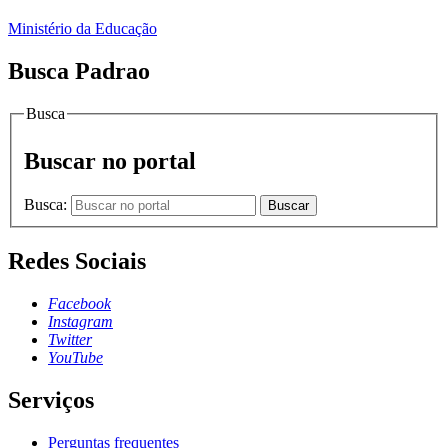
Ministério da Educação
Busca Padrao
Busca
Buscar no portal
Busca:
Buscar
Redes Sociais
Facebook
Instagram
Twitter
YouTube
Serviços
Perguntas frequentes