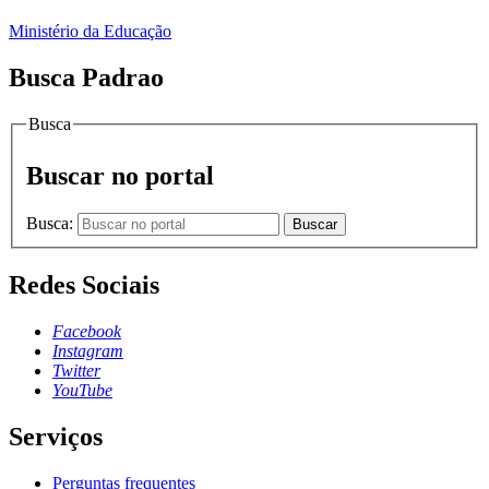
Ministério da Educação
Busca Padrao
Busca
Buscar no portal
Busca:
Buscar
Redes Sociais
Facebook
Instagram
Twitter
YouTube
Serviços
Perguntas frequentes