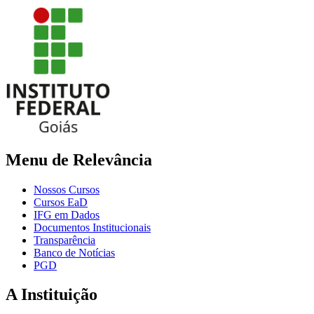
Menu de Relevância
Nossos Cursos
Cursos EaD
IFG em Dados
Documentos Institucionais
Transparência
Banco de Notícias
PGD
A Instituição