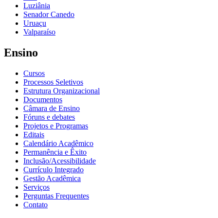
Luziânia
Senador Canedo
Uruaçu
Valparaíso
Ensino
Cursos
Processos Seletivos
Estrutura Organizacional
Documentos
Câmara de Ensino
Fóruns e debates
Projetos e Programas
Editais
Calendário Acadêmico
Permanência e Êxito
Inclusão/Acessibilidade
Currículo Integrado
Gestão Acadêmica
Serviços
Perguntas Frequentes
Contato