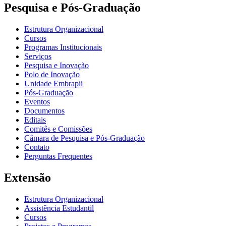
Pesquisa e Pós-Graduação
Estrutura Organizacional
Cursos
Programas Institucionais
Serviços
Pesquisa e Inovação
Polo de Inovação
Unidade Embrapii
Pós-Graduação
Eventos
Documentos
Editais
Comitês e Comissões
Câmara de Pesquisa e Pós-Graduação
Contato
Perguntas Frequentes
Extensão
Estrutura Organizacional
Assistência Estudantil
Cursos