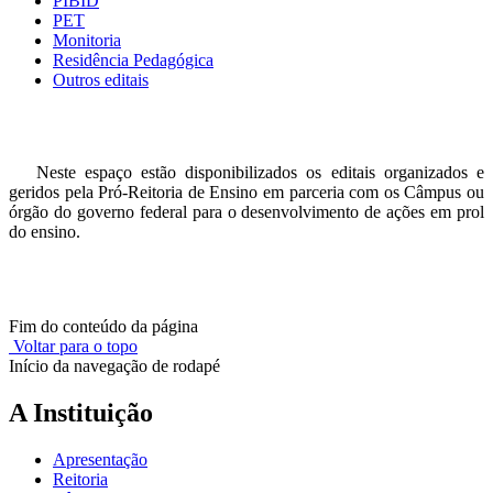
PIBID
PET
Monitoria
Residência Pedagógica
Outros editais
Neste espaço estão disponibilizados os editais organizados e
geridos pela Pró-Reitoria de Ensino em parceria com os Câmpus ou
órgão do governo federal para o desenvolvimento de ações em prol
do ensino.
Fim do conteúdo da página
Voltar para o topo
Início da navegação de rodapé
A Instituição
Apresentação
Reitoria