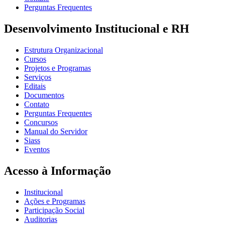
Perguntas Frequentes
Desenvolvimento Institucional e RH
Estrutura Organizacional
Cursos
Projetos e Programas
Serviços
Editais
Documentos
Contato
Perguntas Frequentes
Concursos
Manual do Servidor
Siass
Eventos
Acesso à Informação
Institucional
Ações e Programas
Participação Social
Auditorias