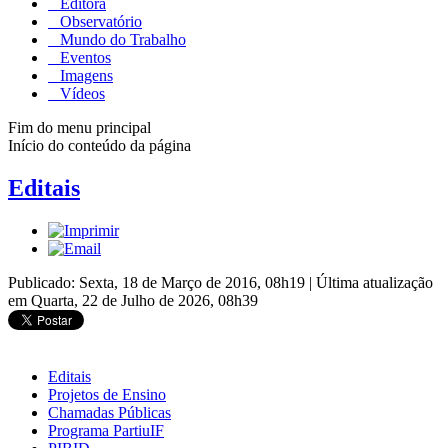
Editora
Observatório
Mundo do Trabalho
Eventos
Imagens
Vídeos
Fim do menu principal
Início do conteúdo da página
Editais
Publicado: Sexta, 18 de Março de 2016, 08h19
|
Última atualização
em Quarta, 22 de Julho de 2026, 08h39
Editais
Projetos de Ensino
Chamadas Públicas
Programa PartiuIF