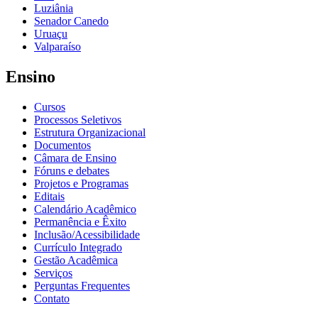
Luziânia
Senador Canedo
Uruaçu
Valparaíso
Ensino
Cursos
Processos Seletivos
Estrutura Organizacional
Documentos
Câmara de Ensino
Fóruns e debates
Projetos e Programas
Editais
Calendário Acadêmico
Permanência e Êxito
Inclusão/Acessibilidade
Currículo Integrado
Gestão Acadêmica
Serviços
Perguntas Frequentes
Contato