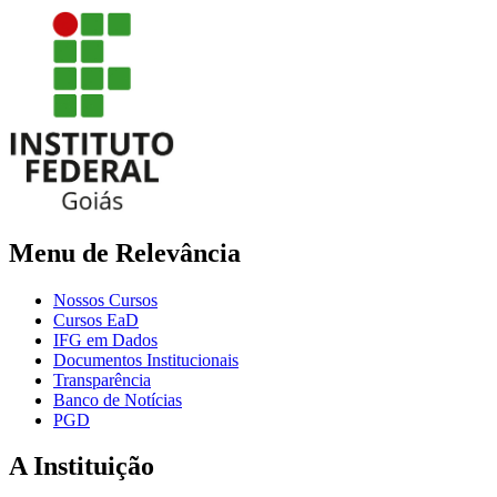
Menu de Relevância
Nossos Cursos
Cursos EaD
IFG em Dados
Documentos Institucionais
Transparência
Banco de Notícias
PGD
A Instituição