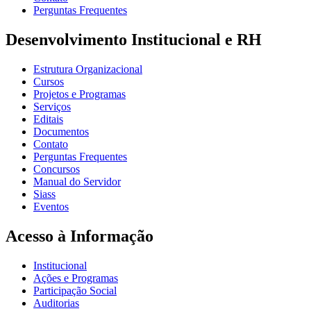
Perguntas Frequentes
Desenvolvimento Institucional e RH
Estrutura Organizacional
Cursos
Projetos e Programas
Serviços
Editais
Documentos
Contato
Perguntas Frequentes
Concursos
Manual do Servidor
Siass
Eventos
Acesso à Informação
Institucional
Ações e Programas
Participação Social
Auditorias