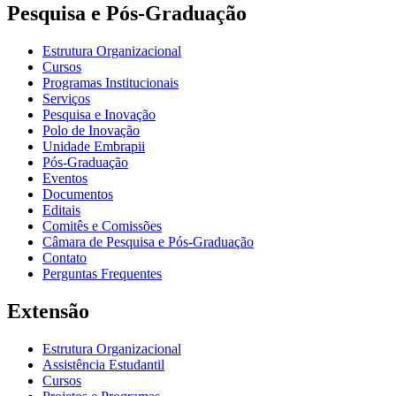
Pesquisa e Pós-Graduação
Estrutura Organizacional
Cursos
Programas Institucionais
Serviços
Pesquisa e Inovação
Polo de Inovação
Unidade Embrapii
Pós-Graduação
Eventos
Documentos
Editais
Comitês e Comissões
Câmara de Pesquisa e Pós-Graduação
Contato
Perguntas Frequentes
Extensão
Estrutura Organizacional
Assistência Estudantil
Cursos