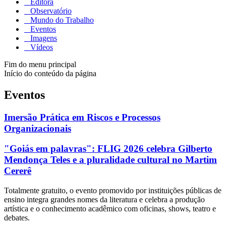
Editora
Observatório
Mundo do Trabalho
Eventos
Imagens
Vídeos
Fim do menu principal
Início do conteúdo da página
Eventos
Imersão Prática em Riscos e Processos
Organizacionais
"Goiás em palavras": FLIG 2026 celebra Gilberto
Mendonça Teles e a pluralidade cultural no Martim
Cererê
Totalmente gratuito, o evento promovido por instituições públicas de
ensino integra grandes nomes da literatura e celebra a produção
artística e o conhecimento acadêmico com oficinas, shows, teatro e
debates.