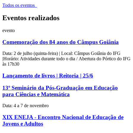
Todos os eventos
Eventos realizados
evento
Comemoração dos 84 anos do Câmpus Goiânia
Data: 2 de julho (quinta-feira) | Local: Câmpus Goiânia do IFG
|Horário: Atividades durante todo o dia / Abertura do Pórtico do IFG
às 17h30
Lançamento de livros | Reitoria | 25/6
13º Seminário da Pós-Graduação em Educação
para Ciências e Matemática
Data: 4 a 7 de novembro
XIX ENEJA - Encontro Nacional de Educação de
Jovens e Adultos