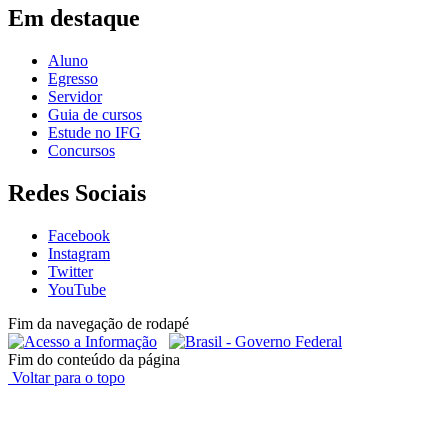
Em destaque
Aluno
Egresso
Servidor
Guia de cursos
Estude no IFG
Concursos
Redes Sociais
Facebook
Instagram
Twitter
YouTube
Fim da navegação de rodapé
Fim do conteúdo da página
Voltar para o topo