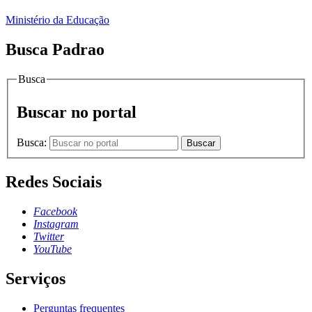
Ministério da Educação
Busca Padrao
Busca
Buscar no portal
Busca:
Buscar
Redes Sociais
Facebook
Instagram
Twitter
YouTube
Serviços
Perguntas frequentes