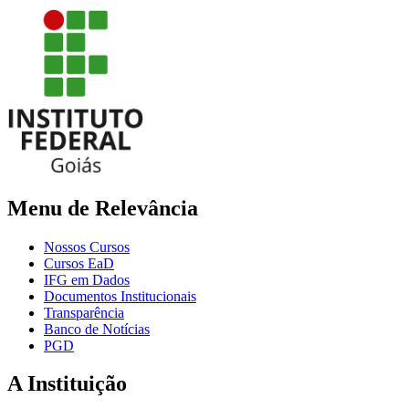
Menu de Relevância
Nossos Cursos
Cursos EaD
IFG em Dados
Documentos Institucionais
Transparência
Banco de Notícias
PGD
A Instituição