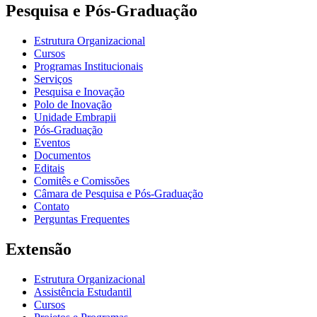
Pesquisa e Pós-Graduação
Estrutura Organizacional
Cursos
Programas Institucionais
Serviços
Pesquisa e Inovação
Polo de Inovação
Unidade Embrapii
Pós-Graduação
Eventos
Documentos
Editais
Comitês e Comissões
Câmara de Pesquisa e Pós-Graduação
Contato
Perguntas Frequentes
Extensão
Estrutura Organizacional
Assistência Estudantil
Cursos