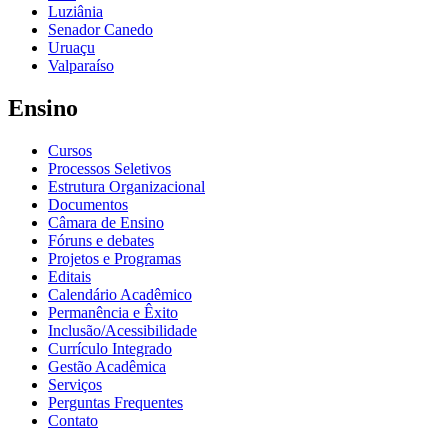
Luziânia
Senador Canedo
Uruaçu
Valparaíso
Ensino
Cursos
Processos Seletivos
Estrutura Organizacional
Documentos
Câmara de Ensino
Fóruns e debates
Projetos e Programas
Editais
Calendário Acadêmico
Permanência e Êxito
Inclusão/Acessibilidade
Currículo Integrado
Gestão Acadêmica
Serviços
Perguntas Frequentes
Contato