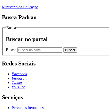
Ministério da Educação
Busca Padrao
Busca
Buscar no portal
Busca:
Buscar
Redes Sociais
Facebook
Instagram
Twitter
YouTube
Serviços
Perguntas frequentes