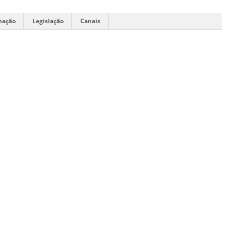
mação
Legislação
Canais