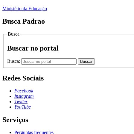
Ministério da Educação
Busca Padrao
Busca
Buscar no portal
Busca:
Buscar
Redes Sociais
Facebook
Instagram
Twitter
YouTube
Serviços
Perguntas frequentes