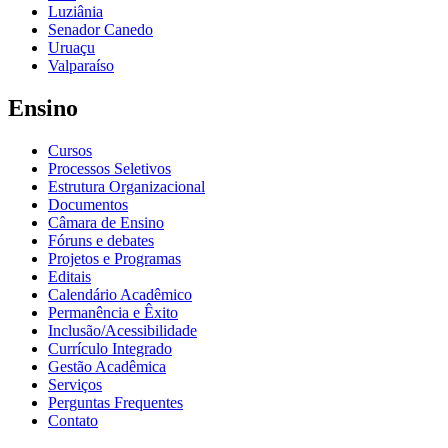
Luziânia
Senador Canedo
Uruaçu
Valparaíso
Ensino
Cursos
Processos Seletivos
Estrutura Organizacional
Documentos
Câmara de Ensino
Fóruns e debates
Projetos e Programas
Editais
Calendário Acadêmico
Permanência e Êxito
Inclusão/Acessibilidade
Currículo Integrado
Gestão Acadêmica
Serviços
Perguntas Frequentes
Contato