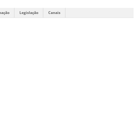
mação
Legislação
Canais