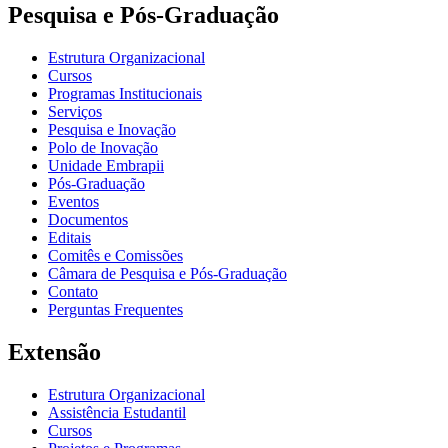
Pesquisa e Pós-Graduação
Estrutura Organizacional
Cursos
Programas Institucionais
Serviços
Pesquisa e Inovação
Polo de Inovação
Unidade Embrapii
Pós-Graduação
Eventos
Documentos
Editais
Comitês e Comissões
Câmara de Pesquisa e Pós-Graduação
Contato
Perguntas Frequentes
Extensão
Estrutura Organizacional
Assistência Estudantil
Cursos