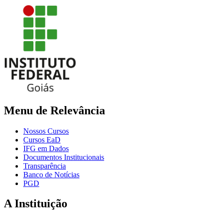
Menu de Relevância
Nossos Cursos
Cursos EaD
IFG em Dados
Documentos Institucionais
Transparência
Banco de Notícias
PGD
A Instituição