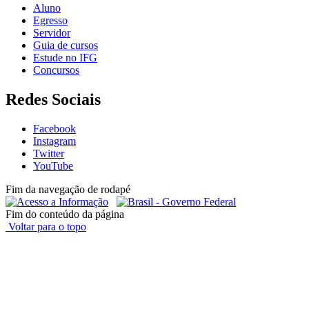
Aluno
Egresso
Servidor
Guia de cursos
Estude no IFG
Concursos
Redes Sociais
Facebook
Instagram
Twitter
YouTube
Fim da navegação de rodapé
Fim do conteúdo da página
Voltar para o topo