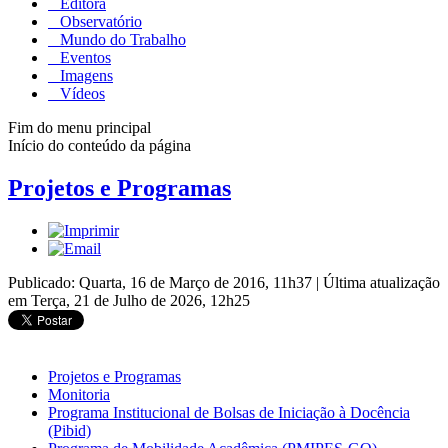
Editora
Observatório
Mundo do Trabalho
Eventos
Imagens
Vídeos
Fim do menu principal
Início do conteúdo da página
Projetos e Programas
Publicado: Quarta, 16 de Março de 2016, 11h37
|
Última atualização
em Terça, 21 de Julho de 2026, 12h25
Projetos e Programas
Monitoria
Programa Institucional de Bolsas de Iniciação à Docência
(Pibid)