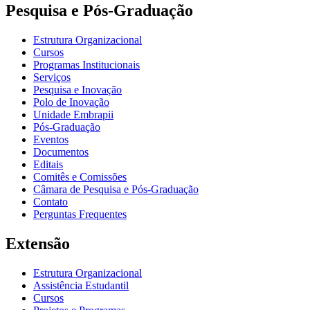
Pesquisa e Pós-Graduação
Estrutura Organizacional
Cursos
Programas Institucionais
Serviços
Pesquisa e Inovação
Polo de Inovação
Unidade Embrapii
Pós-Graduação
Eventos
Documentos
Editais
Comitês e Comissões
Câmara de Pesquisa e Pós-Graduação
Contato
Perguntas Frequentes
Extensão
Estrutura Organizacional
Assistência Estudantil
Cursos