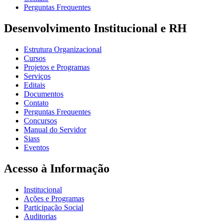
Perguntas Frequentes
Desenvolvimento Institucional e RH
Estrutura Organizacional
Cursos
Projetos e Programas
Serviços
Editais
Documentos
Contato
Perguntas Frequentes
Concursos
Manual do Servidor
Siass
Eventos
Acesso à Informação
Institucional
Ações e Programas
Participação Social
Auditorias