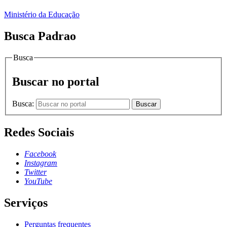
Ministério da Educação
Busca Padrao
Busca
Buscar no portal
Busca:
Buscar
Redes Sociais
Facebook
Instagram
Twitter
YouTube
Serviços
Perguntas frequentes