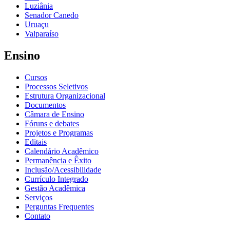
Luziânia
Senador Canedo
Uruaçu
Valparaíso
Ensino
Cursos
Processos Seletivos
Estrutura Organizacional
Documentos
Câmara de Ensino
Fóruns e debates
Projetos e Programas
Editais
Calendário Acadêmico
Permanência e Êxito
Inclusão/Acessibilidade
Currículo Integrado
Gestão Acadêmica
Serviços
Perguntas Frequentes
Contato