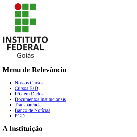
Menu de Relevância
Nossos Cursos
Cursos EaD
IFG em Dados
Documentos Institucionais
Transparência
Banco de Notícias
PGD
A Instituição