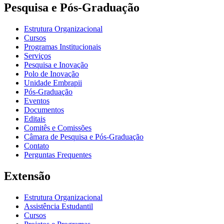
Pesquisa e Pós-Graduação
Estrutura Organizacional
Cursos
Programas Institucionais
Serviços
Pesquisa e Inovação
Polo de Inovação
Unidade Embrapii
Pós-Graduação
Eventos
Documentos
Editais
Comitês e Comissões
Câmara de Pesquisa e Pós-Graduação
Contato
Perguntas Frequentes
Extensão
Estrutura Organizacional
Assistência Estudantil
Cursos