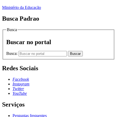
Ministério da Educação
Busca Padrao
Busca
Buscar no portal
Busca:
Buscar
Redes Sociais
Facebook
Instagram
Twitter
YouTube
Serviços
Perguntas frequentes