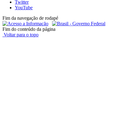
Twitter
YouTube
Fim da navegação de rodapé
Fim do conteúdo da página
Voltar para o topo