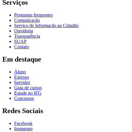
Serviços
Perguntas frequentes
Comunicação
Serviço de Informação ao Cidadão
Ouvidoria
Transparência
SUAP
Contato
Em destaque
Aluno
Egresso
Servidor
Guia de cursos
Estude no IFG
Concursos
Redes Sociais
Facebook
Instagram