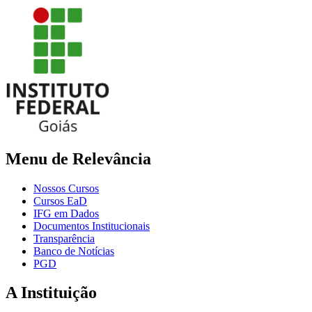
Menu de Relevância
Nossos Cursos
Cursos EaD
IFG em Dados
Documentos Institucionais
Transparência
Banco de Notícias
PGD
A Instituição