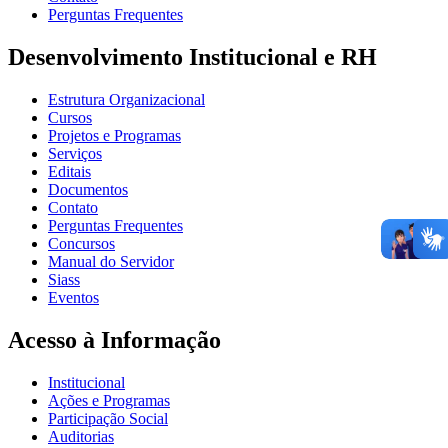
Perguntas Frequentes
Desenvolvimento Institucional e RH
Estrutura Organizacional
Cursos
Projetos e Programas
Serviços
Editais
Documentos
Contato
Perguntas Frequentes
Concursos
Manual do Servidor
Siass
Eventos
Acesso à Informação
Institucional
Ações e Programas
Participação Social
Auditorias