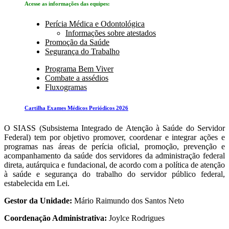
Acesse as informações das equipes:
Perícia Médica e Odontológica
Informações sobre atestados
Promoção da Saúde
Segurança do Trabalho
Programa Bem Viver
Co
mbate a assédios
Fluxogramas
Cartilha Exames Médicos Periódicos 2026
O SIASS (Subsistema Integrado de Atenção à Saúde do Servidor
Federal) tem por objetivo promover, coordenar e integrar ações e
programas nas áreas de perícia oficial, promoção, prevenção e
acompanhamento da saúde dos servidores da administração federal
direta, autárquica e fundacional, de acordo com a política de atenção
à saúde e segurança do trabalho do servidor público federal,
estabelecida em Lei.
Gestor da Unidade:
Mário Raimundo dos Santos Neto
Coordenação Administrativa:
Joylce Rodrigues