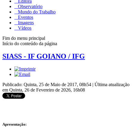
Editora
Observatório
Mundo do Trabalho
Eventos
Imagens
Vídeos
Fim do menu principal
Início do conteúdo da página
SIASS - IF GOIANO / IFG
Publicado: Quinta, 25 de Maio de 2017, 08h54
|
Última atualização
em Quinta, 26 de Fevereiro de 2026, 16h08
Apresentação: