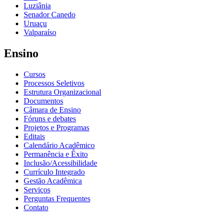
Luziânia
Senador Canedo
Uruaçu
Valparaíso
Ensino
Cursos
Processos Seletivos
Estrutura Organizacional
Documentos
Câmara de Ensino
Fóruns e debates
Projetos e Programas
Editais
Calendário Acadêmico
Permanência e Êxito
Inclusão/Acessibilidade
Currículo Integrado
Gestão Acadêmica
Serviços
Perguntas Frequentes
Contato