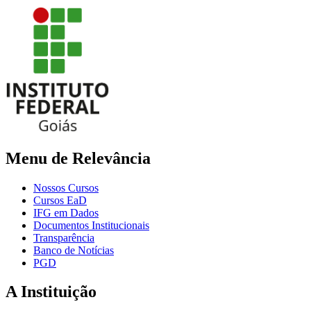
Menu de Relevância
Nossos Cursos
Cursos EaD
IFG em Dados
Documentos Institucionais
Transparência
Banco de Notícias
PGD
A Instituição