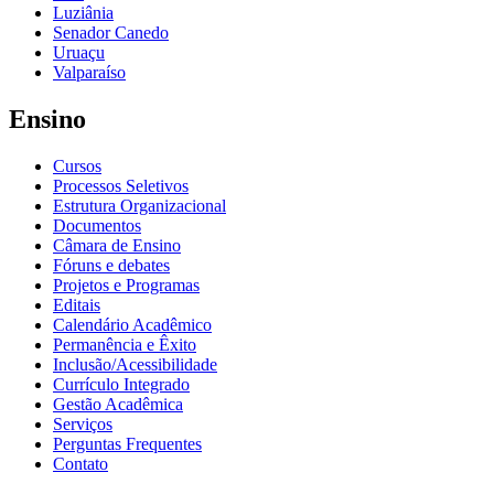
Luziânia
Senador Canedo
Uruaçu
Valparaíso
Ensino
Cursos
Processos Seletivos
Estrutura Organizacional
Documentos
Câmara de Ensino
Fóruns e debates
Projetos e Programas
Editais
Calendário Acadêmico
Permanência e Êxito
Inclusão/Acessibilidade
Currículo Integrado
Gestão Acadêmica
Serviços
Perguntas Frequentes
Contato