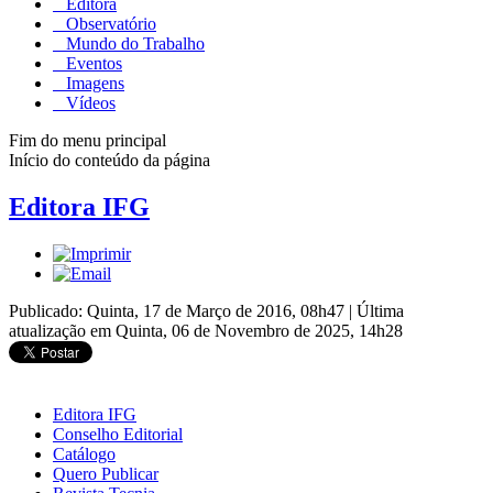
Editora
Observatório
Mundo do Trabalho
Eventos
Imagens
Vídeos
Fim do menu principal
Início do conteúdo da página
Editora IFG
Publicado: Quinta, 17 de Março de 2016, 08h47
|
Última
atualização em Quinta, 06 de Novembro de 2025, 14h28
Editora IFG
Conselho Editorial
Catálogo
Quero Publicar