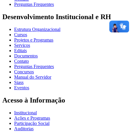
Perguntas Frequentes
Desenvolvimento Institucional e RH
Estrutura Organizacional
Cursos
Projetos e Programas
Serviços
Editais
Documentos
Contato
Perguntas Frequentes
Concursos
Manual do Servidor
Siass
Eventos
Acesso à Informação
Institucional
Ações e Programas
Participação Social
Auditorias