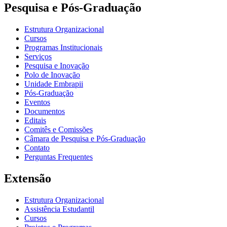
Pesquisa e Pós-Graduação
Estrutura Organizacional
Cursos
Programas Institucionais
Serviços
Pesquisa e Inovação
Polo de Inovação
Unidade Embrapii
Pós-Graduação
Eventos
Documentos
Editais
Comitês e Comissões
Câmara de Pesquisa e Pós-Graduação
Contato
Perguntas Frequentes
Extensão
Estrutura Organizacional
Assistência Estudantil
Cursos