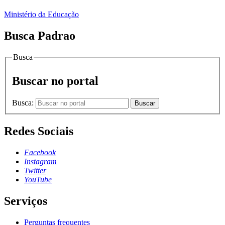
Ministério da Educação
Busca Padrao
Busca
Buscar no portal
Busca:
Buscar
Redes Sociais
Facebook
Instagram
Twitter
YouTube
Serviços
Perguntas frequentes