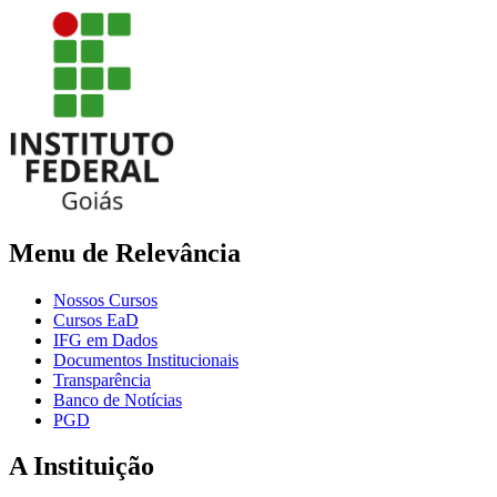
Menu de Relevância
Nossos Cursos
Cursos EaD
IFG em Dados
Documentos Institucionais
Transparência
Banco de Notícias
PGD
A Instituição