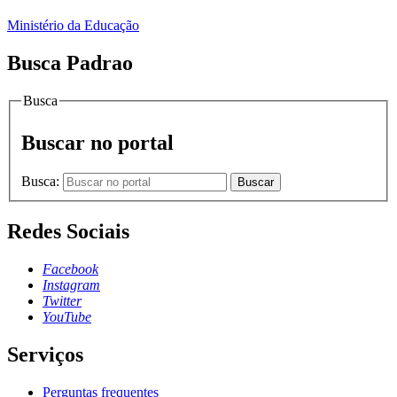
Ministério da Educação
Busca Padrao
Busca
Buscar no portal
Busca:
Buscar
Redes Sociais
Facebook
Instagram
Twitter
YouTube
Serviços
Perguntas frequentes