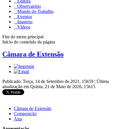
Editora
Observatório
Mundo do Trabalho
Eventos
Imagens
Vídeos
Fim do menu principal
Início do conteúdo da página
Câmara de Extensão
Publicado: Terça, 14 de Setembro de 2021, 15h59
|
Última
atualização em Quinta, 21 de Maio de 2026, 15h15
Câmara de Extensão
Composição
Atas
Apresentação