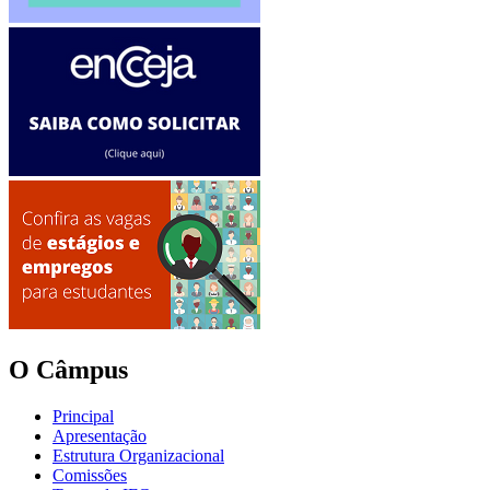
O Câmpus
Principal
Apresentação
Estrutura Organizacional
Comissões