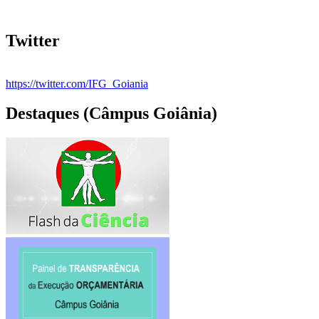
Twitter
https://twitter.com/IFG_Goiania
Destaques (Câmpus Goiânia)