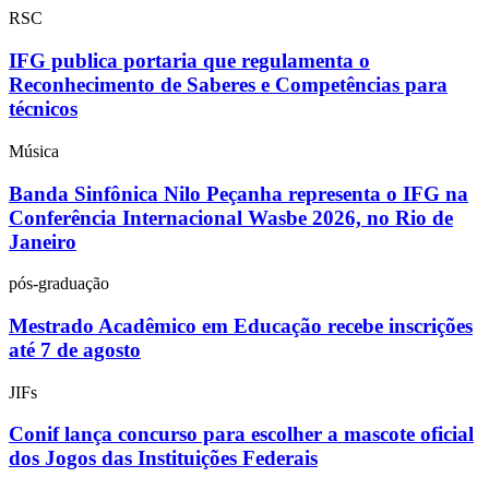
RSC
IFG publica portaria que regulamenta o
Reconhecimento de Saberes e Competências para
técnicos
Música
Banda Sinfônica Nilo Peçanha representa o IFG na
Conferência Internacional Wasbe 2026, no Rio de
Janeiro
pós-graduação
Mestrado Acadêmico em Educação recebe inscrições
até 7 de agosto
JIFs
Conif lança concurso para escolher a mascote oficial
dos Jogos das Instituições Federais