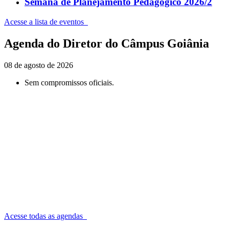
Semana de Planejamento Pedagógico 2026/2
Acesse a lista de eventos
Agenda do Diretor do Câmpus Goiânia
08 de agosto de 2026
Sem compromissos oficiais.
Acesse todas as agendas