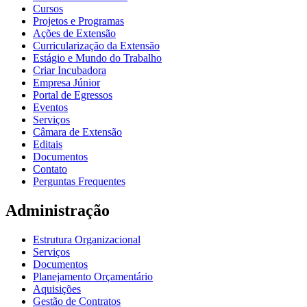
Cursos
Projetos e Programas
Ações de Extensão
Curricularização da Extensão
Estágio e Mundo do Trabalho
Criar Incubadora
Empresa Júnior
Portal de Egressos
Eventos
Serviços
Câmara de Extensão
Editais
Documentos
Contato
Perguntas Frequentes
Administração
Estrutura Organizacional
Serviços
Documentos
Planejamento Orçamentário
Aquisições
Gestão de Contratos