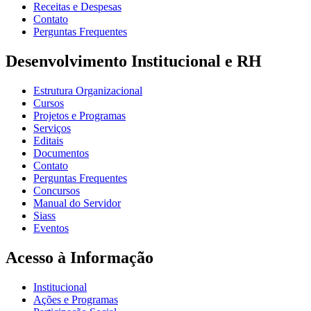
Receitas e Despesas
Contato
Perguntas Frequentes
Desenvolvimento Institucional e RH
Estrutura Organizacional
Cursos
Projetos e Programas
Serviços
Editais
Documentos
Contato
Perguntas Frequentes
Concursos
Manual do Servidor
Siass
Eventos
Acesso à Informação
Institucional
Ações e Programas