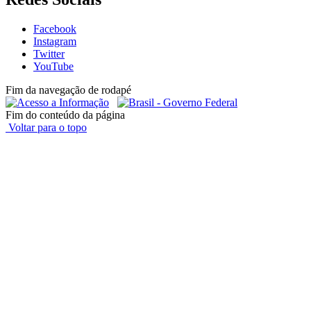
Facebook
Instagram
Twitter
YouTube
Fim da navegação de rodapé
Fim do conteúdo da página
Voltar para o topo