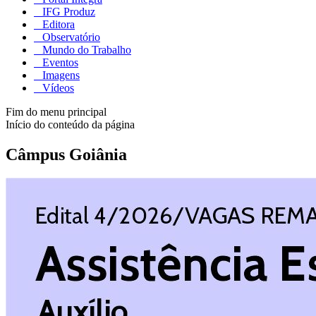
IFG Produz
Editora
Observatório
Mundo do Trabalho
Eventos
Imagens
Vídeos
Fim do menu principal
Início do conteúdo da página
Câmpus Goiânia