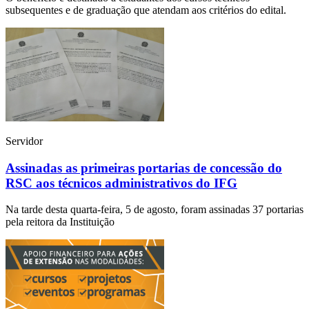
subsequentes e de graduação que atendam aos critérios do edital.
Servidor
Assinadas as primeiras portarias de concessão do
RSC aos técnicos administrativos do IFG
Na tarde desta quarta-feira, 5 de agosto, foram assinadas 37 portarias
pela reitora da Instituição