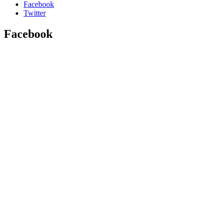
Facebook
Twitter
Facebook