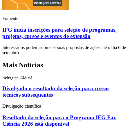
Fomento
IFG inicia inscrições para seleção de programas,
projetos, cursos e eventos de extensão
Interessados podem submeter suas propostas de ações até o dia 6 de
setembro
Mais Notícias
Seleções 2026/2
Divulgado o resultado da seleção para cursos
técnicos subsequentes
Divulgação científica
Resultado da seleção para o Programa IFG Faz
Ciência 2026 está disponível