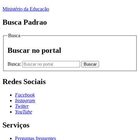
Ministério da Educação
Busca Padrao
Busca
Buscar no portal
Busca:
Buscar
Redes Sociais
Facebook
Instagram
Twitter
YouTube
Serviços
Perguntas frequentes