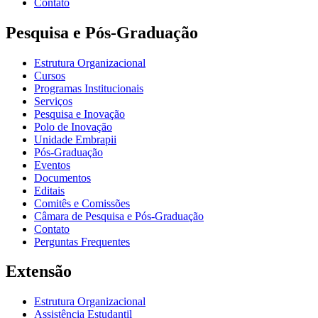
Contato
Pesquisa e Pós-Graduação
Estrutura Organizacional
Cursos
Programas Institucionais
Serviços
Pesquisa e Inovação
Polo de Inovação
Unidade Embrapii
Pós-Graduação
Eventos
Documentos
Editais
Comitês e Comissões
Câmara de Pesquisa e Pós-Graduação
Contato
Perguntas Frequentes
Extensão
Estrutura Organizacional
Assistência Estudantil