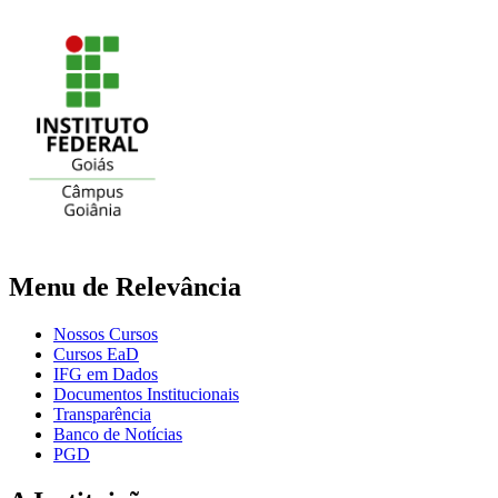
Menu de Relevância
Nossos Cursos
Cursos EaD
IFG em Dados
Documentos Institucionais
Transparência
Banco de Notícias
PGD