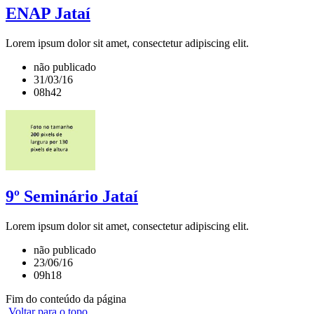
ENAP Jataí
Lorem ipsum dolor sit amet, consectetur adipiscing elit.
não publicado
31/03/16
08h42
9º Seminário Jataí
Lorem ipsum dolor sit amet, consectetur adipiscing elit.
não publicado
23/06/16
09h18
Fim do conteúdo da página
Voltar para o topo