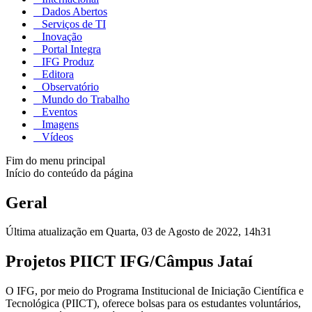
Dados Abertos
Serviços de TI
Inovação
Portal Integra
IFG Produz
Editora
Observatório
Mundo do Trabalho
Eventos
Imagens
Vídeos
Fim do menu principal
Início do conteúdo da página
Geral
Última atualização em Quarta, 03 de Agosto de 2022, 14h31
Projetos PIICT IFG/Câmpus Jataí
O IFG, por meio do Programa Institucional de Iniciação Científica e
Tecnológica (PIICT), oferece bolsas para os estudantes voluntários,