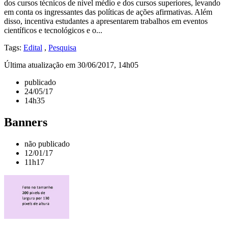
dos cursos técnicos de nível médio e dos cursos superiores, levando
em conta os ingressantes das políticas de ações afirmativas. Além
disso, incentiva estudantes a apresentarem trabalhos em eventos
científicos e tecnológicos e o...
Tags:
Edital
,
Pesquisa
Última atualização em 30/06/2017, 14h05
publicado
24/05/17
14h35
Banners
não publicado
12/01/17
11h17