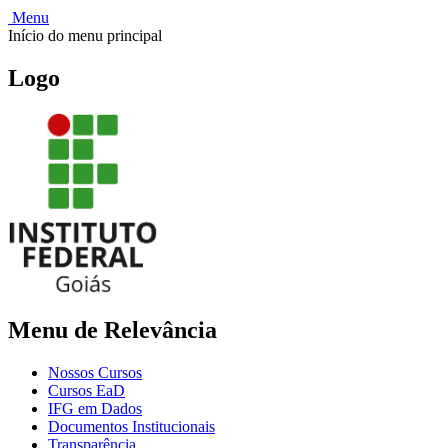
Menu
Início do menu principal
Logo
Menu de Relevância
Nossos Cursos
Cursos EaD
IFG em Dados
Documentos Institucionais
Transparência