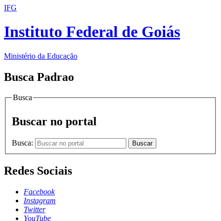
IFG
Instituto Federal de Goiás
Ministério da Educação
Busca Padrao
Busca
Buscar no portal
Busca:
Buscar
Redes Sociais
Facebook
Instagram
Twitter
YouTube