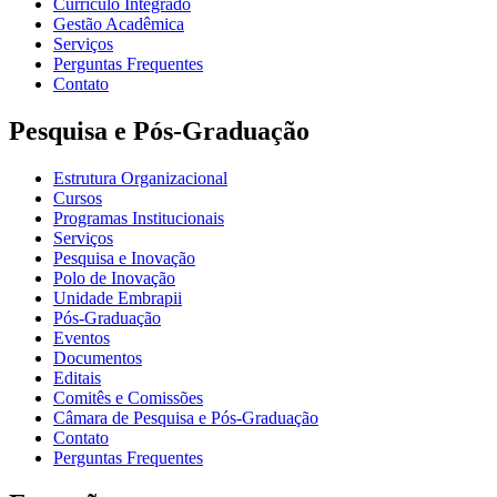
Currículo Integrado
Gestão Acadêmica
Serviços
Perguntas Frequentes
Contato
Pesquisa e Pós-Graduação
Estrutura Organizacional
Cursos
Programas Institucionais
Serviços
Pesquisa e Inovação
Polo de Inovação
Unidade Embrapii
Pós-Graduação
Eventos
Documentos
Editais
Comitês e Comissões
Câmara de Pesquisa e Pós-Graduação
Contato
Perguntas Frequentes