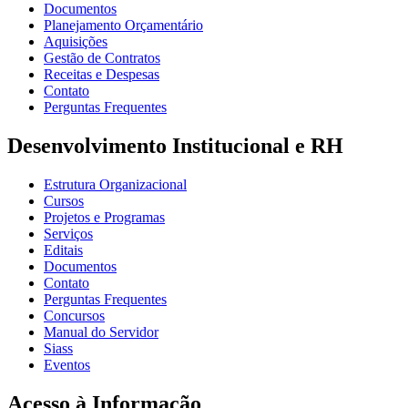
Documentos
Planejamento Orçamentário
Aquisições
Gestão de Contratos
Receitas e Despesas
Contato
Perguntas Frequentes
Desenvolvimento Institucional e RH
Estrutura Organizacional
Cursos
Projetos e Programas
Serviços
Editais
Documentos
Contato
Perguntas Frequentes
Concursos
Manual do Servidor
Siass
Eventos
Acesso à Informação