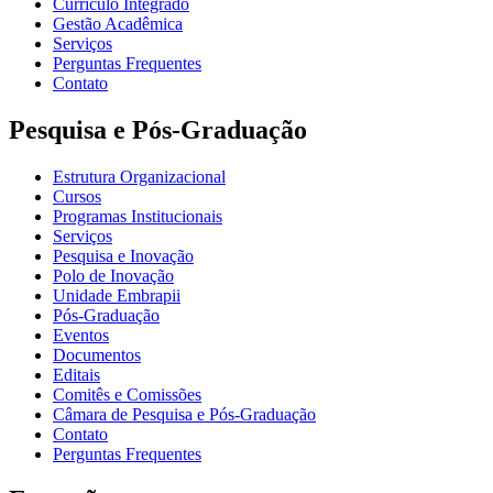
Currículo Integrado
Gestão Acadêmica
Serviços
Perguntas Frequentes
Contato
Pesquisa e Pós-Graduação
Estrutura Organizacional
Cursos
Programas Institucionais
Serviços
Pesquisa e Inovação
Polo de Inovação
Unidade Embrapii
Pós-Graduação
Eventos
Documentos
Editais
Comitês e Comissões
Câmara de Pesquisa e Pós-Graduação
Contato
Perguntas Frequentes