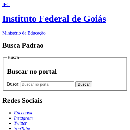
IFG
Instituto Federal de Goiás
Ministério da Educação
Busca Padrao
Busca
Buscar no portal
Busca:
Buscar
Redes Sociais
Facebook
Instagram
Twitter
YouTube