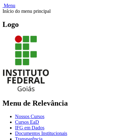
Menu
Início do menu principal
Logo
Menu de Relevância
Nossos Cursos
Cursos EaD
IFG em Dados
Documentos Institucionais
Transparência