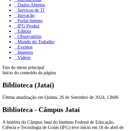
Dados Abertos
Serviços de TI
Inovação
Portal Integra
IFG Produz
Editora
Observatório
Mundo do Trabalho
Eventos
Imagens
Vídeos
Fim do menu principal
Início do conteúdo da página
Biblioteca (Jataí)
Última atualização em Quinta, 26 de Setembro de 2024, 13h06
Biblioteca - Câmpus Jataí
A história do Câmpus Jataí do Instituto Federal de Educação,
Ciência e Tecnologia de Goiás (IFG) teve início em 18 de abril de