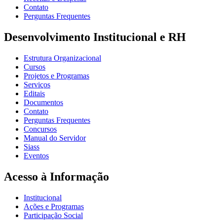
Contato
Perguntas Frequentes
Desenvolvimento Institucional e RH
Estrutura Organizacional
Cursos
Projetos e Programas
Serviços
Editais
Documentos
Contato
Perguntas Frequentes
Concursos
Manual do Servidor
Siass
Eventos
Acesso à Informação
Institucional
Ações e Programas
Participação Social