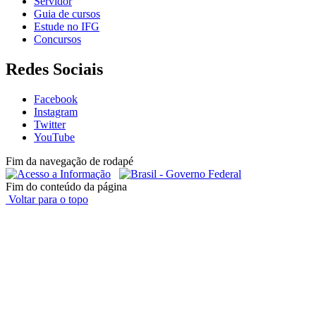
Servidor
Guia de cursos
Estude no IFG
Concursos
Redes Sociais
Facebook
Instagram
Twitter
YouTube
Fim da navegação de rodapé
Fim do conteúdo da página
Voltar para o topo