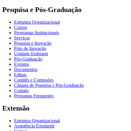
Pesquisa e Pós-Graduação
Estrutura Organizacional
Cursos
Programas Institucionais
Serviços
Pesquisa e Inovação
Polo de Inovação
Unidade Embrapii
Pós-Graduação
Eventos
Documentos
Editais
Comitês e Comissões
Câmara de Pesquisa e Pós-Graduação
Contato
Perguntas Frequentes
Extensão
Estrutura Organizacional
Assistência Estudantil