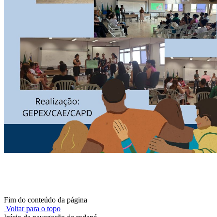
Fim do conteúdo da página
Voltar para o topo