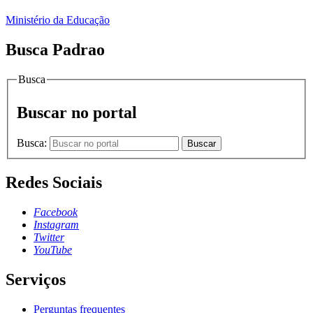
Ministério da Educação
Busca Padrao
Busca
Buscar no portal
Busca:
Buscar
Redes Sociais
Facebook
Instagram
Twitter
YouTube
Serviços
Perguntas frequentes