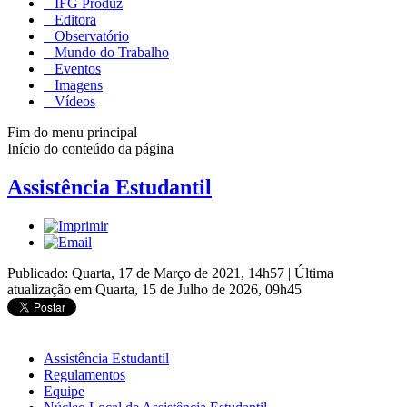
IFG Produz
Editora
Observatório
Mundo do Trabalho
Eventos
Imagens
Vídeos
Fim do menu principal
Início do conteúdo da página
Assistência Estudantil
Publicado: Quarta, 17 de Março de 2021, 14h57
|
Última
atualização em Quarta, 15 de Julho de 2026, 09h45
Assistência Estudantil
Regulamentos
Equipe