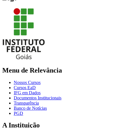
Menu de Relevância
Nossos Cursos
Cursos EaD
IFG em Dados
Documentos Institucionais
Transparência
Banco de Notícias
PGD
A Instituição