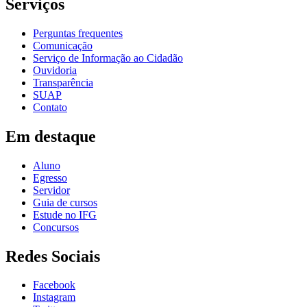
Serviços
Perguntas frequentes
Comunicação
Serviço de Informação ao Cidadão
Ouvidoria
Transparência
SUAP
Contato
Em destaque
Aluno
Egresso
Servidor
Guia de cursos
Estude no IFG
Concursos
Redes Sociais
Facebook
Instagram