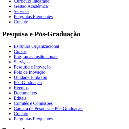
Currículo Integrado
Gestão Acadêmica
Serviços
Perguntas Frequentes
Contato
Pesquisa e Pós-Graduação
Estrutura Organizacional
Cursos
Programas Institucionais
Serviços
Pesquisa e Inovação
Polo de Inovação
Unidade Embrapii
Pós-Graduação
Eventos
Documentos
Editais
Comitês e Comissões
Câmara de Pesquisa e Pós-Graduação
Contato
Perguntas Frequentes