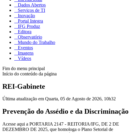
Dados Abertos
Serviços de TI
Inovação
Portal Integra
IFG Produz
Editora
Observatório
Mundo do Trabalho
Eventos
Imagens
Vídeos
Fim do menu principal
Início do conteúdo da página
REI-Gabinete
Última atualização em Quarta, 05 de Agosto de 2026, 10h32
Prevenção do Assédio e da Discriminação
Acesse aqui a PORTARIA 2147 - REITORIA/IFG, DE 2 DE
DEZEMBRO DE 2025, que homologa o Plano Setorial de