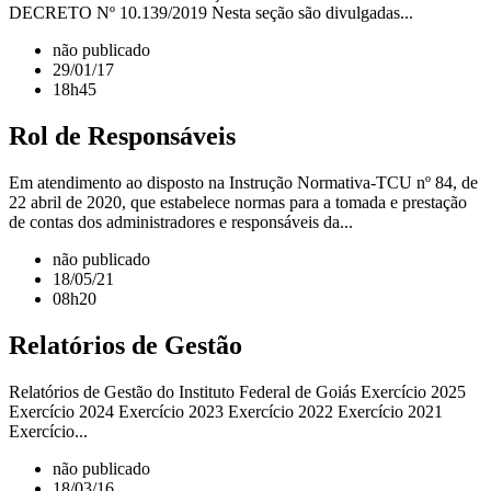
DECRETO Nº 10.139/2019 Nesta seção são divulgadas...
não publicado
29/01/17
18h45
Rol de Responsáveis
Em atendimento ao disposto na Instrução Normativa-TCU nº 84, de
22 abril de 2020, que estabelece normas para a tomada e prestação
de contas dos administradores e responsáveis da...
não publicado
18/05/21
08h20
Relatórios de Gestão
Relatórios de Gestão do Instituto Federal de Goiás Exercício 2025
Exercício 2024 Exercício 2023 Exercício 2022 Exercício 2021
Exercício...
não publicado
18/03/16