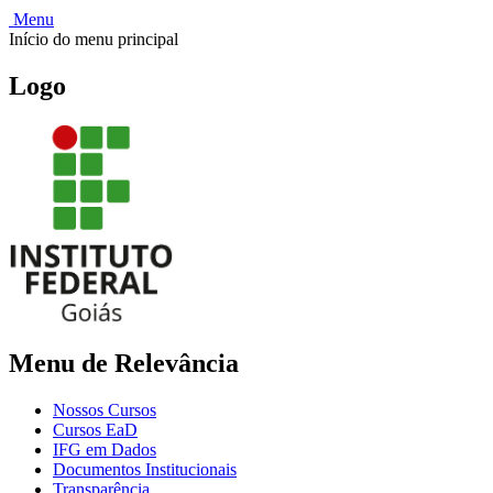
Menu
Início do menu principal
Logo
Menu de Relevância
Nossos Cursos
Cursos EaD
IFG em Dados
Documentos Institucionais
Transparência