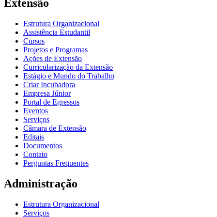
Extensão
Estrutura Organizacional
Assistência Estudantil
Cursos
Projetos e Programas
Ações de Extensão
Curricularização da Extensão
Estágio e Mundo do Trabalho
Criar Incubadora
Empresa Júnior
Portal de Egressos
Eventos
Serviços
Câmara de Extensão
Editais
Documentos
Contato
Perguntas Frequentes
Administração
Estrutura Organizacional
Serviços