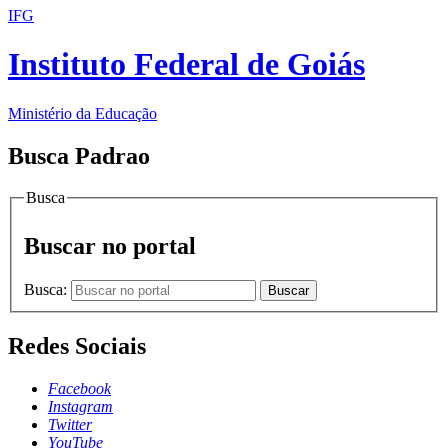
IFG
Instituto Federal de Goiás
Ministério da Educação
Busca Padrao
Busca
Buscar no portal
Busca:
Buscar
Redes Sociais
Facebook
Instagram
Twitter
YouTube