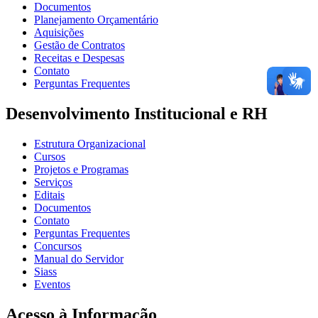
Documentos
Planejamento Orçamentário
Aquisições
Gestão de Contratos
Receitas e Despesas
Contato
Perguntas Frequentes
Desenvolvimento Institucional e RH
Estrutura Organizacional
Cursos
Projetos e Programas
Serviços
Editais
Documentos
Contato
Perguntas Frequentes
Concursos
Manual do Servidor
Siass
Eventos
Acesso à Informação