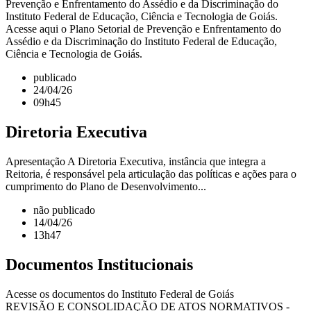
Prevenção e Enfrentamento do Assédio e da Discriminação do
Instituto Federal de Educação, Ciência e Tecnologia de Goiás.
Acesse aqui o Plano Setorial de Prevenção e Enfrentamento do
Assédio e da Discriminação do Instituto Federal de Educação,
Ciência e Tecnologia de Goiás.
publicado
24/04/26
09h45
Diretoria Executiva
Apresentação A Diretoria Executiva, instância que integra a
Reitoria, é responsável pela articulação das políticas e ações para o
cumprimento do Plano de Desenvolvimento...
não publicado
14/04/26
13h47
Documentos Institucionais
Acesse os documentos do Instituto Federal de Goiás
REVISÃO E CONSOLIDAÇÃO DE ATOS NORMATIVOS -