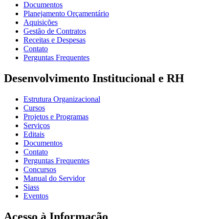
Documentos
Planejamento Orçamentário
Aquisições
Gestão de Contratos
Receitas e Despesas
Contato
Perguntas Frequentes
Desenvolvimento Institucional e RH
Estrutura Organizacional
Cursos
Projetos e Programas
Serviços
Editais
Documentos
Contato
Perguntas Frequentes
Concursos
Manual do Servidor
Siass
Eventos
Acesso à Informação