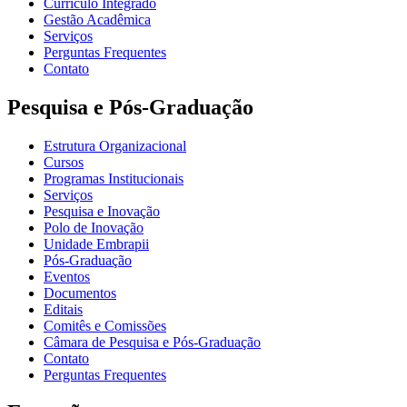
Currículo Integrado
Gestão Acadêmica
Serviços
Perguntas Frequentes
Contato
Pesquisa e Pós-Graduação
Estrutura Organizacional
Cursos
Programas Institucionais
Serviços
Pesquisa e Inovação
Polo de Inovação
Unidade Embrapii
Pós-Graduação
Eventos
Documentos
Editais
Comitês e Comissões
Câmara de Pesquisa e Pós-Graduação
Contato
Perguntas Frequentes