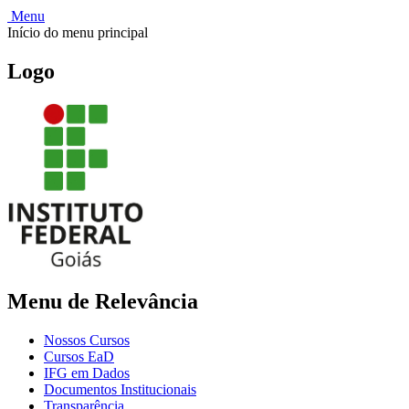
Menu
Início do menu principal
Logo
Menu de Relevância
Nossos Cursos
Cursos EaD
IFG em Dados
Documentos Institucionais
Transparência