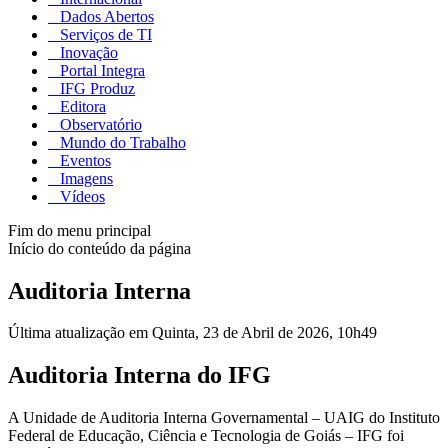
Dados Abertos
Serviços de TI
Inovação
Portal Integra
IFG Produz
Editora
Observatório
Mundo do Trabalho
Eventos
Imagens
Vídeos
Fim do menu principal
Início do conteúdo da página
Auditoria Interna
Última atualização em Quinta, 23 de Abril de 2026, 10h49
Auditoria Interna do IFG
A Unidade de Auditoria Interna Governamental – UAIG do Instituto
Federal de Educação, Ciência e Tecnologia de Goiás – IFG foi