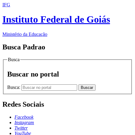
IFG
Instituto Federal de Goiás
Ministério da Educação
Busca Padrao
Busca
Buscar no portal
Busca:
Buscar
Redes Sociais
Facebook
Instagram
Twitter
YouTube