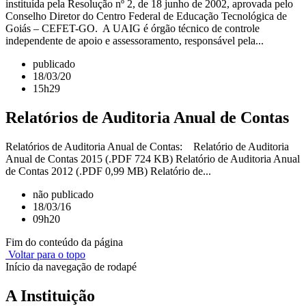
instituída pela Resolução nº 2, de 18 junho de 2002, aprovada pelo
Conselho Diretor do Centro Federal de Educação Tecnológica de
Goiás – CEFET-GO. A UAIG é órgão técnico de controle
independente de apoio e assessoramento, responsável pela...
publicado
18/03/20
15h29
Relatórios de Auditoria Anual de Contas
Relatórios de Auditoria Anual de Contas: Relatório de Auditoria
Anual de Contas 2015 (.PDF 724 KB) Relatório de Auditoria Anual
de Contas 2012 (.PDF 0,99 MB) Relatório de...
não publicado
18/03/16
09h20
Fim do conteúdo da página
Voltar para o topo
Início da navegação de rodapé
A Instituição