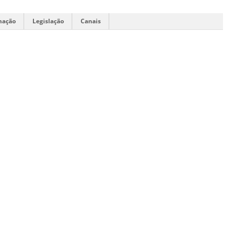
mação
Legislação
Canais